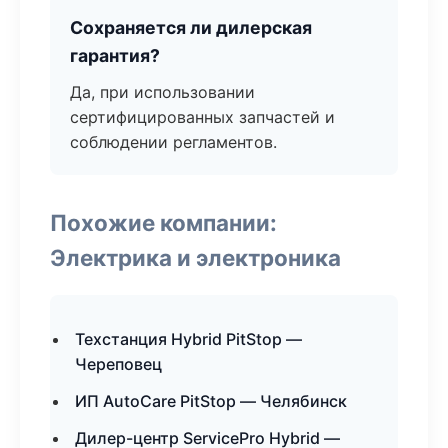
Сохраняется ли дилерская
гарантия?
Да, при использовании
сертифицированных запчастей и
соблюдении регламентов.
Похожие компании:
Электрика и электроника
Техстанция Hybrid PitStop —
Череповец
ИП AutoCare PitStop — Челябинск
Дилер-центр ServicePro Hybrid —