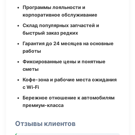
Программы лояльности и
корпоративное обслуживание
Склад популярных запчастей и
быстрый заказ редких
Гарантия до 24 месяцев на основные
работы
Фиксированные цены и понятные
сметы
Кофе-зона и рабочие места ожидания
с Wi‑Fi
Бережное отношение к автомобилям
премиум-класса
Отзывы клиентов