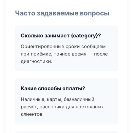
Часто задаваемые вопросы
Сколько занимает {category}?
Ориентировочные сроки сообщаем
при приёмке, точное время — после
диагностики.
Какие способы оплаты?
Наличные, карты, безналичный
расчёт, рассрочка для постоянных
клиентов.