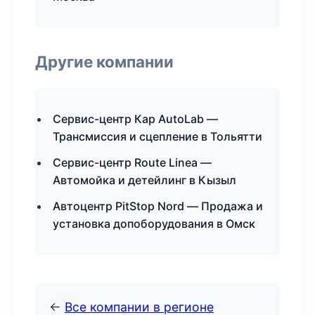
Другие компании
Сервис-центр Кар AutoLab —
Трансмиссия и сцепление в Тольятти
Сервис-центр Route Linea —
Автомойка и детейлинг в Кызыл
Автоцентр PitStop Nord — Продажа и
установка допоборудования в Омск
←
Все компании в регионе