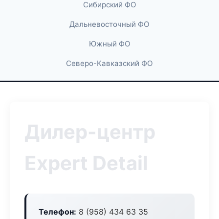
Сибирский ФО
Дальневосточный ФО
Южный ФО
Северо-Кавказский ФО
Дилер-центр
Expert Detail
Телефон:
8 (958) 434 63 35