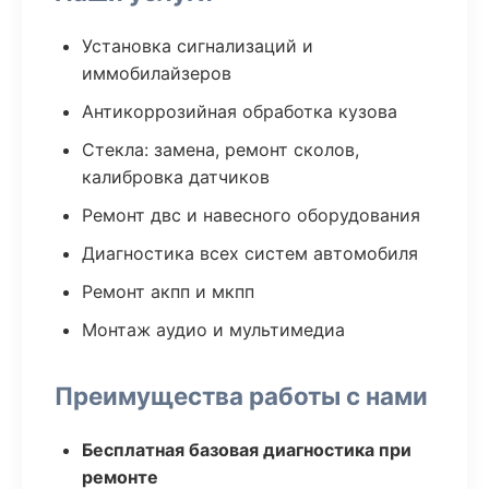
Установка сигнализаций и
иммобилайзеров
Антикоррозийная обработка кузова
Стекла: замена, ремонт сколов,
калибровка датчиков
Ремонт двс и навесного оборудования
Диагностика всех систем автомобиля
Ремонт акпп и мкпп
Монтаж аудио и мультимедиа
Преимущества работы с нами
Бесплатная базовая диагностика при
ремонте