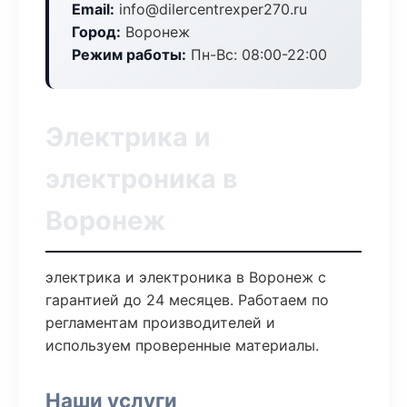
Email:
info@dilercentrexper270.ru
Город:
Воронеж
Режим работы:
Пн-Вс: 08:00-22:00
Электрика и
электроника в
Воронеж
электрика и электроника в Воронеж с
гарантией до 24 месяцев. Работаем по
регламентам производителей и
используем проверенные материалы.
Наши услуги