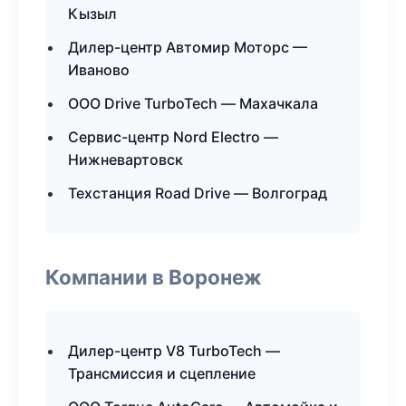
Кызыл
Дилер-центр Автомир Моторс —
Иваново
ООО Drive TurboTech — Махачкала
Сервис-центр Nord Electro —
Нижневартовск
Техстанция Road Drive — Волгоград
Компании в Воронеж
Дилер-центр V8 TurboTech —
Трансмиссия и сцепление