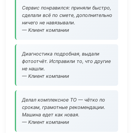
Сервис понравился: приняли быстро,
сделали всё по смете, дополнительно
ничего не навязывали.
— Клиент компании
Диагностика подробная, выдали
фотоотчёт. Исправили то, что другие
не нашли.
— Клиент компании
Делал комплексное ТО — чётко по
срокам, грамотные рекомендации.
Машина едет как новая.
— Клиент компании