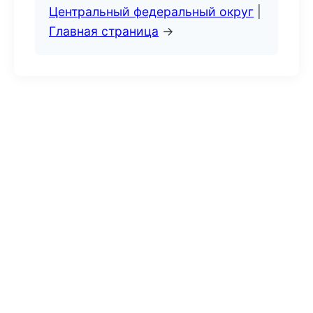
Центральный федеральный округ
|
Главная страница
→