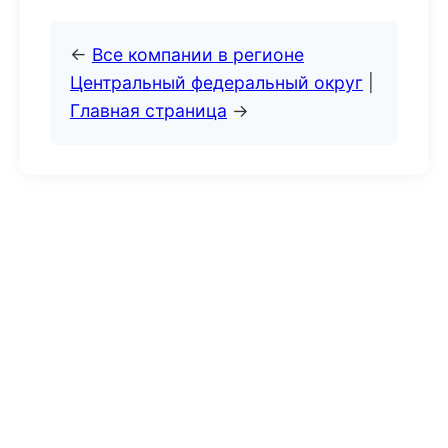
←
Все компании в регионе
Центральный федеральный округ
|
Главная страница
→