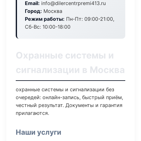
Email:
info@dilercentrpremi413.ru
Город:
Москва
Режим работы:
Пн-Пт: 09:00-21:00,
Сб-Вс: 10:00-18:00
Охранные системы и
сигнализации в Москва
охранные системы и сигнализации без
очередей: онлайн-запись, быстрый приём,
честный результат. Документы и гарантия
прилагаются.
Наши услуги