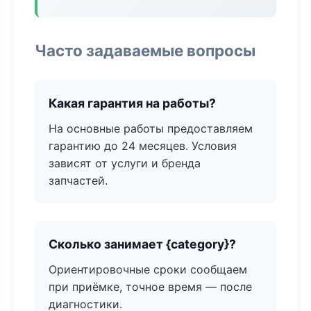
Часто задаваемые вопросы
Какая гарантия на работы?
На основные работы предоставляем
гарантию до 24 месяцев. Условия
зависят от услуги и бренда
запчастей.
Сколько занимает {category}?
Ориентировочные сроки сообщаем
при приёмке, точное время — после
диагностики.