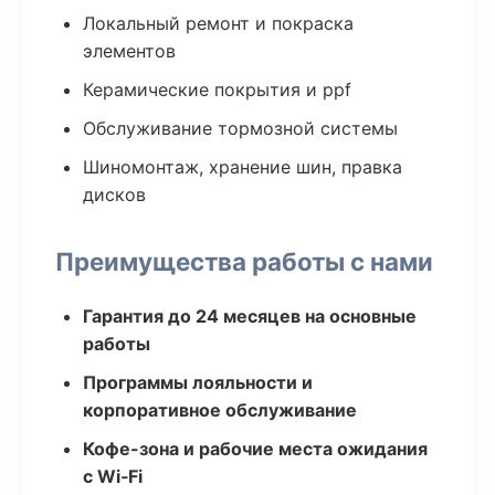
Локальный ремонт и покраска
элементов
Керамические покрытия и ppf
Обслуживание тормозной системы
Шиномонтаж, хранение шин, правка
дисков
Преимущества работы с нами
Гарантия до 24 месяцев на основные
работы
Программы лояльности и
корпоративное обслуживание
Кофе-зона и рабочие места ожидания
с Wi‑Fi