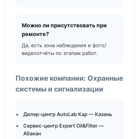
Можно ли присутствовать при
ремонте?
Да, есть зона наблюдения и фото/
видеоотчёты по этапам работ.
Похожие компании: Охранные
системы и сигнализации
Дилер-центр AutoLab Кар — Казань
Сервис-центр Expert Oil&Filter —
Абакан