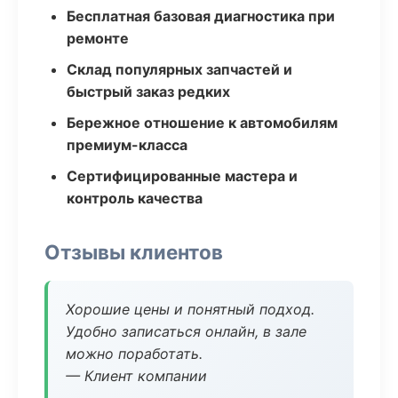
Бесплатная базовая диагностика при
ремонте
Склад популярных запчастей и
быстрый заказ редких
Бережное отношение к автомобилям
премиум-класса
Сертифицированные мастера и
контроль качества
Отзывы клиентов
Хорошие цены и понятный подход.
Удобно записаться онлайн, в зале
можно поработать.
— Клиент компании