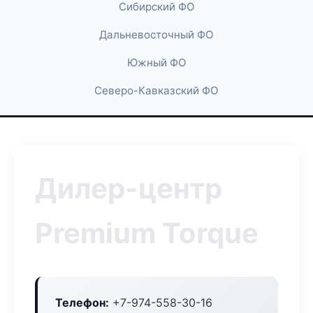
Сибирский ФО
Дальневосточный ФО
Южный ФО
Северо-Кавказский ФО
Дилер-центр
Premium Torque
Телефон:
+7-974-558-30-16