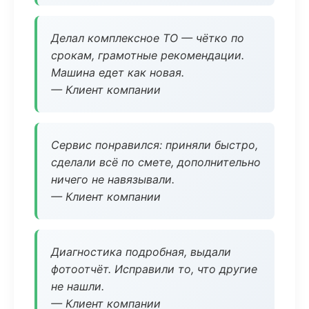
Делал комплексное ТО — чётко по
срокам, грамотные рекомендации.
Машина едет как новая.
— Клиент компании
Сервис понравился: приняли быстро,
сделали всё по смете, дополнительно
ничего не навязывали.
— Клиент компании
Диагностика подробная, выдали
фотоотчёт. Исправили то, что другие
не нашли.
— Клиент компании