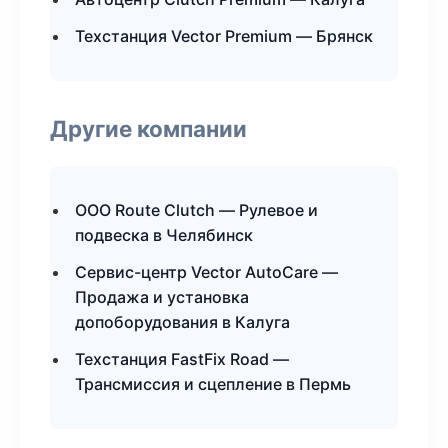
Техстанция Vector Premium — Брянск
Другие компании
ООО Route Clutch — Рулевое и
подвеска в Челябинск
Сервис-центр Vector AutoCare —
Продажа и установка
допоборудования в Калуга
Техстанция FastFix Road —
Трансмиссия и сцепление в Пермь