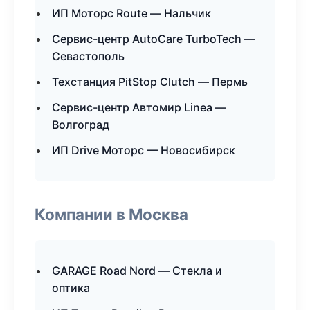
ИП Моторс Route — Нальчик
Сервис-центр AutoCare TurboTech —
Севастополь
Техстанция PitStop Clutch — Пермь
Сервис-центр Автомир Linea —
Волгоград
ИП Drive Моторс — Новосибирск
Компании в Москва
GARAGE Road Nord — Стекла и
оптика