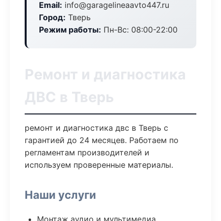
Email:
info@garagelineaavto447.ru
Город:
Тверь
Режим работы:
Пн-Вс: 08:00-22:00
Ремонт и диагностика
ДВС в Тверь
ремонт и диагностика двс в Тверь с
гарантией до 24 месяцев. Работаем по
регламентам производителей и
используем проверенные материалы.
Наши услуги
Монтаж аудио и мультимедиа