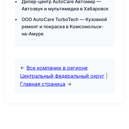
Дилер-центр AutoCare Автомир —
Автозвук и мультимедиа в Хабаровск
ООО AutoCare TurboTech — Кузовной
ремонт и покраска в Комсомольск-
на-Амуре
←
Все компании в регионе
Центральный федеральный округ
|
Главная страница
→