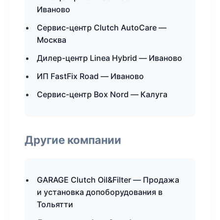
Иваново
Сервис-центр Clutch AutoCare —
Москва
Дилер-центр Linea Hybrid — Иваново
ИП FastFix Road — Иваново
Сервис-центр Box Nord — Калуга
Другие компании
GARAGE Clutch Oil&Filter — Продажа
и установка допоборудования в
Тольятти