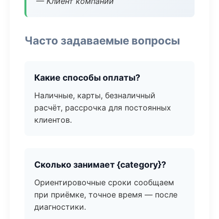
— Клиент компании
Часто задаваемые вопросы
Какие способы оплаты?
Наличные, карты, безналичный
расчёт, рассрочка для постоянных
клиентов.
Сколько занимает {category}?
Ориентировочные сроки сообщаем
при приёмке, точное время — после
диагностики.