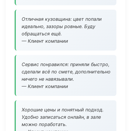
Отличная кузовщина: цвет попали
идеально, зазоры ровные. Буду
обращаться ещё.
— Клиент компании
Сервис понравился: приняли быстро,
сделали всё по смете, дополнительно
ничего не навязывали.
— Клиент компании
Хорошие цены и понятный подход.
Удобно записаться онлайн, в зале
можно поработать.