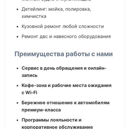
Детейлинг: мойка, полировка,
химчистка
Кузовной ремонт любой сложности
Ремонт двс и навесного оборудования
Преимущества работы с нами
Сервис в день обращения и онлайн-
запись
Кофе-зона и рабочие места ожидания
с Wi‑Fi
Бережное отношение к автомобилям
премиум-класса
Программы лояльности и
корпоративное обслуживание