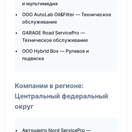
и мультимедиа
ООО AutoLab Oil&Filter — Техническое
обслуживание
GARAGE Road ServicePro —
Техническое обслуживание
ООО Hybrid Box — Рулевое и
подвеска
Компании в регионе:
Центральный федеральный
округ
Автоцентр Nord ServicePro —