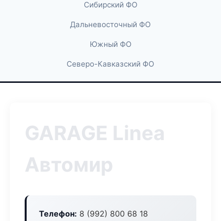
Сибирский ФО
Дальневосточный ФО
Южный ФО
Северо-Кавказский ФО
GARAGE Linea
Автомир
Телефон:
8 (992) 800 68 18