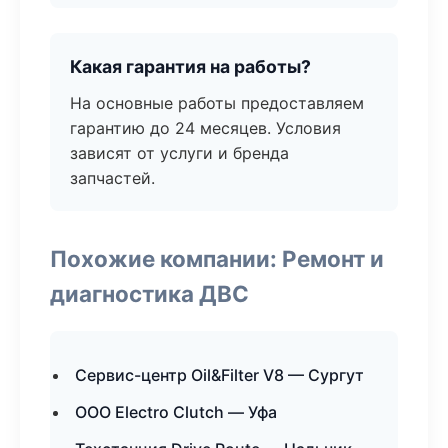
Какая гарантия на работы?
На основные работы предоставляем
гарантию до 24 месяцев. Условия
зависят от услуги и бренда
запчастей.
Похожие компании: Ремонт и
диагностика ДВС
Сервис-центр Oil&Filter V8 — Сургут
ООО Electro Clutch — Уфа