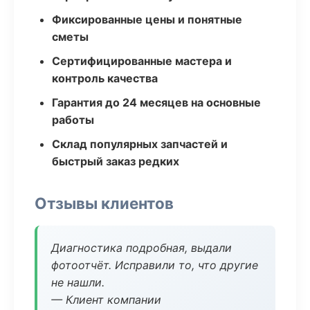
Фиксированные цены и понятные
сметы
Сертифицированные мастера и
контроль качества
Гарантия до 24 месяцев на основные
работы
Склад популярных запчастей и
быстрый заказ редких
Отзывы клиентов
Диагностика подробная, выдали
фотоотчёт. Исправили то, что другие
не нашли.
— Клиент компании