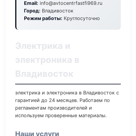
Email:
info@avtocentrfastfi969.ru
Город:
Владивосток
Режим работы:
Круглосуточно
Электрика и
электроника в
Владивосток
электрика и электроника в Владивосток с
гарантией до 24 месяцев. Работаем по
регламентам производителей и
используем проверенные материалы.
Наши услуги