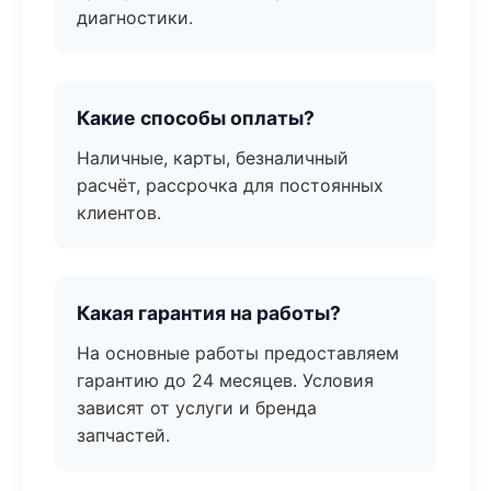
диагностики.
Какие способы оплаты?
Наличные, карты, безналичный
расчёт, рассрочка для постоянных
клиентов.
Какая гарантия на работы?
На основные работы предоставляем
гарантию до 24 месяцев. Условия
зависят от услуги и бренда
запчастей.