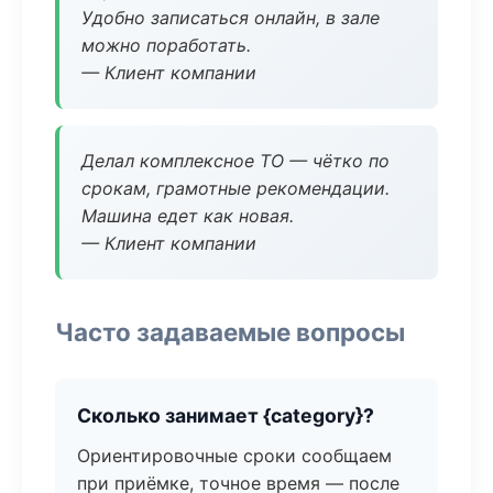
Удобно записаться онлайн, в зале
можно поработать.
— Клиент компании
Делал комплексное ТО — чётко по
срокам, грамотные рекомендации.
Машина едет как новая.
— Клиент компании
Часто задаваемые вопросы
Сколько занимает {category}?
Ориентировочные сроки сообщаем
при приёмке, точное время — после