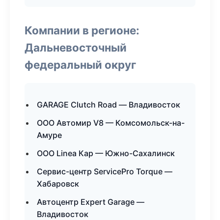
Компании в регионе:
Дальневосточный
федеральный округ
GARAGE Clutch Road — Владивосток
ООО Автомир V8 — Комсомольск-на-
Амуре
ООО Linea Кар — Южно-Сахалинск
Сервис-центр ServicePro Torque —
Хабаровск
Автоцентр Expert Garage —
Владивосток