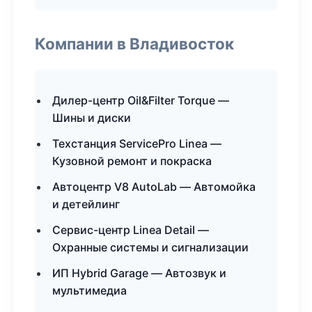
Компании в Владивосток
Дилер-центр Oil&Filter Torque —
Шины и диски
Техстанция ServicePro Linea —
Кузовной ремонт и покраска
Автоцентр V8 AutoLab — Автомойка
и детейлинг
Сервис-центр Linea Detail —
Охранные системы и сигнализации
ИП Hybrid Garage — Автозвук и
мультимедиа