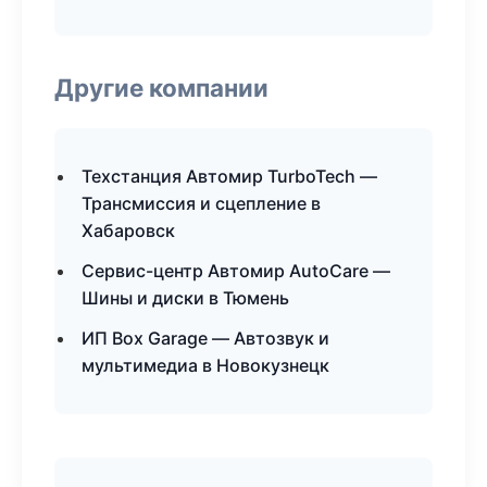
Другие компании
Техстанция Автомир TurboTech —
Трансмиссия и сцепление в
Хабаровск
Сервис-центр Автомир AutoCare —
Шины и диски в Тюмень
ИП Box Garage — Автозвук и
мультимедиа в Новокузнецк