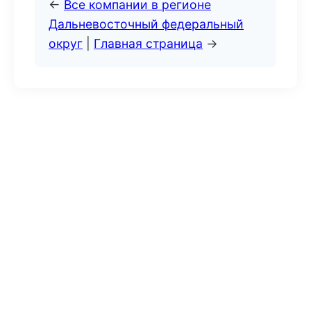
←
Все компании в регионе
Дальневосточный федеральный
округ
|
Главная страница
→