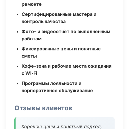
ремонте
Сертифицированные мастера и
контроль качества
Фото- и видеоотчёт по выполненным
работам
Фиксированные цены и понятные
сметы
Кофе-зона и рабочие места ожидания
с Wi‑Fi
Программы лояльности и
корпоративное обслуживание
Отзывы клиентов
Хорошие цены и понятный подход.