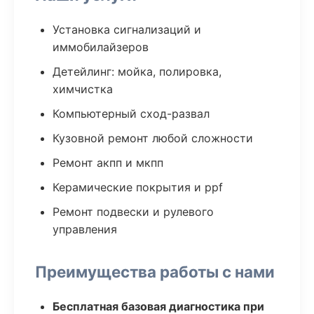
Установка сигнализаций и
иммобилайзеров
Детейлинг: мойка, полировка,
химчистка
Компьютерный сход-развал
Кузовной ремонт любой сложности
Ремонт акпп и мкпп
Керамические покрытия и ppf
Ремонт подвески и рулевого
управления
Преимущества работы с нами
Бесплатная базовая диагностика при