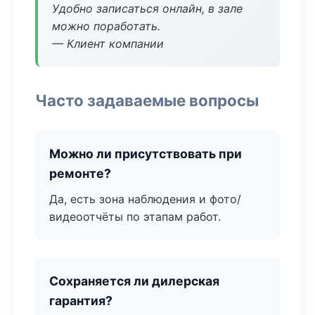
Удобно записаться онлайн, в зале
можно поработать.
— Клиент компании
Часто задаваемые вопросы
Можно ли присутствовать при
ремонте?
Да, есть зона наблюдения и фото/
видеоотчёты по этапам работ.
Сохраняется ли дилерская
гарантия?