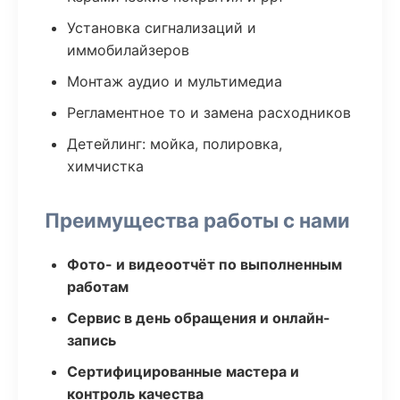
Установка сигнализаций и
иммобилайзеров
Монтаж аудио и мультимедиа
Регламентное то и замена расходников
Детейлинг: мойка, полировка,
химчистка
Преимущества работы с нами
Фото- и видеоотчёт по выполненным
работам
Сервис в день обращения и онлайн-
запись
Сертифицированные мастера и
контроль качества