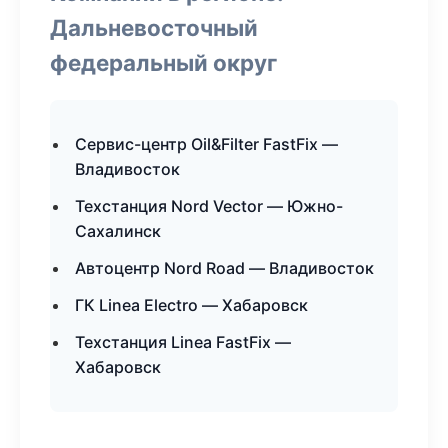
Дальневосточный
федеральный округ
Сервис-центр Oil&Filter FastFix —
Владивосток
Техстанция Nord Vector — Южно-
Сахалинск
Автоцентр Nord Road — Владивосток
ГК Linea Electro — Хабаровск
Техстанция Linea FastFix —
Хабаровск