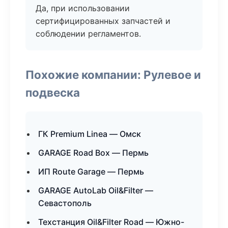
Да, при использовании
сертифицированных запчастей и
соблюдении регламентов.
Похожие компании: Рулевое и
подвеска
ГК Premium Linea — Омск
GARAGE Road Box — Пермь
ИП Route Garage — Пермь
GARAGE AutoLab Oil&Filter —
Севастополь
Техстанция Oil&Filter Road — Южно-