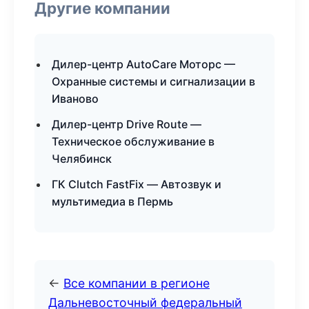
Другие компании
Дилер-центр AutoCare Моторс —
Охранные системы и сигнализации в
Иваново
Дилер-центр Drive Route —
Техническое обслуживание в
Челябинск
ГК Clutch FastFix — Автозвук и
мультимедиа в Пермь
←
Все компании в регионе
Дальневосточный федеральный