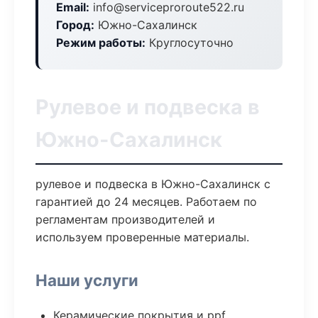
Email:
info@serviceproroute522.ru
Город:
Южно-Сахалинск
Режим работы:
Круглосуточно
Рулевое и подвеска в
Южно-Сахалинск
рулевое и подвеска в Южно-Сахалинск с
гарантией до 24 месяцев. Работаем по
регламентам производителей и
используем проверенные материалы.
Наши услуги
Керамические покрытия и ppf