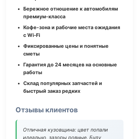
Бережное отношение к автомобилям
премиум-класса
Кофе-зона и рабочие места ожидания
с Wi‑Fi
Фиксированные цены и понятные
сметы
Гарантия до 24 месяцев на основные
работы
Склад популярных запчастей и
быстрый заказ редких
Отзывы клиентов
Отличная кузовщина: цвет попали
идеально, зазоры ровные. Буду