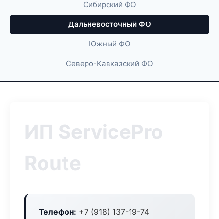
Сибирский ФО
Дальневосточный ФО
Южный ФО
Северо-Кавказский ФО
ИП ServicePro
Route
Телефон:
+7 (918) 137-19-74