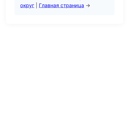
округ
|
Главная страница
→