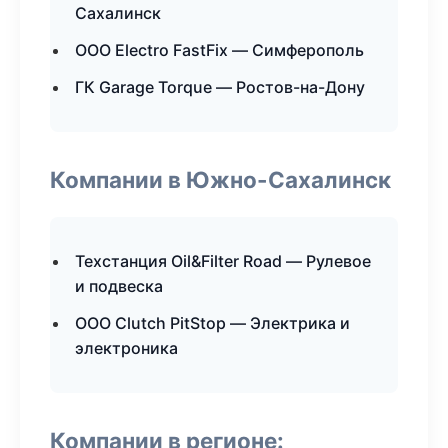
Сахалинск
ООО Electro FastFix — Симферополь
ГК Garage Torque — Ростов-на-Дону
Компании в Южно-Сахалинск
Техстанция Oil&Filter Road — Рулевое
и подвеска
ООО Clutch PitStop — Электрика и
электроника
Компании в регионе: