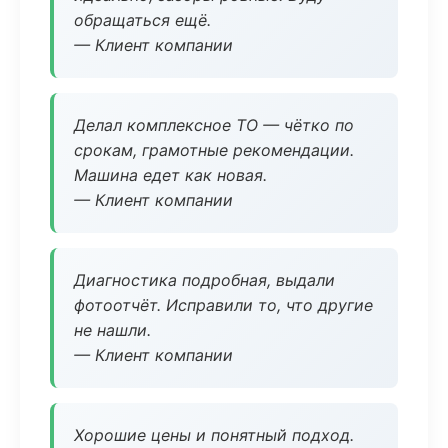
обращаться ещё.
— Клиент компании
Делал комплексное ТО — чётко по
срокам, грамотные рекомендации.
Машина едет как новая.
— Клиент компании
Диагностика подробная, выдали
фотоотчёт. Исправили то, что другие
не нашли.
— Клиент компании
Хорошие цены и понятный подход.