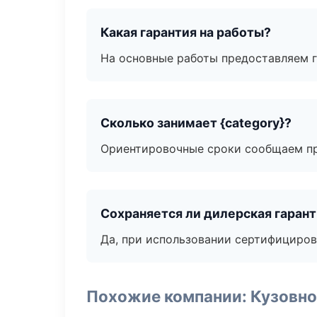
Какая гарантия на работы?
На основные работы предоставляем га
Сколько занимает {category}?
Ориентировочные сроки сообщаем пр
Сохраняется ли дилерская гаран
Да, при использовании сертифициров
Похожие компании: Кузовно