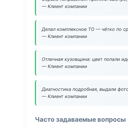
— Клиент компании
Делал комплексное ТО — чётко по ср
— Клиент компании
Отличная кузовщина: цвет попали ид
— Клиент компании
Диагностика подробная, выдали фотоо
— Клиент компании
Часто задаваемые вопросы