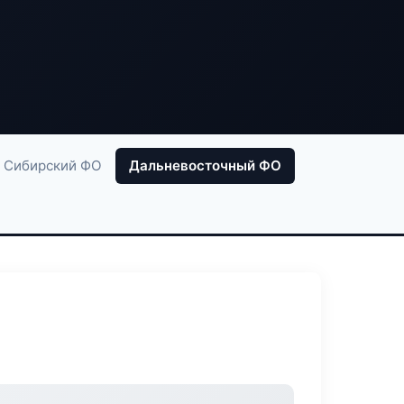
Сибирский ФО
Дальневосточный ФО