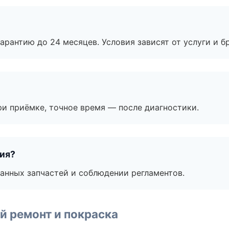
рантию до 24 месяцев. Условия зависят от услуги и бр
и приёмке, точное время — после диагностики.
тия?
анных запчастей и соблюдении регламентов.
й ремонт и покраска