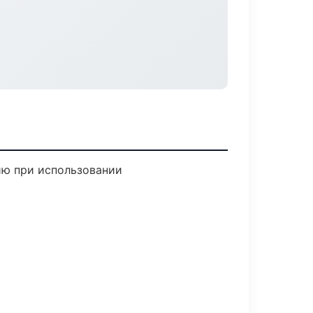
ию при использовании