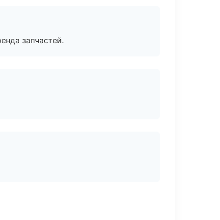
енда запчастей.