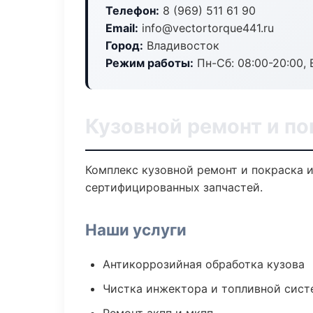
Телефон:
8 (969) 511 61 90
Email:
info@vectortorque441.ru
Город:
Владивосток
Режим работы:
Пн-Сб: 08:00-20:00, В
Кузовной ремонт и по
Комплекс кузовной ремонт и покраска 
сертифицированных запчастей.
Наши услуги
Антикоррозийная обработка кузова
Чистка инжектора и топливной сис