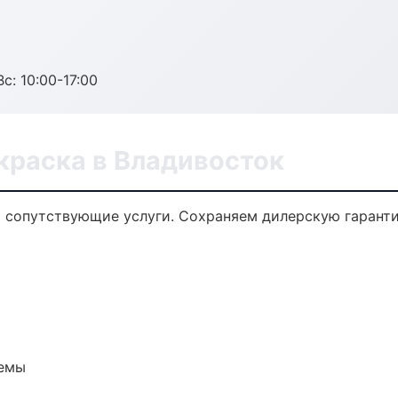
с: 10:00-17:00
краска в Владивосток
и сопутствующие услуги. Сохраняем дилерскую гарант
темы