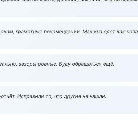
окам, грамотные рекомендации. Машина едет как нова
еально, зазоры ровные. Буду обращаться ещё.
тчёт. Исправили то, что другие не нашли.