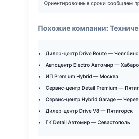
Ориентировочные сроки сообщаем пр
Похожие компании: Технич
Дилер-центр Drive Route — Челябинс
Автоцентр Electro Автомир — Хабар
ИП Premium Hybrid — Москва
Сервис-центр Detail Premium — Пяти
Сервис-центр Hybrid Garage — Чере
Дилер-центр Drive V8 — Пятигорск
ГК Detail Автомир — Севастополь