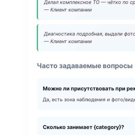
Делал комплексное ТО — чётко по ср
— Клиент компании
Диагностика подробная, выдали фотоо
— Клиент компании
Часто задаваемые вопросы
Можно ли присутствовать при ре
Да, есть зона наблюдения и фото/вид
Сколько занимает {category}?