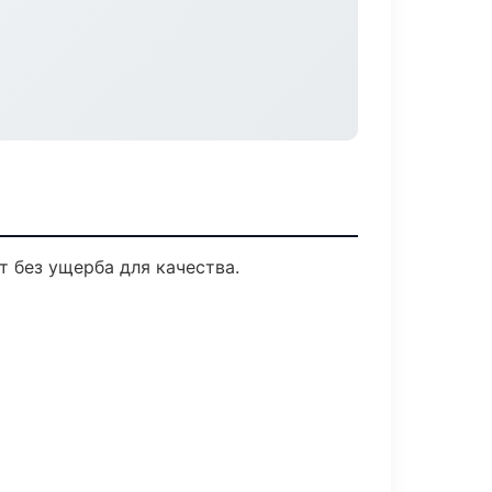
 без ущерба для качества.