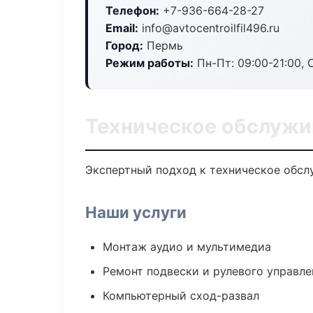
Телефон:
+7-936-664-28-27
Email:
info@avtocentroilfil496.ru
Город:
Пермь
Режим работы:
Пн-Пт: 09:00-21:00, С
Техническое обслужи
Экспертный подход к техническое обсл
Наши услуги
Монтаж аудио и мультимедиа
Ремонт подвески и рулевого управле
Компьютерный сход-развал