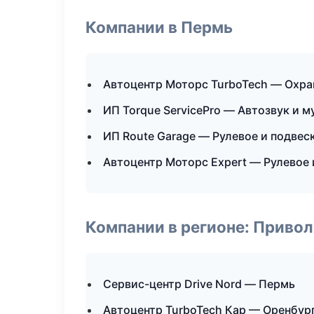
Компании в Пермь
Автоцентр Моторс TurboTech — Охра
ИП Torque ServicePro — Автозвук и 
ИП Route Garage — Рулевое и подвес
Автоцентр Моторс Expert — Рулевое 
Компании в регионе: Приво
Сервис-центр Drive Nord — Пермь
Автоцентр TurboTech Кар — Оренбур