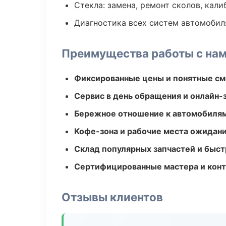
Стекла: замена, ремонт сколов, кал
Диагностика всех систем автомобил
Преимущества работы с на
Фиксированные цены и понятные с
Сервис в день обращения и онлайн-
Бережное отношение к автомобиля
Кофе-зона и рабочие места ожидания
Склад популярных запчастей и быст
Сертифицированные мастера и конт
Отзывы клиентов