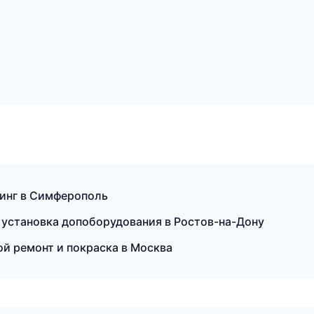
линг в Симферополь
 установка допоборудования в Ростов-на-Дону
й ремонт и покраска в Москва