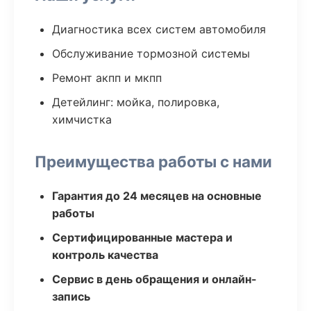
Диагностика всех систем автомобиля
Обслуживание тормозной системы
Ремонт акпп и мкпп
Детейлинг: мойка, полировка,
химчистка
Преимущества работы с нами
Гарантия до 24 месяцев на основные
работы
Сертифицированные мастера и
контроль качества
Сервис в день обращения и онлайн-
запись