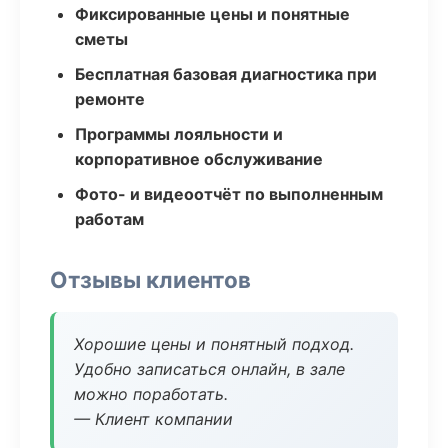
Фиксированные цены и понятные
сметы
Бесплатная базовая диагностика при
ремонте
Программы лояльности и
корпоративное обслуживание
Фото- и видеоотчёт по выполненным
работам
Отзывы клиентов
Хорошие цены и понятный подход.
Удобно записаться онлайн, в зале
можно поработать.
— Клиент компании