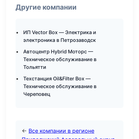
Другие компании
ИП Vector Box — Электрика и
электроника в Петрозаводск
Автоцентр Hybrid Моторс —
Техническое обслуживание в
Тольятти
Техстанция Oil&Filter Box —
Техническое обслуживание в
Череповец
←
Все компании в регионе