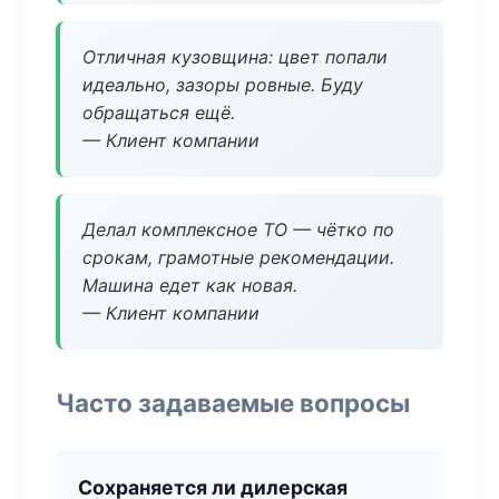
Отличная кузовщина: цвет попали
идеально, зазоры ровные. Буду
обращаться ещё.
— Клиент компании
Делал комплексное ТО — чётко по
срокам, грамотные рекомендации.
Машина едет как новая.
— Клиент компании
Часто задаваемые вопросы
Сохраняется ли дилерская