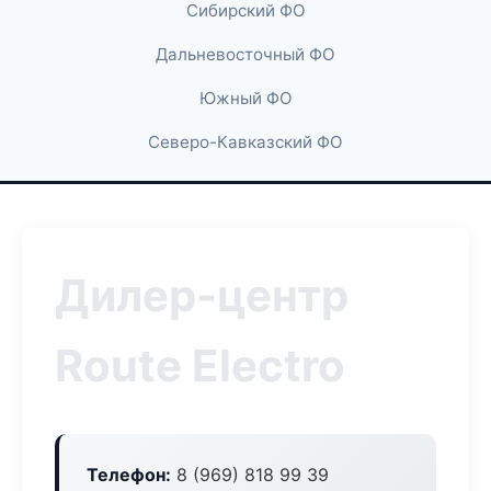
Сибирский ФО
Дальневосточный ФО
Южный ФО
Северо-Кавказский ФО
Дилер-центр
Route Electro
Телефон:
8 (969) 818 99 39