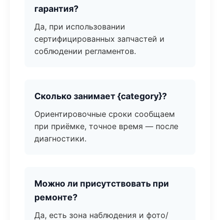
гарантия?
Да, при использовании
сертифицированных запчастей и
соблюдении регламентов.
Сколько занимает {category}?
Ориентировочные сроки сообщаем
при приёмке, точное время — после
диагностики.
Можно ли присутствовать при
ремонте?
Да, есть зона наблюдения и фото/