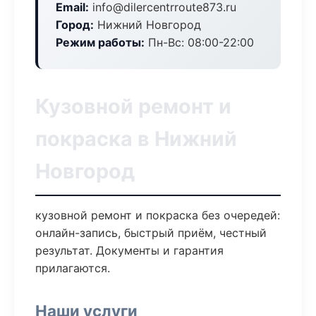
Email:
info@dilercentrroute873.ru
Город:
Нижний Новгород
Режим работы:
Пн-Вс: 08:00-22:00
Кузовной ремонт и
покраска в Нижний
Новгород
кузовной ремонт и покраска без очередей:
онлайн-запись, быстрый приём, честный
результат. Документы и гарантия
прилагаются.
Наши услуги