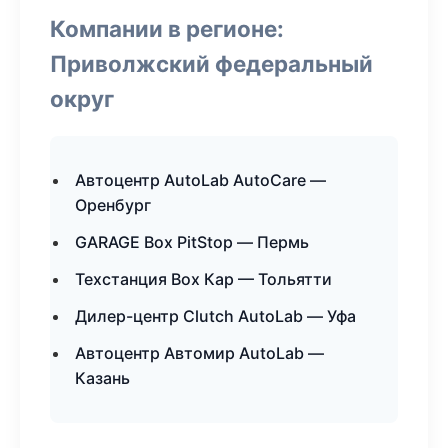
Компании в регионе:
Приволжский федеральный
округ
Автоцентр AutoLab AutoCare —
Оренбург
GARAGE Box PitStop — Пермь
Техстанция Box Кар — Тольятти
Дилер-центр Clutch AutoLab — Уфа
Автоцентр Автомир AutoLab —
Казань