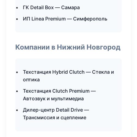
ГК Detail Box — Самара
ИП Linea Premium — Симферополь
Компании в Нижний Новгород
Техстанция Hybrid Clutch — Стекла и
оптика
Техстанция Clutch Premium —
Автозвук и мультимедиа
Дилер-центр Detail Drive —
Трансмиссия и сцепление