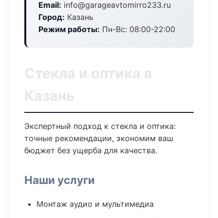
Email:
info@garageavtomirro233.ru
Город:
Казань
Режим работы:
Пн-Вс: 08:00-22:00
Стекла и оптика в
Казань
Экспертный подход к стекла и оптика:
точные рекомендации, экономим ваш
бюджет без ущерба для качества.
Наши услуги
Монтаж аудио и мультимедиа