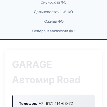
Сибирский ФО
Дальневосточный ФО
Южный ФО
Северо-Кавказский ФО
GARAGE
Автомир Road
Телефон:
+7 (917) 114-63-72