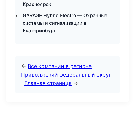
Красноярск
GARAGE Hybrid Electro — Охранные
системы и сигнализации в
Екатеринбург
←
Все компании в регионе
Приволжский федеральный округ
|
Главная страница
→