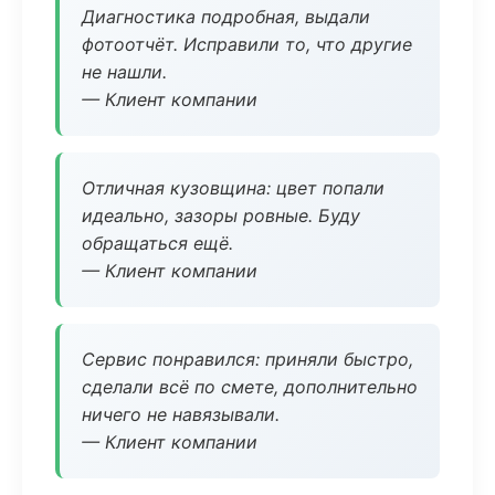
Диагностика подробная, выдали
фотоотчёт. Исправили то, что другие
не нашли.
— Клиент компании
Отличная кузовщина: цвет попали
идеально, зазоры ровные. Буду
обращаться ещё.
— Клиент компании
Сервис понравился: приняли быстро,
сделали всё по смете, дополнительно
ничего не навязывали.
— Клиент компании