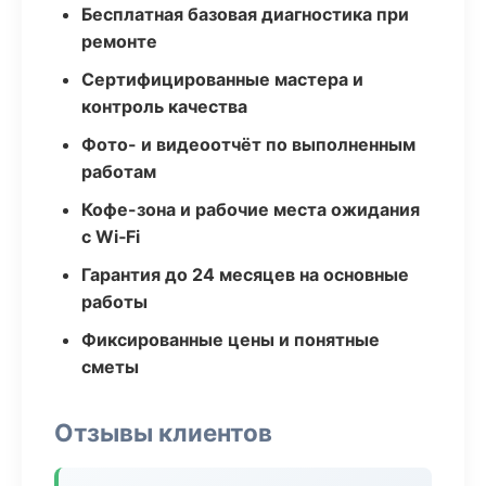
Бесплатная базовая диагностика при
ремонте
Сертифицированные мастера и
контроль качества
Фото- и видеоотчёт по выполненным
работам
Кофе-зона и рабочие места ожидания
с Wi‑Fi
Гарантия до 24 месяцев на основные
работы
Фиксированные цены и понятные
сметы
Отзывы клиентов