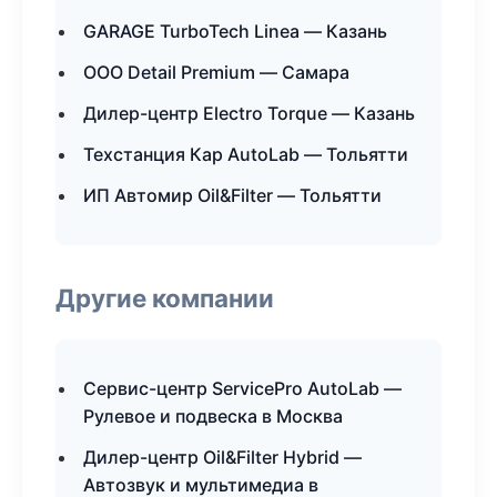
GARAGE TurboTech Linea — Казань
ООО Detail Premium — Самара
Дилер-центр Electro Torque — Казань
Техстанция Кар AutoLab — Тольятти
ИП Автомир Oil&Filter — Тольятти
Другие компании
Сервис-центр ServicePro AutoLab —
Рулевое и подвеска в Москва
Дилер-центр Oil&Filter Hybrid —
Автозвук и мультимедиа в