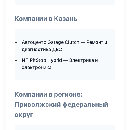
Компании в Казань
Автоцентр Garage Clutch — Ремонт и
диагностика ДВС
ИП PitStop Hybrid — Электрика и
электроника
Компании в регионе:
Приволжский федеральный
округ