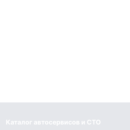
Каталог автосервисов и СТО