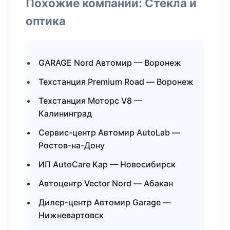
Похожие компании: Стекла и
оптика
GARAGE Nord Автомир — Воронеж
Техстанция Premium Road — Воронеж
Техстанция Моторс V8 —
Калининград
Сервис-центр Автомир AutoLab —
Ростов-на-Дону
ИП AutoCare Кар — Новосибирск
Автоцентр Vector Nord — Абакан
Дилер-центр Автомир Garage —
Нижневартовск