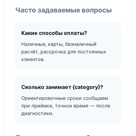
Часто задаваемые вопросы
Какие способы оплаты?
Наличные, карты, безналичный
расчёт, рассрочка для постоянных
клиентов.
Сколько занимает {category}?
Ориентировочные сроки сообщаем
при приёмке, точное время — после
диагностики.