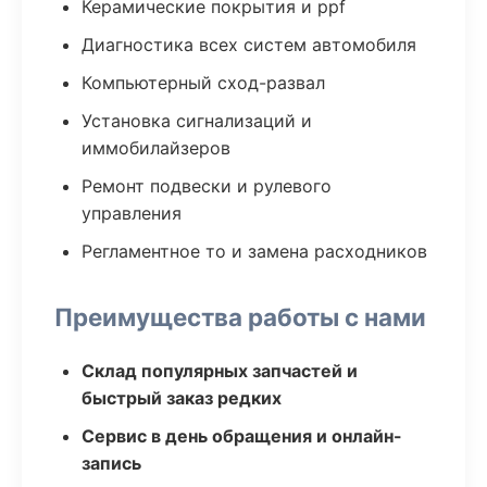
Керамические покрытия и ppf
Диагностика всех систем автомобиля
Компьютерный сход-развал
Установка сигнализаций и
иммобилайзеров
Ремонт подвески и рулевого
управления
Регламентное то и замена расходников
Преимущества работы с нами
Склад популярных запчастей и
быстрый заказ редких
Сервис в день обращения и онлайн-
запись