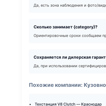
Да, есть зона наблюдения и фото/вид
Сколько занимает {category}?
Ориентировочные сроки сообщаем пр
Сохраняется ли дилерская гаран
Да, при использовании сертифициров
Похожие компании: Кузовно
Техстанция V8 Clutch — Краснодар