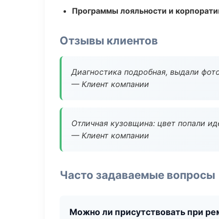
Программы лояльности и корпорати
Отзывы клиентов
Диагностика подробная, выдали фотоо
— Клиент компании
Отличная кузовщина: цвет попали ид
— Клиент компании
Часто задаваемые вопросы
Можно ли присутствовать при ре