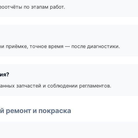
еоотчёты по этапам работ.
и приёмке, точное время — после диагностики.
тия?
анных запчастей и соблюдении регламентов.
й ремонт и покраска