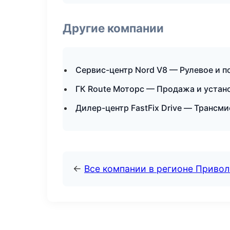
Другие компании
Сервис-центр Nord V8 — Рулевое и п
ГК Route Моторс — Продажа и устан
Дилер-центр FastFix Drive — Трансм
←
Все компании в регионе Приво