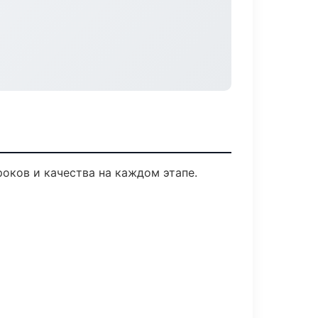
оков и качества на каждом этапе.