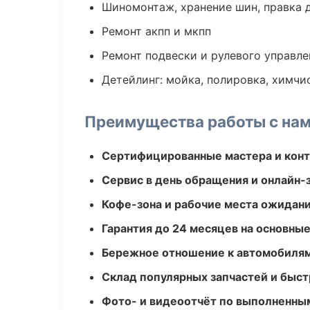
Шиномонтаж, хранение шин, правка 
Ремонт акпп и мкпп
Ремонт подвески и рулевого управле
Детейлинг: мойка, полировка, химчи
Преимущества работы с на
Сертифицированные мастера и конт
Сервис в день обращения и онлайн-
Кофе-зона и рабочие места ожидания
Гарантия до 24 месяцев на основны
Бережное отношение к автомобиля
Склад популярных запчастей и быст
Фото- и видеоотчёт по выполненны