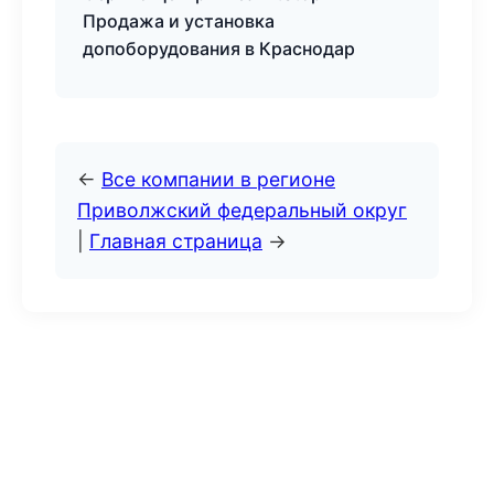
Продажа и установка
допоборудования в Краснодар
←
Все компании в регионе
Приволжский федеральный округ
|
Главная страница
→