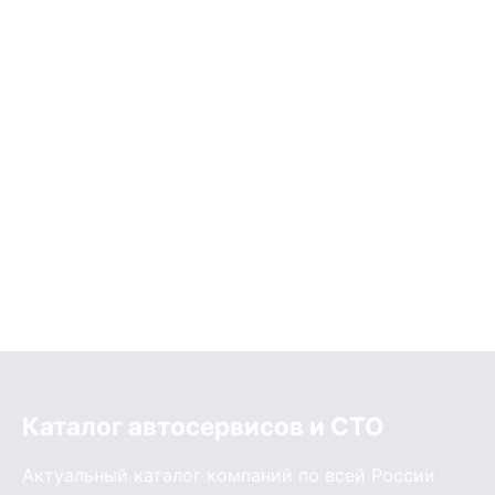
Каталог автосервисов и СТО
Актуальный каталог компаний по всей России