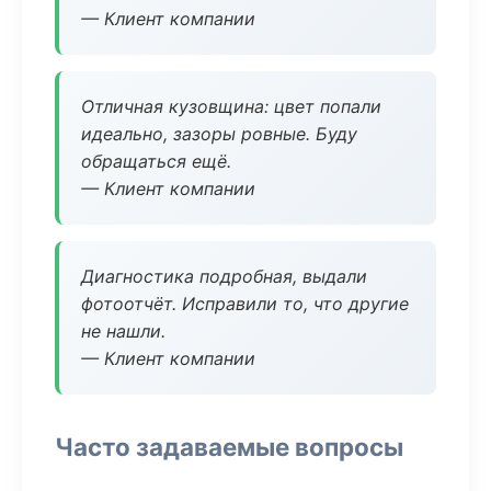
— Клиент компании
Отличная кузовщина: цвет попали
идеально, зазоры ровные. Буду
обращаться ещё.
— Клиент компании
Диагностика подробная, выдали
фотоотчёт. Исправили то, что другие
не нашли.
— Клиент компании
Часто задаваемые вопросы