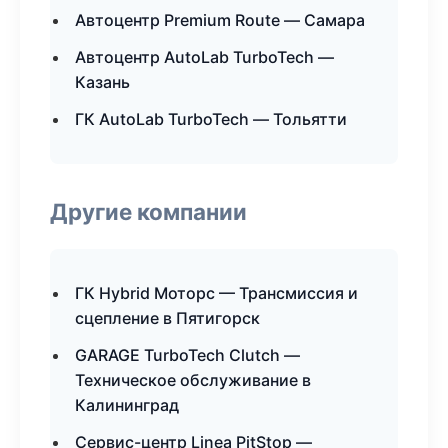
Автоцентр Premium Route — Самара
Автоцентр AutoLab TurboTech —
Казань
ГК AutoLab TurboTech — Тольятти
Другие компании
ГК Hybrid Моторс — Трансмиссия и
сцепление в Пятигорск
GARAGE TurboTech Clutch —
Техническое обслуживание в
Калининград
Сервис-центр Linea PitStop —