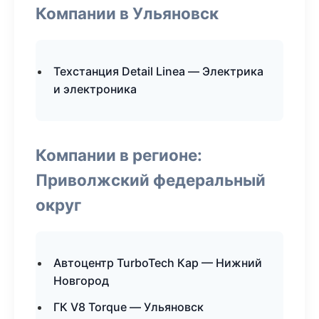
Компании в Ульяновск
Техстанция Detail Linea — Электрика
и электроника
Компании в регионе:
Приволжский федеральный
округ
Автоцентр TurboTech Кар — Нижний
Новгород
ГК V8 Torque — Ульяновск