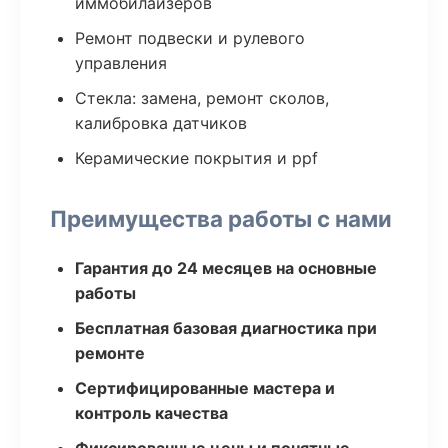
иммобилайзеров
Ремонт подвески и рулевого
управления
Стекла: замена, ремонт сколов,
калибровка датчиков
Керамические покрытия и ppf
Преимущества работы с нами
Гарантия до 24 месяцев на основные
работы
Бесплатная базовая диагностика при
ремонте
Сертифицированные мастера и
контроль качества