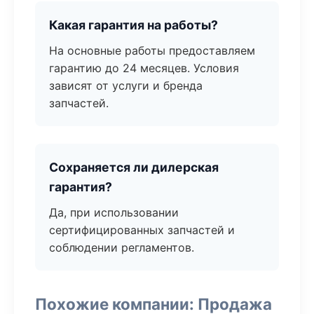
Какая гарантия на работы?
На основные работы предоставляем
гарантию до 24 месяцев. Условия
зависят от услуги и бренда
запчастей.
Сохраняется ли дилерская
гарантия?
Да, при использовании
сертифицированных запчастей и
соблюдении регламентов.
Похожие компании: Продажа