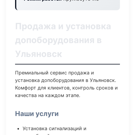
Продажа и установка
допоборудования в
Ульяновск
Премиальный сервис продажа и
установка допоборудования в Ульяновск.
Комфорт для клиентов, контроль сроков и
качества на каждом этапе.
Наши услуги
Установка сигнализаций и