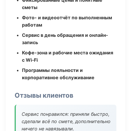
Фиксированные цены и понятные
сметы
Фото- и видеоотчёт по выполненным
работам
Сервис в день обращения и онлайн-
запись
Кофе-зона и рабочие места ожидания
с Wi‑Fi
Программы лояльности и
корпоративное обслуживание
Отзывы клиентов
Сервис понравился: приняли быстро,
сделали всё по смете, дополнительно
ничего не навязывали.