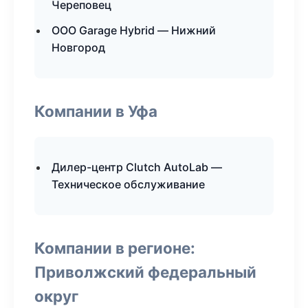
Череповец
ООО Garage Hybrid — Нижний
Новгород
Компании в Уфа
Дилер-центр Clutch AutoLab —
Техническое обслуживание
Компании в регионе:
Приволжский федеральный
округ