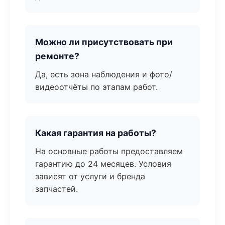
Можно ли присутствовать при
ремонте?
Да, есть зона наблюдения и фото/
видеоотчёты по этапам работ.
Какая гарантия на работы?
На основные работы предоставляем
гарантию до 24 месяцев. Условия
зависят от услуги и бренда
запчастей.