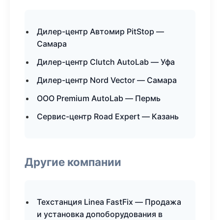
Дилер-центр Автомир PitStop —
Самара
Дилер-центр Clutch AutoLab — Уфа
Дилер-центр Nord Vector — Самара
ООО Premium AutoLab — Пермь
Сервис-центр Road Expert — Казань
Другие компании
Техстанция Linea FastFix — Продажа
и установка допоборудования в