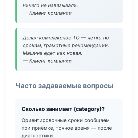
ничего не навязывали.
— Клиент компании
Делал комплексное ТО — чётко по
срокам, грамотные рекомендации.
Машина едет как новая.
— Клиент компании
Часто задаваемые вопросы
Сколько занимает {category}?
Ориентировочные сроки сообщаем
при приёмке, точное время — после
диагностики.