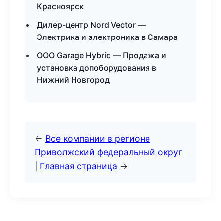
Красноярск
Дилер-центр Nord Vector —
Электрика и электроника в Самара
ООО Garage Hybrid — Продажа и
установка допоборудования в
Нижний Новгород
←
Все компании в регионе
Приволжский федеральный округ
|
Главная страница
→