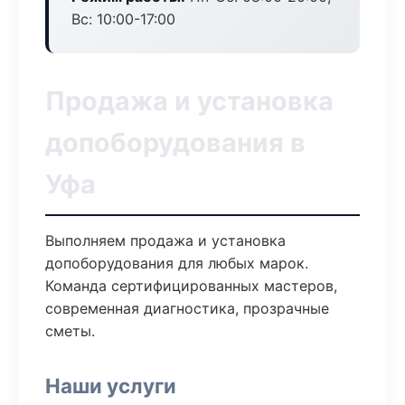
Вс: 10:00-17:00
Продажа и установка
допоборудования в
Уфа
Выполняем продажа и установка
допоборудования для любых марок.
Команда сертифицированных мастеров,
современная диагностика, прозрачные
сметы.
Наши услуги