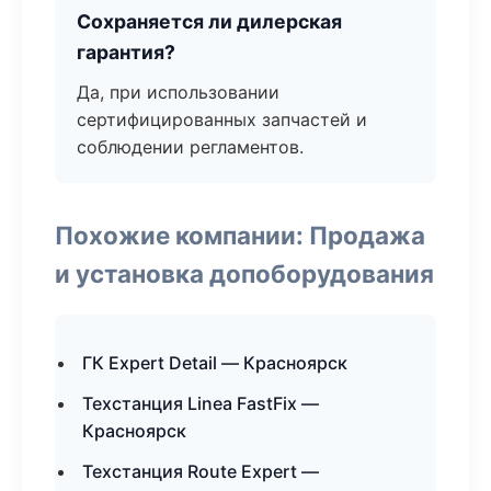
Сохраняется ли дилерская
гарантия?
Да, при использовании
сертифицированных запчастей и
соблюдении регламентов.
Похожие компании: Продажа
и установка допоборудования
ГК Expert Detail — Красноярск
Техстанция Linea FastFix —
Красноярск
Техстанция Route Expert —