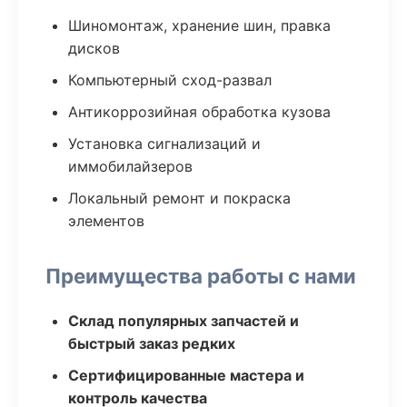
Шиномонтаж, хранение шин, правка
дисков
Компьютерный сход-развал
Антикоррозийная обработка кузова
Установка сигнализаций и
иммобилайзеров
Локальный ремонт и покраска
элементов
Преимущества работы с нами
Склад популярных запчастей и
быстрый заказ редких
Сертифицированные мастера и
контроль качества