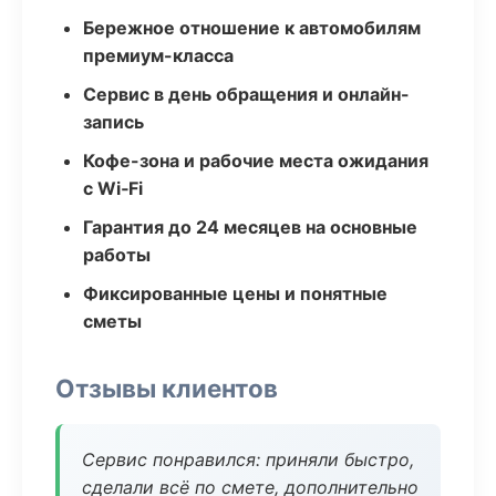
Бережное отношение к автомобилям
премиум-класса
Сервис в день обращения и онлайн-
запись
Кофе-зона и рабочие места ожидания
с Wi‑Fi
Гарантия до 24 месяцев на основные
работы
Фиксированные цены и понятные
сметы
Отзывы клиентов
Сервис понравился: приняли быстро,
сделали всё по смете, дополнительно