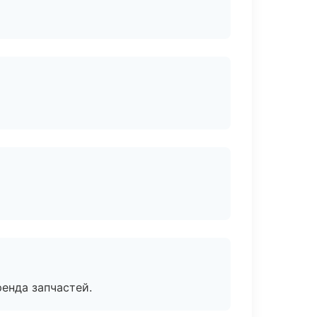
енда запчастей.