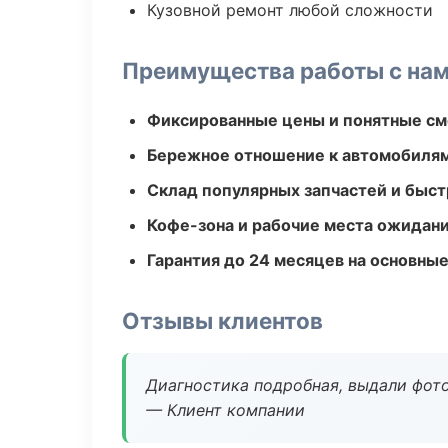
Кузовной ремонт любой сложности
Преимущества работы с на
Фиксированные цены и понятные с
Бережное отношение к автомобиля
Склад популярных запчастей и быст
Кофе-зона и рабочие места ожидания
Гарантия до 24 месяцев на основны
Отзывы клиентов
Диагностика подробная, выдали фотоо
— Клиент компании