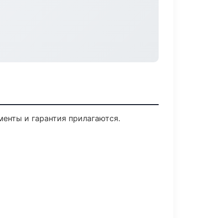
менты и гарантия прилагаются.