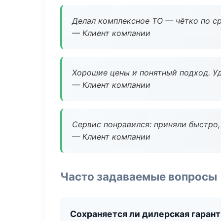
Делал комплексное ТО — чётко по ср
— Клиент компании
Хорошие цены и понятный подход. Уд
— Клиент компании
Сервис понравился: приняли быстро, 
— Клиент компании
Часто задаваемые вопросы
Сохраняется ли дилерская гаран