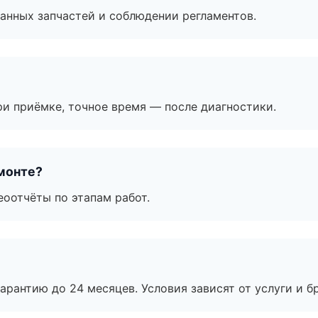
анных запчастей и соблюдении регламентов.
и приёмке, точное время — после диагностики.
монте?
еоотчёты по этапам работ.
рантию до 24 месяцев. Условия зависят от услуги и бр