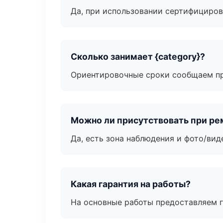
Да, при использовании сертифициров
Сколько занимает {category}?
Ориентировочные сроки сообщаем пр
Можно ли присутствовать при ре
Да, есть зона наблюдения и фото/вид
Какая гарантия на работы?
На основные работы предоставляем га