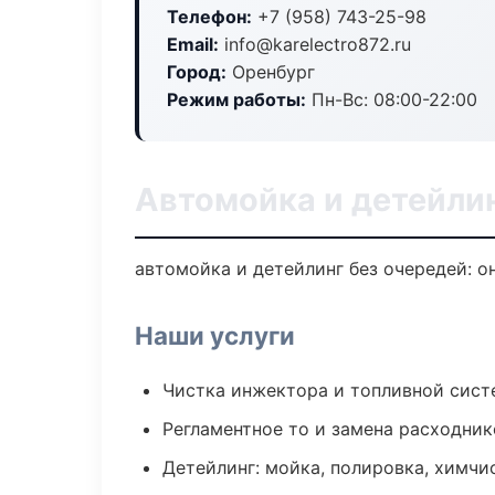
Телефон:
+7 (958) 743-25-98
Email:
info@karelectro872.ru
Город:
Оренбург
Режим работы:
Пн-Вс: 08:00-22:00
Автомойка и детейлин
автомойка и детейлинг без очередей: о
Наши услуги
Чистка инжектора и топливной сис
Регламентное то и замена расходник
Детейлинг: мойка, полировка, химчи