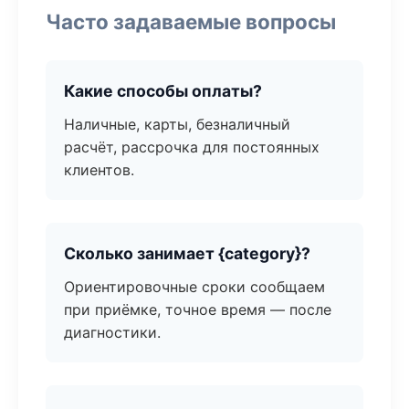
Часто задаваемые вопросы
Какие способы оплаты?
Наличные, карты, безналичный
расчёт, рассрочка для постоянных
клиентов.
Сколько занимает {category}?
Ориентировочные сроки сообщаем
при приёмке, точное время — после
диагностики.