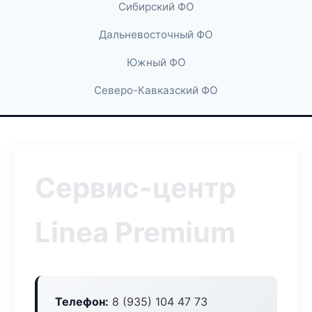
Сибирский ФО
Дальневосточный ФО
Южный ФО
Северо-Кавказский ФО
Сервис-центр
Linea Premium
Телефон:
8 (935) 104 47 73