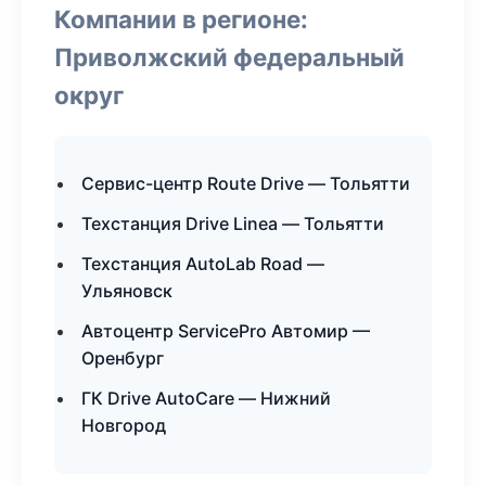
Компании в регионе:
Приволжский федеральный
округ
Сервис-центр Route Drive — Тольятти
Техстанция Drive Linea — Тольятти
Техстанция AutoLab Road —
Ульяновск
Автоцентр ServicePro Автомир —
Оренбург
ГК Drive AutoCare — Нижний
Новгород