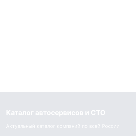
Каталог автосервисов и СТО
Актуальный каталог компаний по всей России