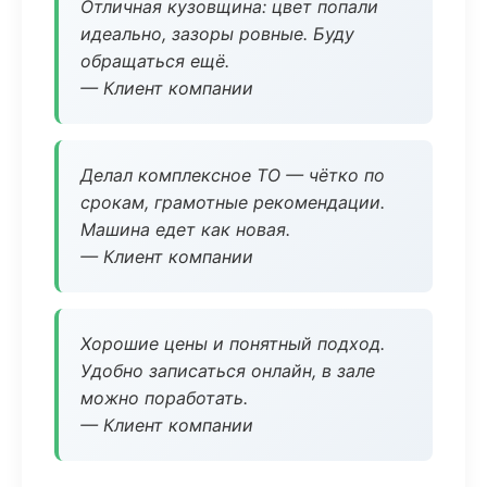
Отличная кузовщина: цвет попали
идеально, зазоры ровные. Буду
обращаться ещё.
— Клиент компании
Делал комплексное ТО — чётко по
срокам, грамотные рекомендации.
Машина едет как новая.
— Клиент компании
Хорошие цены и понятный подход.
Удобно записаться онлайн, в зале
можно поработать.
— Клиент компании