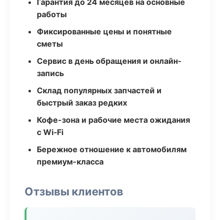
Гарантия до 24 месяцев на основные
работы
Фиксированные цены и понятные
сметы
Сервис в день обращения и онлайн-
запись
Склад популярных запчастей и
быстрый заказ редких
Кофе-зона и рабочие места ожидания
с Wi‑Fi
Бережное отношение к автомобилям
премиум-класса
Отзывы клиентов