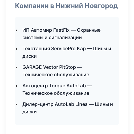
Компании в Нижний Новгород
ИП Автомир FastFix — Охранные
системы и сигнализации
Техстанция ServicePro Кар — Шины и
диски
GARAGE Vector PitStop —
Техническое обслуживание
Автоцентр Torque AutoLab —
Техническое обслуживание
Дилер-центр AutoLab Linea — Шины и
диски