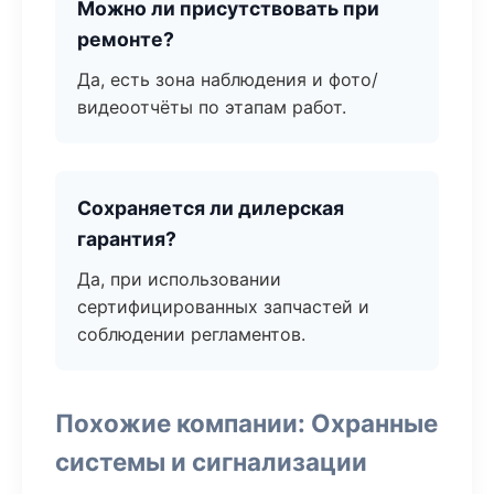
Можно ли присутствовать при
ремонте?
Да, есть зона наблюдения и фото/
видеоотчёты по этапам работ.
Сохраняется ли дилерская
гарантия?
Да, при использовании
сертифицированных запчастей и
соблюдении регламентов.
Похожие компании: Охранные
системы и сигнализации