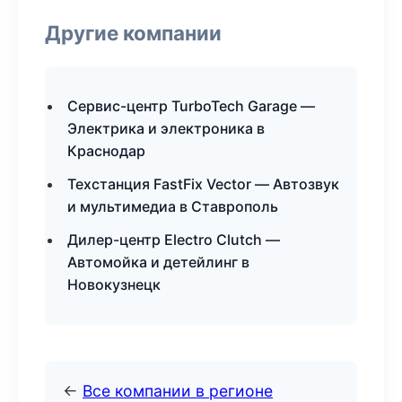
Другие компании
Сервис-центр TurboTech Garage —
Электрика и электроника в
Краснодар
Техстанция FastFix Vector — Автозвук
и мультимедиа в Ставрополь
Дилер-центр Electro Clutch —
Автомойка и детейлинг в
Новокузнецк
←
Все компании в регионе