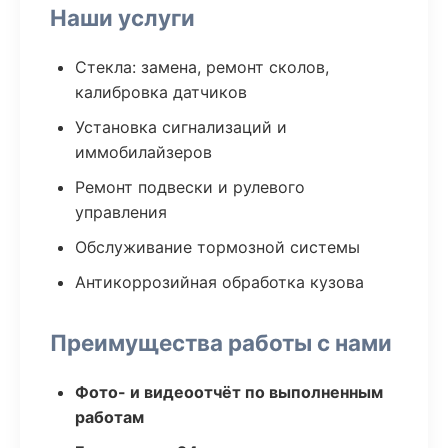
Наши услуги
Стекла: замена, ремонт сколов,
калибровка датчиков
Установка сигнализаций и
иммобилайзеров
Ремонт подвески и рулевого
управления
Обслуживание тормозной системы
Антикоррозийная обработка кузова
Преимущества работы с нами
Фото- и видеоотчёт по выполненным
работам