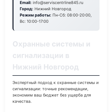
Email:
info@serviscentrline845.ru
Город:
Нижний Новгород
Режим работы:
Пн-Сб: 08:00-20:00,
Вс: 10:00-17:00
Охранные системы и
сигнализации в
Нижний Новгород
Экспертный подход к охранные системы и
сигнализации: точные рекомендации,
экономим ваш бюджет без ущерба для
качества.