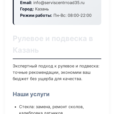
Email:
info@serviscentrroad35.ru
Город:
Казань
Режим работы:
Пн-Вс: 08:00-22:00
Рулевое и подвеска в
Казань
Экспертный подход к рулевое и подвеска:
точные рекомендации, экономим ваш
бюджет без ущерба для качества.
Наши услуги
Стекла: замена, ремонт сколов,
калибровка датчиков