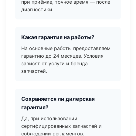
при приёмке, точное время — после
диагностики.
Какая гарантия на работы?
На основные работы предоставляем
гарантию до 24 месяцев. Условия
зависят от услуги и бренда
запчастей.
Сохраняется ли дилерская
гарантия?
Да, при использовании
сертифицированных запчастей и
соблюдении регламентов.