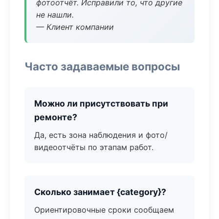
фотоотчёт. Исправили то, что другие
не нашли.
— Клиент компании
Часто задаваемые вопросы
Можно ли присутствовать при
ремонте?
Да, есть зона наблюдения и фото/
видеоотчёты по этапам работ.
Сколько занимает {category}?
Ориентировочные сроки сообщаем