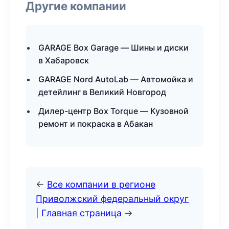
Другие компании
GARAGE Box Garage — Шины и диски
в Хабаровск
GARAGE Nord AutoLab — Автомойка и
детейлинг в Великий Новгород
Дилер-центр Box Torque — Кузовной
ремонт и покраска в Абакан
←
Все компании в регионе
Приволжский федеральный округ
|
Главная страница
→