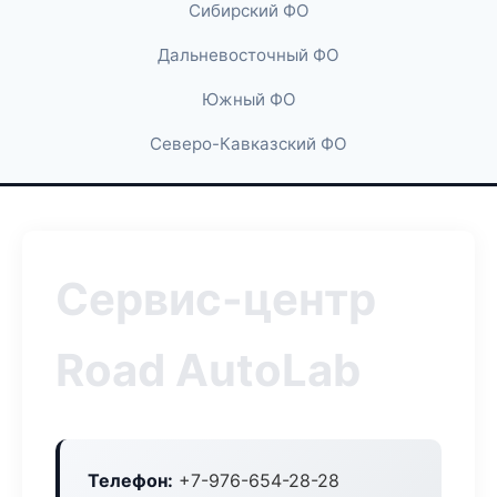
Сибирский ФО
Дальневосточный ФО
Южный ФО
Северо-Кавказский ФО
Сервис-центр
Road AutoLab
Телефон:
+7-976-654-28-28