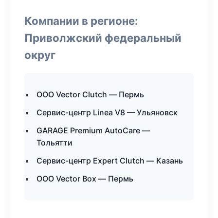
Компании в регионе:
Приволжский федеральный
округ
ООО Vector Clutch — Пермь
Сервис-центр Linea V8 — Ульяновск
GARAGE Premium AutoCare —
Тольятти
Сервис-центр Expert Clutch — Казань
ООО Vector Box — Пермь