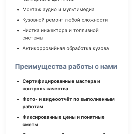
Монтаж аудио и мультимедиа
Кузовной ремонт любой сложности
Чистка инжектора и топливной
системы
Антикоррозийная обработка кузова
Преимущества работы с нами
Сертифицированные мастера и
контроль качества
Фото- и видеоотчёт по выполненным
работам
Фиксированные цены и понятные
сметы