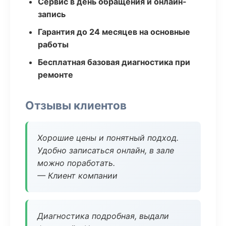
Сервис в день обращения и онлайн-
запись
Гарантия до 24 месяцев на основные
работы
Бесплатная базовая диагностика при
ремонте
Отзывы клиентов
Хорошие цены и понятный подход.
Удобно записаться онлайн, в зале
можно поработать.
— Клиент компании
Диагностика подробная, выдали