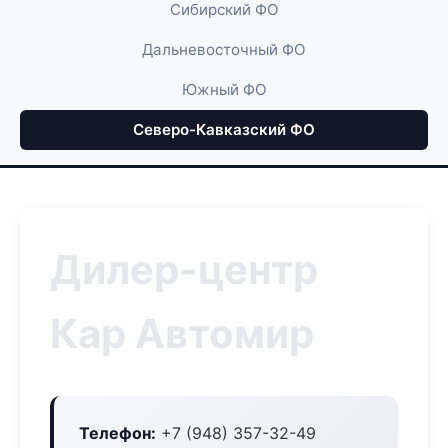
Сибирский ФО
Дальневосточный ФО
Южный ФО
Северо-Кавказский ФО
Дилер-центр
Кар Автомир
Телефон:
+7 (948) 357-32-49