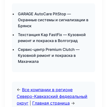
GARAGE AutoCare PitStop —
Охранные системы и сигнализации в
Брянск
Техстанция Кар FastFix — Кузовной
ремонт и покраска в Волгоград
Сервис-центр Premium Clutch —
Кузовной ремонт и покраска в
Махачкала
←
Все компании в регионе
Северо-Кавказский федеральный
округ
|
Главная страница
→