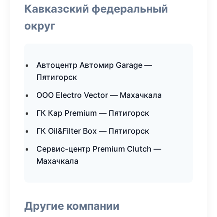
Кавказский федеральный
округ
Автоцентр Автомир Garage —
Пятигорск
ООО Electro Vector — Махачкала
ГК Кар Premium — Пятигорск
ГК Oil&Filter Box — Пятигорск
Сервис-центр Premium Clutch —
Махачкала
Другие компании