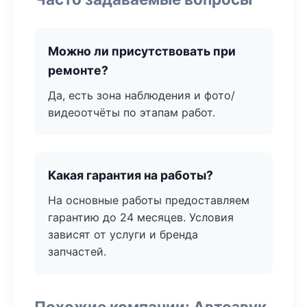
Можно ли присутствовать при
ремонте?
Да, есть зона наблюдения и фото/
видеоотчёты по этапам работ.
Какая гарантия на работы?
На основные работы предоставляем
гарантию до 24 месяцев. Условия
зависят от услуги и бренда
запчастей.
Похожие компании: Автозвук