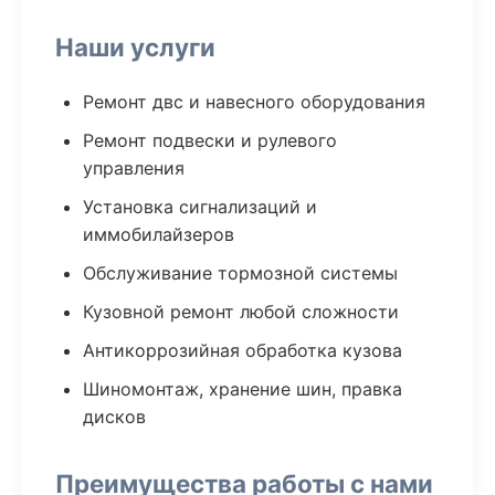
Наши услуги
Ремонт двс и навесного оборудования
Ремонт подвески и рулевого
управления
Установка сигнализаций и
иммобилайзеров
Обслуживание тормозной системы
Кузовной ремонт любой сложности
Антикоррозийная обработка кузова
Шиномонтаж, хранение шин, правка
дисков
Преимущества работы с нами