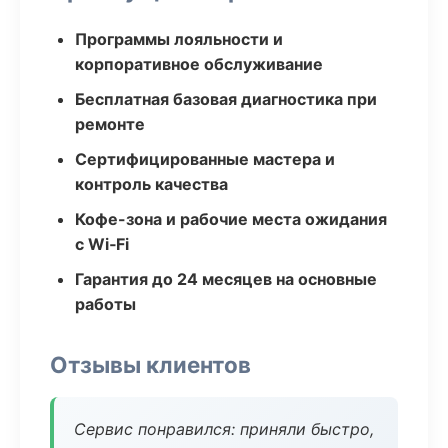
Программы лояльности и
корпоративное обслуживание
Бесплатная базовая диагностика при
ремонте
Сертифицированные мастера и
контроль качества
Кофе-зона и рабочие места ожидания
с Wi‑Fi
Гарантия до 24 месяцев на основные
работы
Отзывы клиентов
Сервис понравился: приняли быстро,