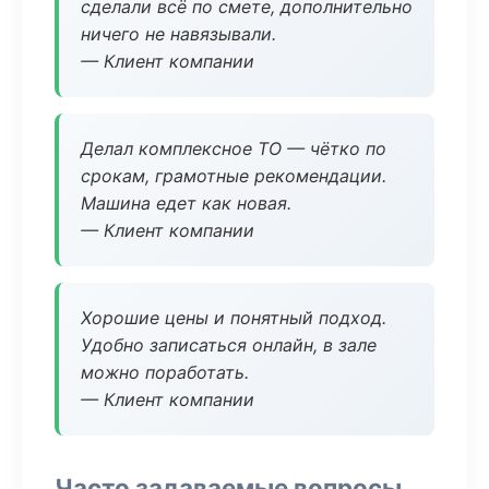
сделали всё по смете, дополнительно
ничего не навязывали.
— Клиент компании
Делал комплексное ТО — чётко по
срокам, грамотные рекомендации.
Машина едет как новая.
— Клиент компании
Хорошие цены и понятный подход.
Удобно записаться онлайн, в зале
можно поработать.
— Клиент компании
Часто задаваемые вопросы