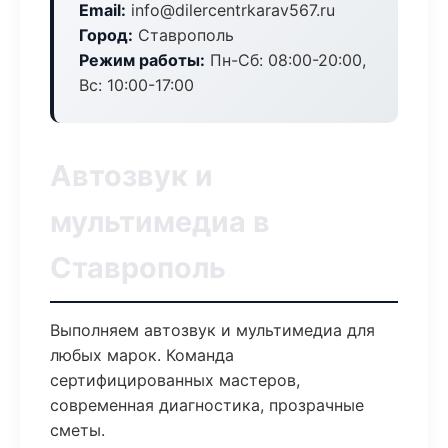
Email:
info@dilercentrkarav567.ru
Город:
Ставрополь
Режим работы:
Пн-Сб: 08:00-20:00,
Вс: 10:00-17:00
Автозвук и
мультимедиа в
Ставрополь
Выполняем автозвук и мультимедиа для
любых марок. Команда
сертифицированных мастеров,
современная диагностика, прозрачные
сметы.