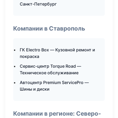
Санкт-Петербург
Компании в Ставрополь
ГК Electro Box — Кузовной ремонт и
покраска
Сервис-центр Torque Road —
Техническое обслуживание
Автоцентр Premium ServicePro —
Шины и диски
Компании в регионе: Северо-