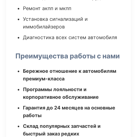
Ремонт акпп и мкпп
Установка сигнализаций и
иммобилайзеров
Диагностика всех систем автомобиля
Преимущества работы с нами
Бережное отношение к автомобилям
премиум-класса
Программы лояльности и
корпоративное обслуживание
Гарантия до 24 месяцев на основные
работы
Склад популярных запчастей и
быстрый заказ редких