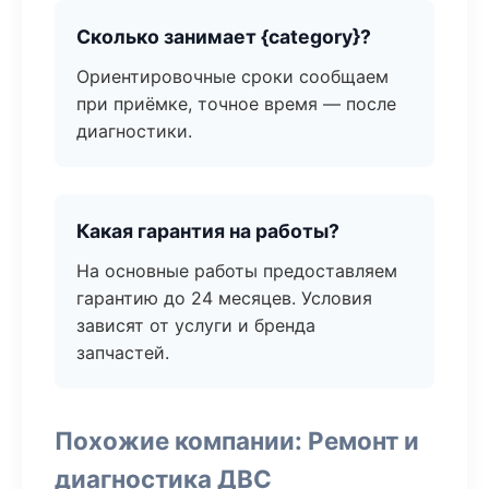
Сколько занимает {category}?
Ориентировочные сроки сообщаем
при приёмке, точное время — после
диагностики.
Какая гарантия на работы?
На основные работы предоставляем
гарантию до 24 месяцев. Условия
зависят от услуги и бренда
запчастей.
Похожие компании: Ремонт и
диагностика ДВС