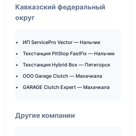
Кавказский федеральный
округ
ИП ServicePro Vector — Нальчик
Техстанция PitStop FastFix — Нальчик
Техстанция Hybrid Box — Пятигорск
ООО Garage Clutch — Махачкала
GARAGE Clutch Expert — Махачкала
Другие компании