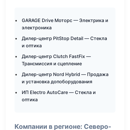
GARAGE Drive Моторс — Электрика и
электроника
Дилер-центр PitStop Detail — Стекла
и оптика
Дилер-центр Clutch FastFix —
Трансмиссия и сцепление
Дилер-центр Nord Hybrid — Продажа
и установка допоборудования
ИП Electro AutoCare — Стекла и
оптика
Компании в регионе: Северо-