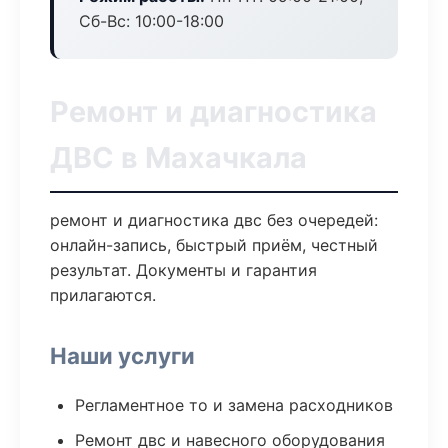
Сб-Вс: 10:00-18:00
Ремонт и диагностика
ДВС в Махачкала
ремонт и диагностика двс без очередей:
онлайн-запись, быстрый приём, честный
результат. Документы и гарантия
прилагаются.
Наши услуги
Регламентное то и замена расходников
Ремонт двс и навесного оборудования