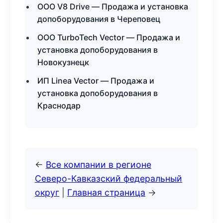
ООО V8 Drive — Продажа и установка
допоборудования в Череповец
ООО TurboTech Vector — Продажа и
установка допоборудования в
Новокузнецк
ИП Linea Vector — Продажа и
установка допоборудования в
Краснодар
←
Все компании в регионе
Северо-Кавказский федеральный
округ
|
Главная страница
→