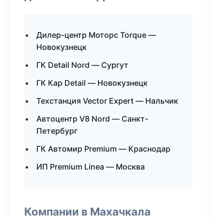
Дилер-центр Моторс Torque —
Новокузнецк
ГК Detail Nord — Сургут
ГК Кар Detail — Новокузнецк
Техстанция Vector Expert — Нальчик
Автоцентр V8 Nord — Санкт-
Петербург
ГК Автомир Premium — Краснодар
ИП Premium Linea — Москва
Компании в Махачкала