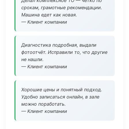
Делал комплексное ТО — чётко по
срокам, грамотные рекомендации.
Машина едет как новая.
— Клиент компании
Диагностика подробная, выдали
фотоотчёт. Исправили то, что другие
не нашли.
— Клиент компании
Хорошие цены и понятный подход.
Удобно записаться онлайн, в зале
можно поработать.
— Клиент компании