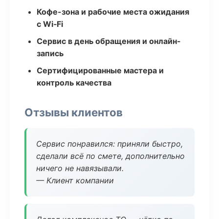
Кофе-зона и рабочие места ожидания
с Wi‑Fi
Сервис в день обращения и онлайн-
запись
Сертифицированные мастера и
контроль качества
Отзывы клиентов
Сервис понравился: приняли быстро,
сделали всё по смете, дополнительно
ничего не навязывали.
— Клиент компании