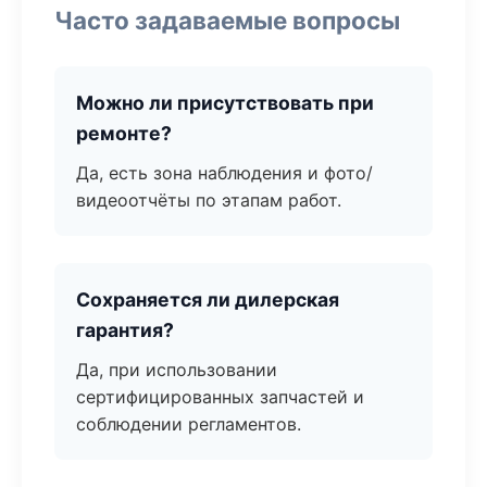
Часто задаваемые вопросы
Можно ли присутствовать при
ремонте?
Да, есть зона наблюдения и фото/
видеоотчёты по этапам работ.
Сохраняется ли дилерская
гарантия?
Да, при использовании
сертифицированных запчастей и
соблюдении регламентов.