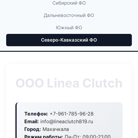
Сибирский ФО
Дальневосточный ФО
Южный ФО
Северо-Кавказский ФО
ООО Linea Clutch
Телефон:
+7-961-785-96-28
Email:
info@lineaclutch819.ru
Город:
Махачкала
Режим работы:
Пн-Пт: 09:00-21:00,