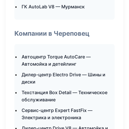
ГК AutoLab V8 — Мурманск
Компании в Череповец
Автоцентр Torque AutoCare —
Автомойка и детейлинг
Дилер-центр Electro Drive — Шины и
диски
Техстанция Box Detail — Техническое
обслуживание
Сервис-центр Expert FastFix —
Электрика и электроника
Дилер-центр Drive V8 — Автомойка и