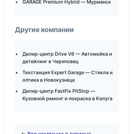
GARAGE Premium Hybrid — Мурманск
Другие компании
Дилер-центр Drive V8 — Автомойка и
детейлинг в Череповец
Техстанция Expert Garage — Стекла и
оптика в Новокузнецк
Дилер-центр FastFix PitStop —
Кузовной ремонт и покраска в Калуга
←
Все компании в регионе