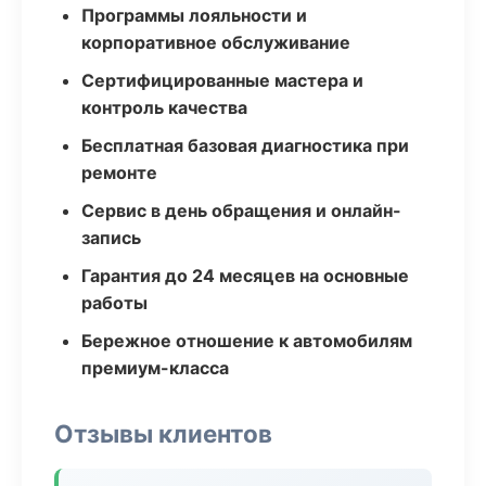
Программы лояльности и
корпоративное обслуживание
Сертифицированные мастера и
контроль качества
Бесплатная базовая диагностика при
ремонте
Сервис в день обращения и онлайн-
запись
Гарантия до 24 месяцев на основные
работы
Бережное отношение к автомобилям
премиум-класса
Отзывы клиентов