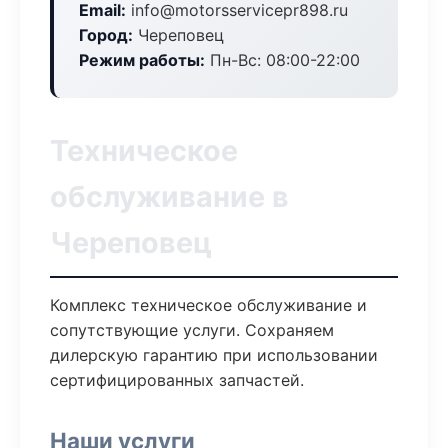
Email:
info@motorsservicepr898.ru
Город:
Череповец
Режим работы:
Пн-Вс: 08:00-22:00
Техническое
обслуживание в
Череповец
Комплекс техническое обслуживание и
сопутствующие услуги. Сохраняем
дилерскую гарантию при использовании
сертифицированных запчастей.
Наши услуги