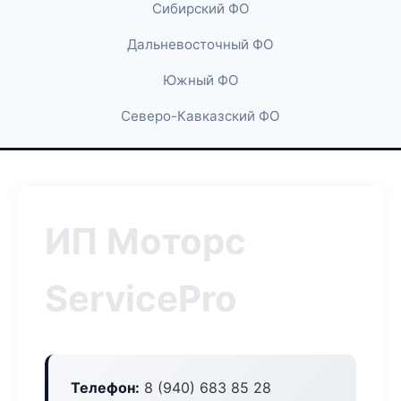
Сибирский ФО
Дальневосточный ФО
Южный ФО
Северо-Кавказский ФО
ИП Моторс
ServicePro
Телефон:
8 (940) 683 85 28