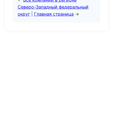
Северо-Западный федеральный
округ
|
Главная страница
→