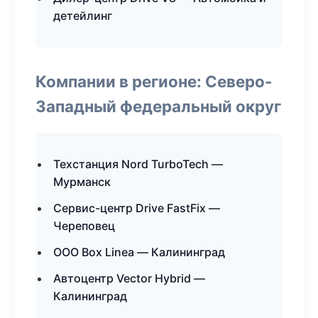
детейлинг
Компании в регионе: Северо-
Западный федеральный округ
Техстанция Nord TurboTech —
Мурманск
Сервис-центр Drive FastFix —
Череповец
ООО Box Linea — Калининград
Автоцентр Vector Hybrid —
Калининград