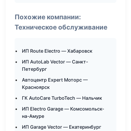
Похожие компании:
Техническое обслуживание
ИП Route Electro — Хабаровск
ИП AutoLab Vector — Санкт-
Петербург
Автоцентр Expert Моторс —
Красноярск
ГК AutoCare TurboTech — Нальчик
ИП Electro Garage — Комсомольск-
на-Амуре
ИП Garage Vector — Екатеринбург