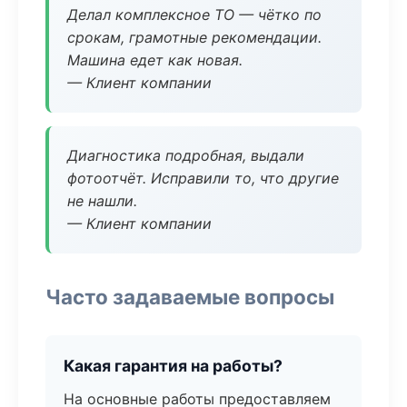
Делал комплексное ТО — чётко по
срокам, грамотные рекомендации.
Машина едет как новая.
— Клиент компании
Диагностика подробная, выдали
фотоотчёт. Исправили то, что другие
не нашли.
— Клиент компании
Часто задаваемые вопросы
Какая гарантия на работы?
На основные работы предоставляем