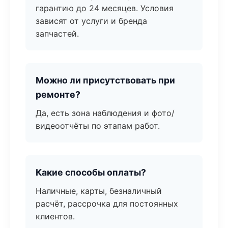
гарантию до 24 месяцев. Условия
зависят от услуги и бренда
запчастей.
Можно ли присутствовать при
ремонте?
Да, есть зона наблюдения и фото/
видеоотчёты по этапам работ.
Какие способы оплаты?
Наличные, карты, безналичный
расчёт, рассрочка для постоянных
клиентов.