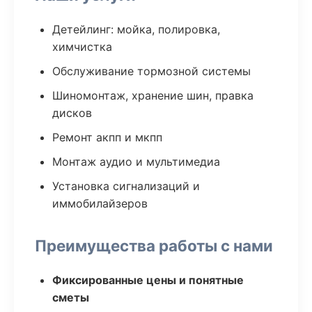
Детейлинг: мойка, полировка,
химчистка
Обслуживание тормозной системы
Шиномонтаж, хранение шин, правка
дисков
Ремонт акпп и мкпп
Монтаж аудио и мультимедиа
Установка сигнализаций и
иммобилайзеров
Преимущества работы с нами
Фиксированные цены и понятные
сметы