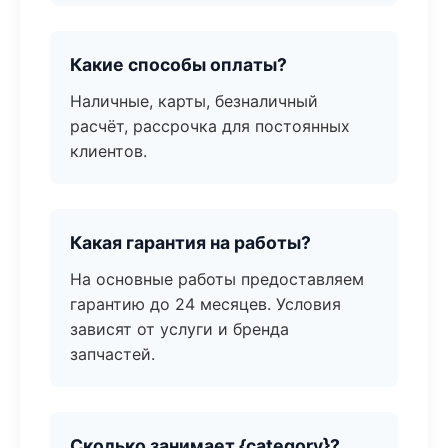
Какие способы оплаты?
Наличные, карты, безналичный
расчёт, рассрочка для постоянных
клиентов.
Какая гарантия на работы?
На основные работы предоставляем
гарантию до 24 месяцев. Условия
зависят от услуги и бренда
запчастей.
Сколько занимает {category}?