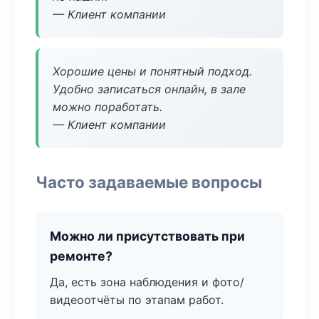
— Клиент компании
Хорошие цены и понятный подход.
Удобно записаться онлайн, в зале
можно поработать.
— Клиент компании
Часто задаваемые вопросы
Можно ли присутствовать при
ремонте?
Да, есть зона наблюдения и фото/
видеоотчёты по этапам работ.