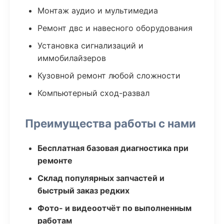
Монтаж аудио и мультимедиа
Ремонт двс и навесного оборудования
Установка сигнализаций и
иммобилайзеров
Кузовной ремонт любой сложности
Компьютерный сход-развал
Преимущества работы с нами
Бесплатная базовая диагностика при
ремонте
Склад популярных запчастей и
быстрый заказ редких
Фото- и видеоотчёт по выполненным
работам