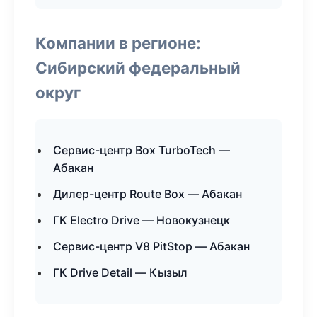
Компании в регионе:
Сибирский федеральный
округ
Сервис-центр Box TurboTech —
Абакан
Дилер-центр Route Box — Абакан
ГК Electro Drive — Новокузнецк
Сервис-центр V8 PitStop — Абакан
ГК Drive Detail — Кызыл