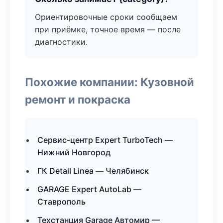
Ориентировочные сроки сообщаем
при приёмке, точное время — после
диагностики.
Похожие компании: Кузовной
ремонт и покраска
Сервис-центр Expert TurboTech —
Нижний Новгород
ГК Detail Linea — Челябинск
GARAGE Expert AutoLab —
Ставрополь
Техстанция Garage Автомир —