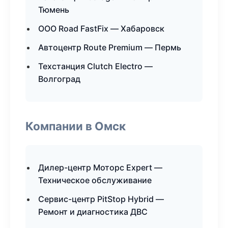
Тюмень
ООО Road FastFix — Хабаровск
Автоцентр Route Premium — Пермь
Техстанция Clutch Electro —
Волгоград
Компании в Омск
Дилер-центр Моторс Expert —
Техническое обслуживание
Сервис-центр PitStop Hybrid —
Ремонт и диагностика ДВС