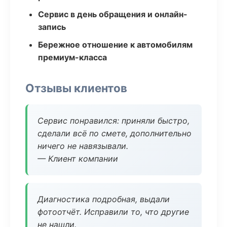
Сервис в день обращения и онлайн-
запись
Бережное отношение к автомобилям
премиум-класса
Отзывы клиентов
Сервис понравился: приняли быстро,
сделали всё по смете, дополнительно
ничего не навязывали.
— Клиент компании
Диагностика подробная, выдали
фотоотчёт. Исправили то, что другие
не нашли.