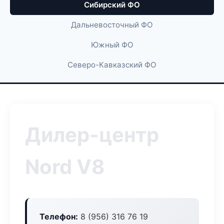
Сибирский ФО
Дальневосточный ФО
Южный ФО
Северо-Кавказский ФО
Дилер-центр
Nord V8
Телефон:
8 (956) 316 76 19