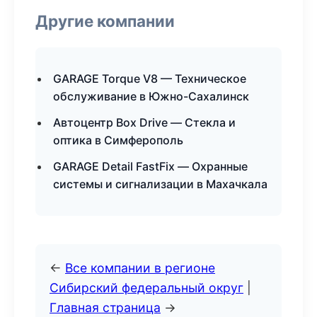
Другие компании
GARAGE Torque V8 — Техническое
обслуживание в Южно-Сахалинск
Автоцентр Box Drive — Стекла и
оптика в Симферополь
GARAGE Detail FastFix — Охранные
системы и сигнализации в Махачкала
←
Все компании в регионе
Сибирский федеральный округ
|
Главная страница
→