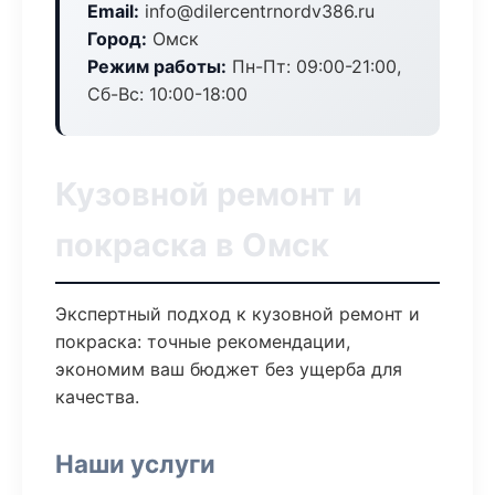
Email:
info@dilercentrnordv386.ru
Город:
Омск
Режим работы:
Пн-Пт: 09:00-21:00,
Сб-Вс: 10:00-18:00
Кузовной ремонт и
покраска в Омск
Экспертный подход к кузовной ремонт и
покраска: точные рекомендации,
экономим ваш бюджет без ущерба для
качества.
Наши услуги