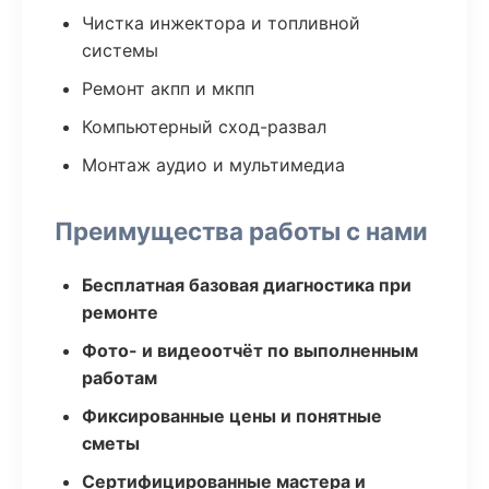
Чистка инжектора и топливной
системы
Ремонт акпп и мкпп
Компьютерный сход-развал
Монтаж аудио и мультимедиа
Преимущества работы с нами
Бесплатная базовая диагностика при
ремонте
Фото- и видеоотчёт по выполненным
работам
Фиксированные цены и понятные
сметы
Сертифицированные мастера и