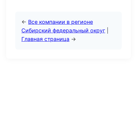
←
Все компании в регионе
Сибирский федеральный округ
|
Главная страница
→