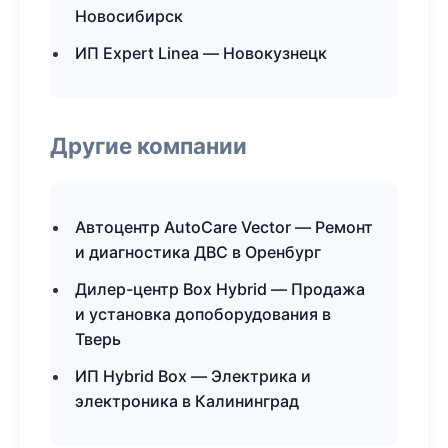
Новосибирск
ИП Expert Linea — Новокузнецк
Другие компании
Автоцентр AutoCare Vector — Ремонт
и диагностика ДВС в Оренбург
Дилер-центр Box Hybrid — Продажа
и установка допоборудования в
Тверь
ИП Hybrid Box — Электрика и
электроника в Калининград