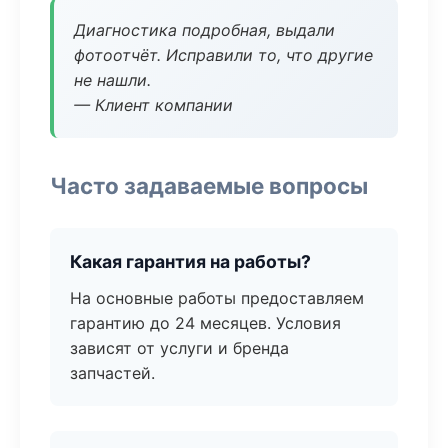
Диагностика подробная, выдали
фотоотчёт. Исправили то, что другие
не нашли.
— Клиент компании
Часто задаваемые вопросы
Какая гарантия на работы?
На основные работы предоставляем
гарантию до 24 месяцев. Условия
зависят от услуги и бренда
запчастей.