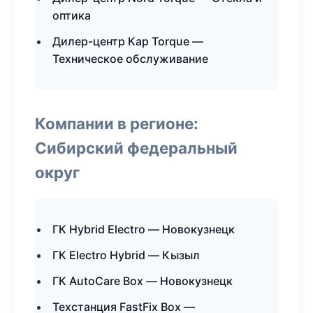
оптика
Дилер-центр Кар Torque —
Техническое обслуживание
Компании в регионе:
Сибирский федеральный
округ
ГК Hybrid Electro — Новокузнецк
ГК Electro Hybrid — Кызыл
ГК AutoCare Box — Новокузнецк
Техстанция FastFix Box —