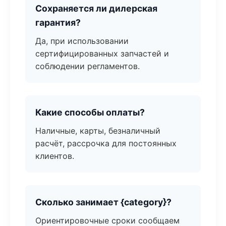
Сохраняется ли дилерская
гарантия?
Да, при использовании
сертифицированных запчастей и
соблюдении регламентов.
Какие способы оплаты?
Наличные, карты, безналичный
расчёт, рассрочка для постоянных
клиентов.
Сколько занимает {category}?
Ориентировочные сроки сообщаем