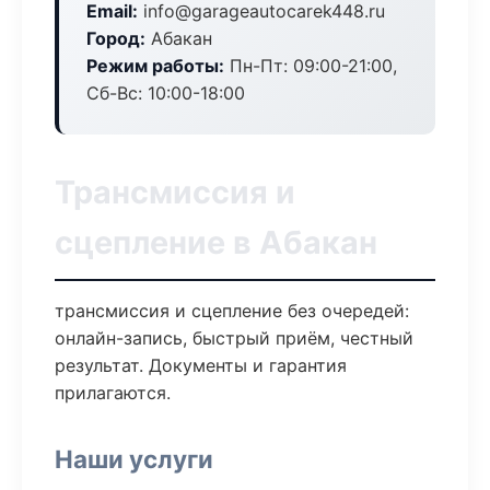
Email:
info@garageautocarek448.ru
Город:
Абакан
Режим работы:
Пн-Пт: 09:00-21:00,
Сб-Вс: 10:00-18:00
Трансмиссия и
сцепление в Абакан
трансмиссия и сцепление без очередей:
онлайн-запись, быстрый приём, честный
результат. Документы и гарантия
прилагаются.
Наши услуги