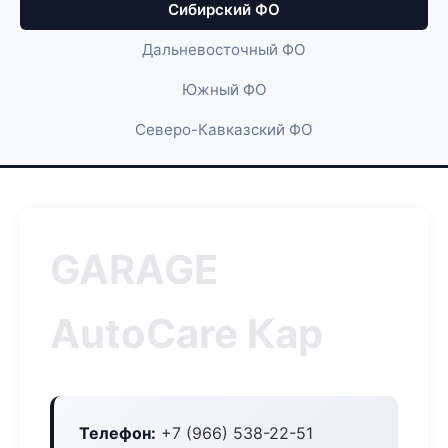
Сибирский ФО
Дальневосточный ФО
Южный ФО
Северо-Кавказский ФО
GARAGE
AutoCare Кар
Телефон:
+7 (966) 538-22-51