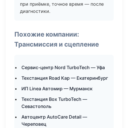
при приёмке, точное время — после
диагностики.
Похожие компании:
Трансмиссия и сцепление
Сервис-центр Nord TurboTech — Уфа
Техстанция Road Кар — Екатеринбург
ИП Linea Автомир — Мурманск
Техстанция Box TurboTech —
Севастополь
Автоцентр AutoCare Detail —
Череповец