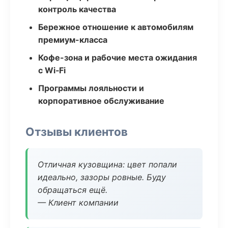
контроль качества
Бережное отношение к автомобилям
премиум-класса
Кофе-зона и рабочие места ожидания
с Wi‑Fi
Программы лояльности и
корпоративное обслуживание
Отзывы клиентов
Отличная кузовщина: цвет попали
идеально, зазоры ровные. Буду
обращаться ещё.
— Клиент компании