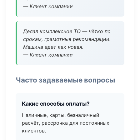
— Клиент компании
Делал комплексное ТО — чётко по
срокам, грамотные рекомендации.
Машина едет как новая.
— Клиент компании
Часто задаваемые вопросы
Какие способы оплаты?
Наличные, карты, безналичный
расчёт, рассрочка для постоянных
клиентов.