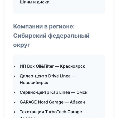
Шины и диски
Компании в регионе:
Сибирский федеральный
округ
ИП Box Oil&Filter — Красноярск
Дилер-центр Drive Linea —
Новосибирск
Сервис-центр Кар Linea — Омск
GARAGE Nord Garage — Абакан
Техстанция TurboTech Garage —