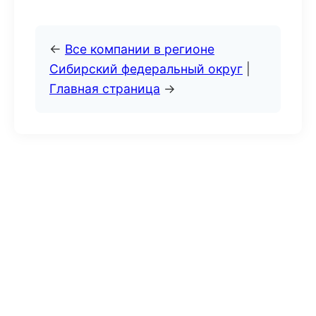
←
Все компании в регионе
Сибирский федеральный округ
|
Главная страница
→