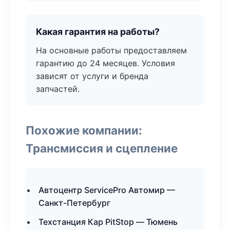
Какая гарантия на работы?
На основные работы предоставляем
гарантию до 24 месяцев. Условия
зависят от услуги и бренда
запчастей.
Похожие компании:
Трансмиссия и сцепление
Автоцентр ServicePro Автомир —
Санкт-Петербург
Техстанция Кар PitStop — Тюмень