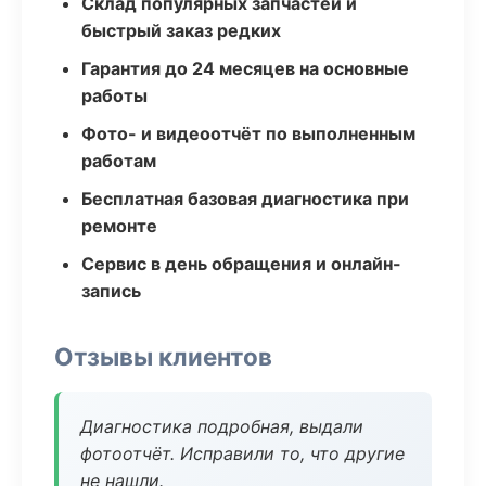
Склад популярных запчастей и
быстрый заказ редких
Гарантия до 24 месяцев на основные
работы
Фото- и видеоотчёт по выполненным
работам
Бесплатная базовая диагностика при
ремонте
Сервис в день обращения и онлайн-
запись
Отзывы клиентов
Диагностика подробная, выдали
фотоотчёт. Исправили то, что другие
не нашли.