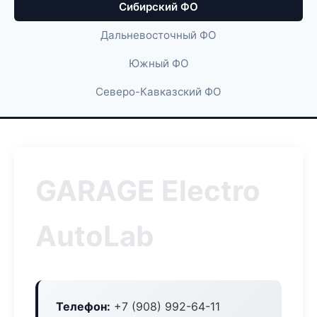
Сибирский ФО
Дальневосточный ФО
Южный ФО
Северо-Кавказский ФО
GARAGE Electro
AutoLab
Телефон:
+7 (908) 992-64-11