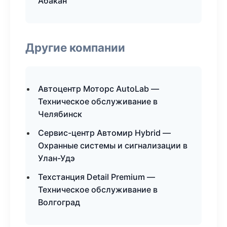
Абакан
Другие компании
Автоцентр Моторс AutoLab —
Техническое обслуживание в
Челябинск
Сервис-центр Автомир Hybrid —
Охранные системы и сигнализации в
Улан-Удэ
Техстанция Detail Premium —
Техническое обслуживание в
Волгоград