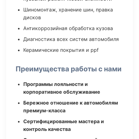
Шиномонтаж, хранение шин, правка
дисков
Антикоррозийная обработка кузова
Диагностика всех систем автомобиля
Керамические покрытия и ppf
Преимущества работы с нами
Программы лояльности и
корпоративное обслуживание
Бережное отношение к автомобилям
премиум-класса
Сертифицированные мастера и
контроль качества