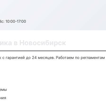
с: 10:00-17:00
ника в Новосибирск
 с гарантией до 24 месяцев. Работаем по регламентам
темы
ния