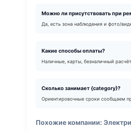
Можно ли присутствовать при ре
Да, есть зона наблюдения и фото/вид
Какие способы оплаты?
Наличные, карты, безналичный расчёт
Сколько занимает {category}?
Ориентировочные сроки сообщаем пр
Похожие компании: Электри