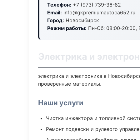
Телефон:
+7 (973) 739-36-82
Email:
info@gkpremiumautoca652.ru
Город:
Новосибирск
Режим работы:
Пн-Сб: 08:00-20:00, В
Электрика и электро
электрика и электроника в Новосибирск
проверенные материалы.
Наши услуги
Чистка инжектора и топливной сис
Ремонт подвески и рулевого управле