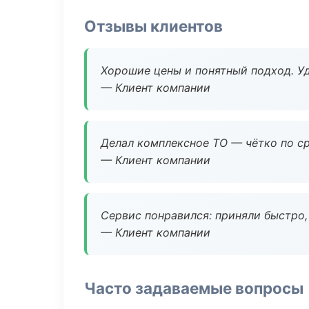
Отзывы клиентов
Хорошие цены и понятный подход. Уд
— Клиент компании
Делал комплексное ТО — чётко по ср
— Клиент компании
Сервис понравился: приняли быстро, 
— Клиент компании
Часто задаваемые вопросы