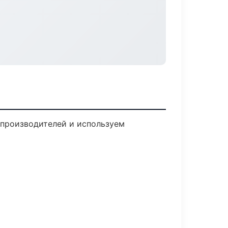
 производителей и используем