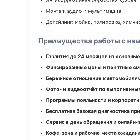
Антикоррозийная обработка кузова
Монтаж аудио и мультимедиа
Детейлинг: мойка, полировка, химчи
Преимущества работы с на
Гарантия до 24 месяцев на основны
Фиксированные цены и понятные с
Бережное отношение к автомобиля
Фото- и видеоотчёт по выполненны
Программы лояльности и корпорати
Бесплатная базовая диагностика пр
Сервис в день обращения и онлайн-
Кофе-зона и рабочие места ожидания