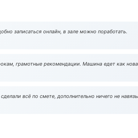
обно записаться онлайн, в зале можно поработать.
окам, грамотные рекомендации. Машина едет как нова
сделали всё по смете, дополнительно ничего не навязы