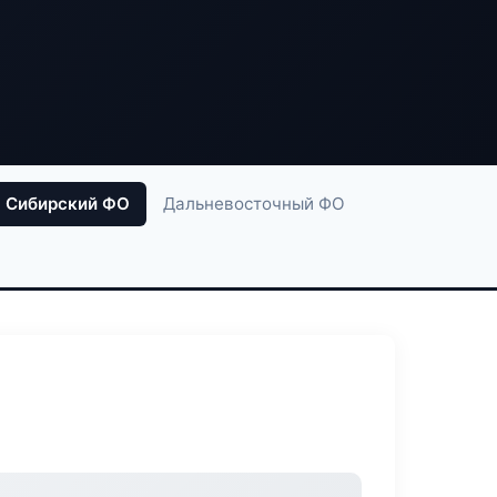
Сибирский ФО
Дальневосточный ФО