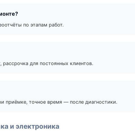
монте?
еоотчёты по этапам работ.
, рассрочка для постоянных клиентов.
и приёмке, точное время — после диагностики.
ка и электроника