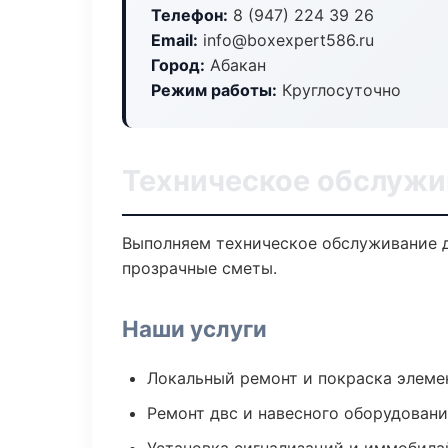
Телефон:
8 (947) 224 39 26
Email:
info@boxexpert586.ru
Город:
Абакан
Режим работы:
Круглосуточно
Техническое обслужи
Выполняем техническое обслуживание д
прозрачные сметы.
Наши услуги
Локальный ремонт и покраска элеме
Ремонт двс и навесного оборудован