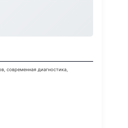
в, современная диагностика,