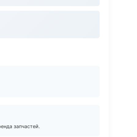
енда запчастей.