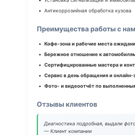
Установка сигнализаций и иммобила
Антикоррозийная обработка кузова
Преимущества работы с на
Кофе-зона и рабочие места ожидания
Бережное отношение к автомобиля
Сертифицированные мастера и конт
Сервис в день обращения и онлайн-
Фото- и видеоотчёт по выполненны
Отзывы клиентов
Диагностика подробная, выдали фотоо
— Клиент компании