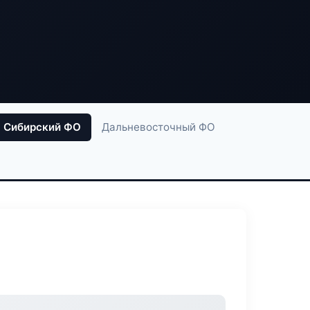
Сибирский ФО
Дальневосточный ФО