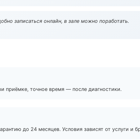
обно записаться онлайн, в зале можно поработать.
и приёмке, точное время — после диагностики.
рантию до 24 месяцев. Условия зависят от услуги и бр