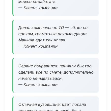
можно поработать.
— Клиент компании
Делал комплексное ТО — чётко по
срокам, грамотные рекомендации.
Машина едет как новая.
— Клиент компании
Сервис понравился: приняли быстро,
сделали всё по смете, дополнительно
ничего не навязывали.
— Клиент компании
Отличная кузовщина: цвет попали
идеально, зазоры ровные. Буду