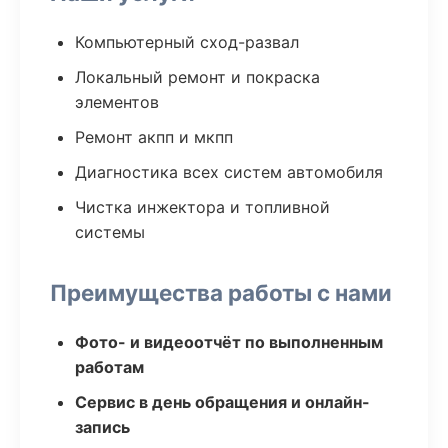
Компьютерный сход-развал
Локальный ремонт и покраска
элементов
Ремонт акпп и мкпп
Диагностика всех систем автомобиля
Чистка инжектора и топливной
системы
Преимущества работы с нами
Фото- и видеоотчёт по выполненным
работам
Сервис в день обращения и онлайн-
запись