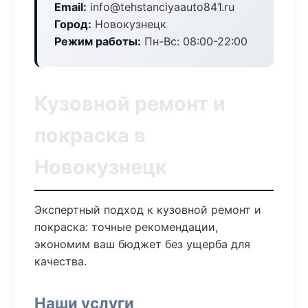
Email:
info@tehstanciyaauto841.ru
Город:
Новокузнецк
Режим работы:
Пн-Вс: 08:00-22:00
Кузовной ремонт и
покраска в
Новокузнецк
Экспертный подход к кузовной ремонт и
покраска: точные рекомендации,
экономим ваш бюджет без ущерба для
качества.
Наши услуги