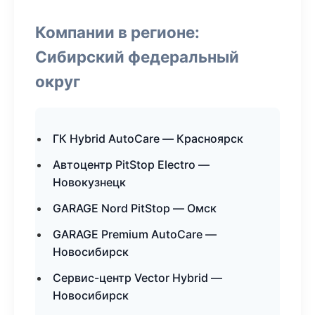
Компании в регионе:
Сибирский федеральный
округ
ГК Hybrid AutoCare — Красноярск
Автоцентр PitStop Electro —
Новокузнецк
GARAGE Nord PitStop — Омск
GARAGE Premium AutoCare —
Новосибирск
Сервис-центр Vector Hybrid —
Новосибирск