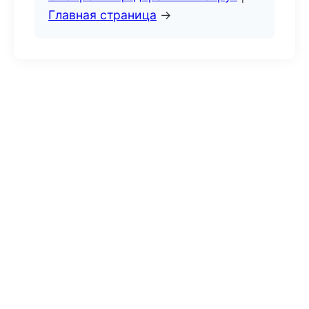
Главная страница
→