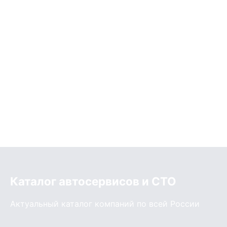
Каталог автосервисов и СТО
Актуальный каталог компаний по всей России