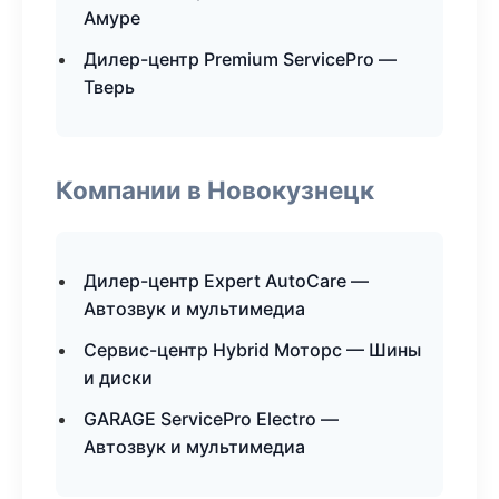
Амуре
Дилер-центр Premium ServicePro —
Тверь
Компании в Новокузнецк
Дилер-центр Expert AutoCare —
Автозвук и мультимедиа
Сервис-центр Hybrid Моторс — Шины
и диски
GARAGE ServicePro Electro —
Автозвук и мультимедиа