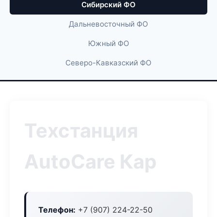
Сибирский ФО
Дальневосточный ФО
Южный ФО
Северо-Кавказский ФО
Техстанция
AutoCare Кар
Телефон:
+7 (907) 224-22-50