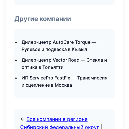
Другие компании
Дилер-центр AutoCare Torque —
Рулевое и подвеска в Кызыл
Дилер-центр Vector Road — Стекла и
оптика в Тольятти
ИП ServicePro FastFix — Трансмиссия
и сцепление в Москва
←
Все компании в регионе
Сибирский федеральный округ
|