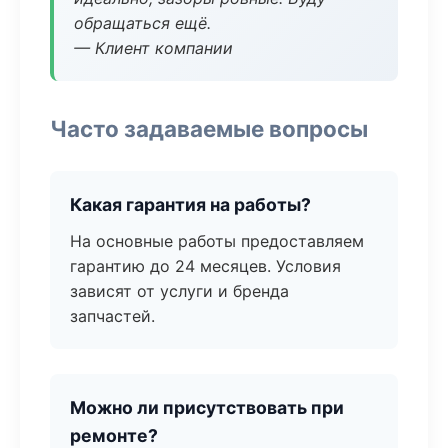
обращаться ещё.
— Клиент компании
Часто задаваемые вопросы
Какая гарантия на работы?
На основные работы предоставляем
гарантию до 24 месяцев. Условия
зависят от услуги и бренда
запчастей.
Можно ли присутствовать при
ремонте?