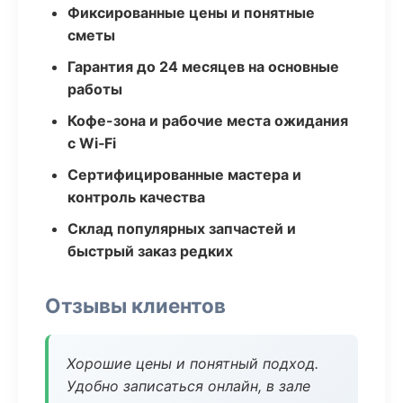
Фиксированные цены и понятные
сметы
Гарантия до 24 месяцев на основные
работы
Кофе-зона и рабочие места ожидания
с Wi‑Fi
Сертифицированные мастера и
контроль качества
Склад популярных запчастей и
быстрый заказ редких
Отзывы клиентов
Хорошие цены и понятный подход.
Удобно записаться онлайн, в зале