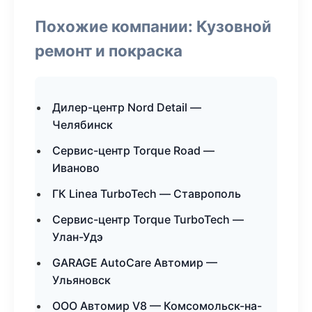
Похожие компании: Кузовной
ремонт и покраска
Дилер-центр Nord Detail —
Челябинск
Сервис-центр Torque Road —
Иваново
ГК Linea TurboTech — Ставрополь
Сервис-центр Torque TurboTech —
Улан-Удэ
GARAGE AutoCare Автомир —
Ульяновск
ООО Автомир V8 — Комсомольск-на-