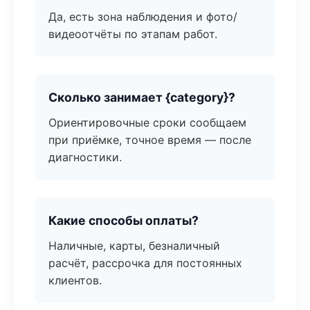
Да, есть зона наблюдения и фото/
видеоотчёты по этапам работ.
Сколько занимает {category}?
Ориентировочные сроки сообщаем
при приёмке, точное время — после
диагностики.
Какие способы оплаты?
Наличные, карты, безналичный
расчёт, рассрочка для постоянных
клиентов.