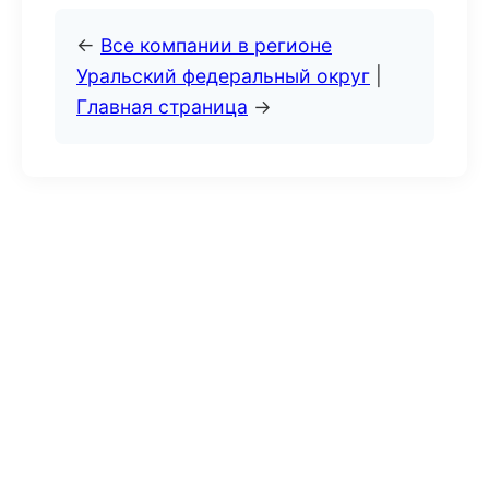
←
Все компании в регионе
Уральский федеральный округ
|
Главная страница
→