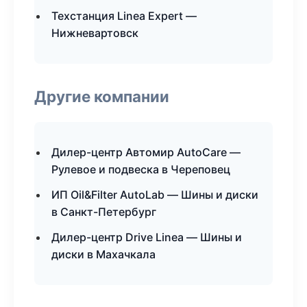
Техстанция Linea Expert —
Нижневартовск
Другие компании
Дилер-центр Автомир AutoCare —
Рулевое и подвеска в Череповец
ИП Oil&Filter AutoLab — Шины и диски
в Санкт-Петербург
Дилер-центр Drive Linea — Шины и
диски в Махачкала