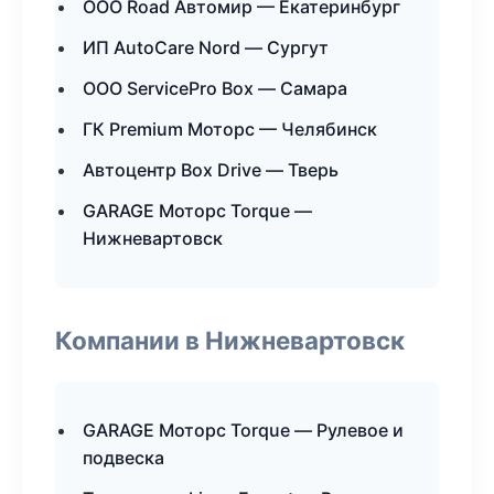
ООО Road Автомир — Екатеринбург
ИП AutoCare Nord — Сургут
ООО ServicePro Box — Самара
ГК Premium Моторс — Челябинск
Автоцентр Box Drive — Тверь
GARAGE Моторс Torque —
Нижневартовск
Компании в Нижневартовск
GARAGE Моторс Torque — Рулевое и
подвеска