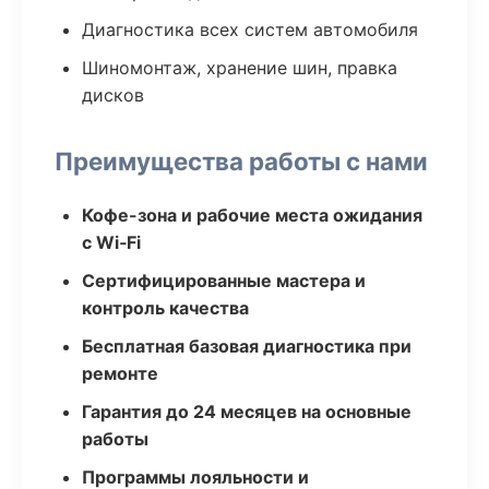
Диагностика всех систем автомобиля
Шиномонтаж, хранение шин, правка
дисков
Преимущества работы с нами
Кофе-зона и рабочие места ожидания
с Wi‑Fi
Сертифицированные мастера и
контроль качества
Бесплатная базовая диагностика при
ремонте
Гарантия до 24 месяцев на основные
работы
Программы лояльности и