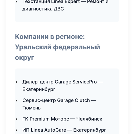
Техстанция Linea Expert — Ремонт и
диагностика ДВС
Компании в регионе:
Уральский федеральный
округ
Дилер-центр Garage ServicePro —
Екатеринбург
Сервис-центр Garage Clutch —
Тюмень
ГК Premium Моторс — Челябинск
ИП Linea AutoCare — Екатеринбург