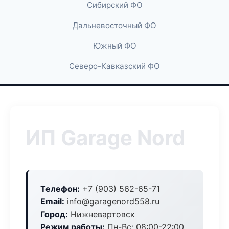
Сибирский ФО
Дальневосточный ФО
Южный ФО
Северо-Кавказский ФО
ИП Garage Nord
Телефон:
+7 (903) 562-65-71
Email:
info@garagenord558.ru
Город:
Нижневартовск
Режим работы:
Пн-Вс: 08:00-22:00