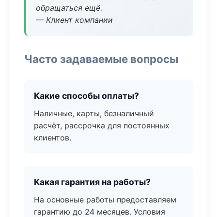
обращаться ещё.
— Клиент компании
Часто задаваемые вопросы
Какие способы оплаты?
Наличные, карты, безналичный
расчёт, рассрочка для постоянных
клиентов.
Какая гарантия на работы?
На основные работы предоставляем
гарантию до 24 месяцев. Условия