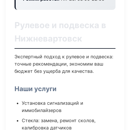
Рулевое и подвеска в
Нижневартовск
Экспертный подход к рулевое и подвеска:
точные рекомендации, экономим ваш
бюджет без ущерба для качества.
Наши услуги
Установка сигнализаций и
иммобилайзеров
Стекла: замена, ремонт сколов,
калибровка датчиков