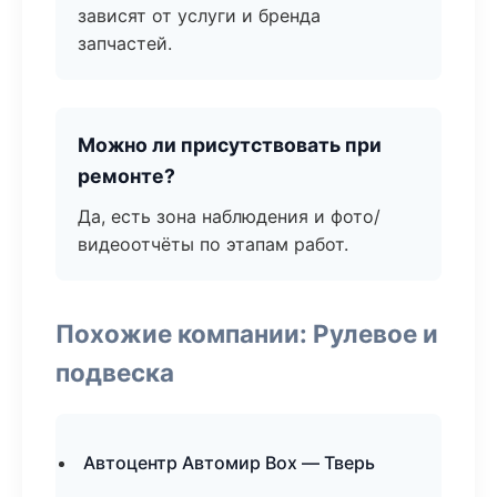
зависят от услуги и бренда
запчастей.
Можно ли присутствовать при
ремонте?
Да, есть зона наблюдения и фото/
видеоотчёты по этапам работ.
Похожие компании: Рулевое и
подвеска
Автоцентр Автомир Box — Тверь