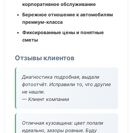
корпоративное обслуживание
Бережное отношение к автомобилям
премиум-класса
Фиксированные цены и понятные
сметы
Отзывы клиентов
Диагностика подробная, выдали
фотоотчёт. Исправили то, что другие
не нашли.
— Клиент компании
Отличная кузовщина: цвет попали
идеально, зазоры ровные. Буду