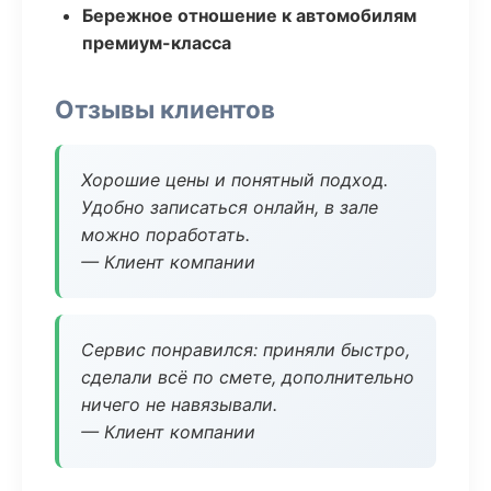
Бережное отношение к автомобилям
премиум-класса
Отзывы клиентов
Хорошие цены и понятный подход.
Удобно записаться онлайн, в зале
можно поработать.
— Клиент компании
Сервис понравился: приняли быстро,
сделали всё по смете, дополнительно
ничего не навязывали.
— Клиент компании