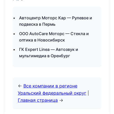
Автоцентр Моторс Кар — Рулевое и
подвеска в Пермь
ООО AutoCare Моторс — Стекла и
оптика в Новосибирск
ГК Expert Linea — Автозвук и
мультимедиа в Оренбург
←
Все компании в регионе
Уральский федеральный округ
|
Главная страница
→