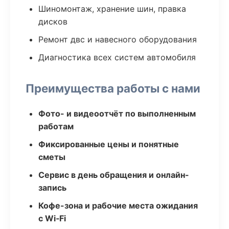
Шиномонтаж, хранение шин, правка
дисков
Ремонт двс и навесного оборудования
Диагностика всех систем автомобиля
Преимущества работы с нами
Фото- и видеоотчёт по выполненным
работам
Фиксированные цены и понятные
сметы
Сервис в день обращения и онлайн-
запись
Кофе-зона и рабочие места ожидания
с Wi‑Fi