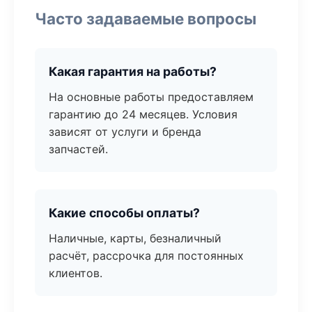
Часто задаваемые вопросы
Какая гарантия на работы?
На основные работы предоставляем
гарантию до 24 месяцев. Условия
зависят от услуги и бренда
запчастей.
Какие способы оплаты?
Наличные, карты, безналичный
расчёт, рассрочка для постоянных
клиентов.