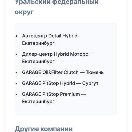
Уральский федеральный
округ
Автоцентр Detail Hybrid —
Екатеринбург
Дилер-центр Hybrid Моторс —
Екатеринбург
GARAGE Oil&Filter Clutch — Тюмень
GARAGE PitStop Hybrid — Сургут
GARAGE PitStop Premium —
Екатеринбург
Другие компании