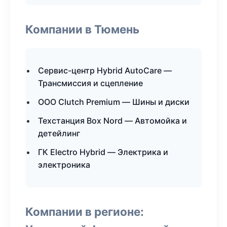
Компании в Тюмень
Сервис-центр Hybrid AutoCare —
Трансмиссия и сцепление
ООО Clutch Premium — Шины и диски
Техстанция Box Nord — Автомойка и
детейлинг
ГК Electro Hybrid — Электрика и
электроника
Компании в регионе: