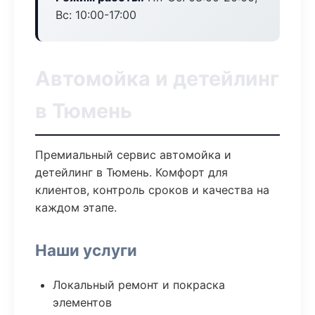
Вс: 10:00-17:00
Автомойка и детейлинг
в Тюмень
Премиальный сервис автомойка и
детейлинг в Тюмень. Комфорт для
клиентов, контроль сроков и качества на
каждом этапе.
Наши услуги
Локальный ремонт и покраска
элементов