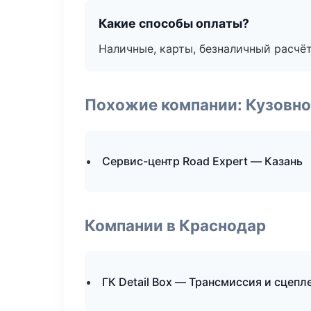
Какие способы оплаты?
Наличные, карты, безналичный расчёт
Похожие компании: Кузовно
Сервис-центр Road Expert — Казань
Компании в Краснодар
ГК Detail Box — Трансмиссия и сцепл