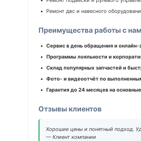
Ремонт подвески и рулевого управле
Ремонт двс и навесного оборудован
Преимущества работы с на
Сервис в день обращения и онлайн-
Программы лояльности и корпорати
Склад популярных запчастей и быст
Фото- и видеоотчёт по выполненны
Гарантия до 24 месяцев на основны
Отзывы клиентов
Хорошие цены и понятный подход. Уд
— Клиент компании