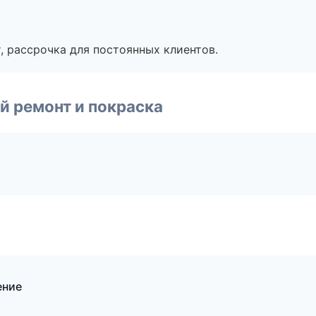
, рассрочка для постоянных клиентов.
й ремонт и покраска
ение