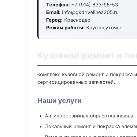
Телефон:
+7 (914) 633-95-53
Email:
info@gkdrivelinea305.ru
Город:
Краснодар
Режим работы:
Круглосуточно
Кузовной ремонт и по
Комплекс кузовной ремонт и покраска 
сертифицированных запчастей.
Наши услуги
Антикоррозийная обработка кузова
Локальный ремонт и покраска элеме