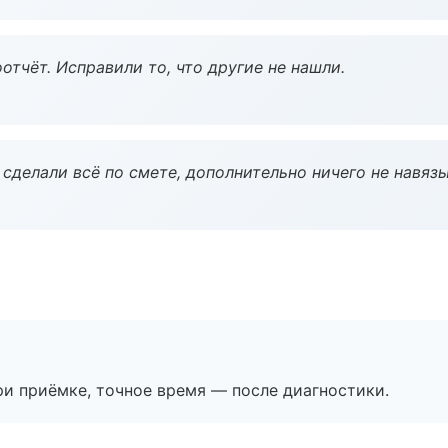
тчёт. Исправили то, что другие не нашли.
сделали всё по смете, дополнительно ничего не навязы
и приёмке, точное время — после диагностики.