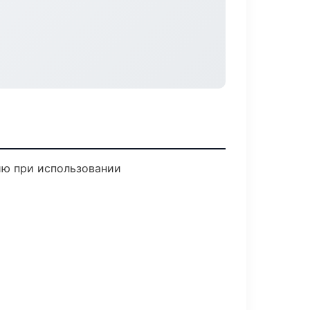
ию при использовании