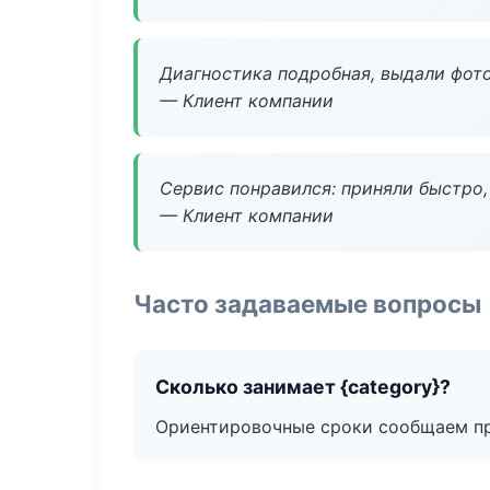
Диагностика подробная, выдали фотоо
— Клиент компании
Сервис понравился: приняли быстро, 
— Клиент компании
Часто задаваемые вопросы
Сколько занимает {category}?
Ориентировочные сроки сообщаем пр