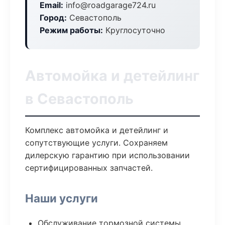
Email:
info@roadgarage724.ru
Город:
Севастополь
Режим работы:
Круглосуточно
Автомойка и детейлинг
в Севастополь
Комплекс автомойка и детейлинг и
сопутствующие услуги. Сохраняем
дилерскую гарантию при использовании
сертифицированных запчастей.
Наши услуги
Обслуживание тормозной системы