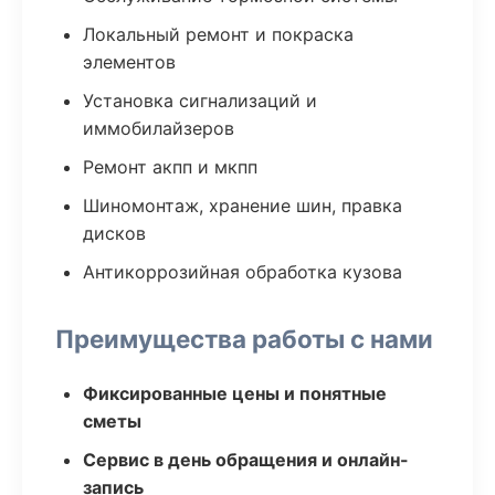
Локальный ремонт и покраска
элементов
Установка сигнализаций и
иммобилайзеров
Ремонт акпп и мкпп
Шиномонтаж, хранение шин, правка
дисков
Антикоррозийная обработка кузова
Преимущества работы с нами
Фиксированные цены и понятные
сметы
Сервис в день обращения и онлайн-
запись