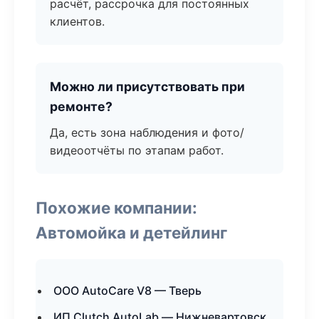
расчёт, рассрочка для постоянных
клиентов.
Можно ли присутствовать при
ремонте?
Да, есть зона наблюдения и фото/
видеоотчёты по этапам работ.
Похожие компании:
Автомойка и детейлинг
ООО AutoCare V8 — Тверь
ИП Clutch AutoLab — Нижневартовск