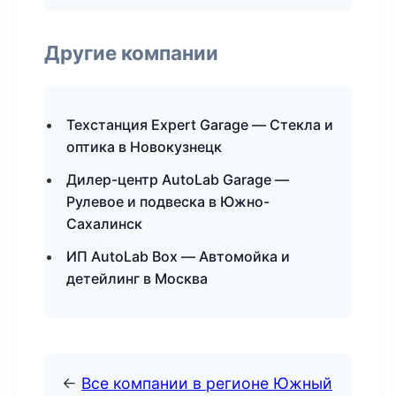
Другие компании
Техстанция Expert Garage — Стекла и
оптика в Новокузнецк
Дилер-центр AutoLab Garage —
Рулевое и подвеска в Южно-
Сахалинск
ИП AutoLab Box — Автомойка и
детейлинг в Москва
←
Все компании в регионе Южный