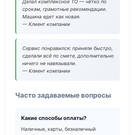
Делал комплексное ТО — чётко по
срокам, грамотные рекомендации.
Машина едет как новая.
— Клиент компании
Сервис понравился: приняли быстро,
сделали всё по смете, дополнительно
ничего не навязывали.
— Клиент компании
Часто задаваемые вопросы
Какие способы оплаты?
Наличные, карты, безналичный