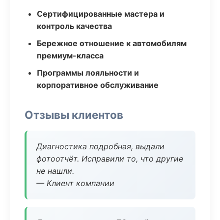
Сертифицированные мастера и
контроль качества
Бережное отношение к автомобилям
премиум-класса
Программы лояльности и
корпоративное обслуживание
Отзывы клиентов
Диагностика подробная, выдали
фотоотчёт. Исправили то, что другие
не нашли.
— Клиент компании