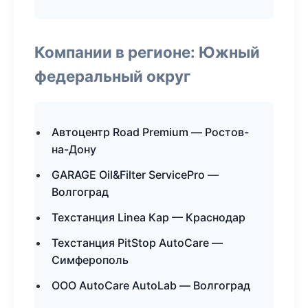
Компании в регионе: Южный
федеральный округ
Автоцентр Road Premium — Ростов-
на-Дону
GARAGE Oil&Filter ServicePro —
Волгоград
Техстанция Linea Кар — Краснодар
Техстанция PitStop AutoCare —
Симферополь
ООО AutoCare AutoLab — Волгоград