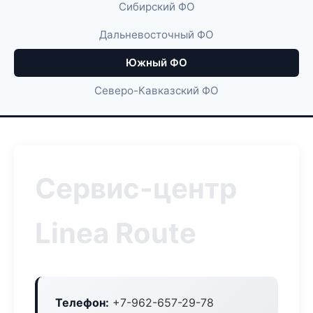
Сибирский ФО
Дальневосточный ФО
Южный ФО
Северо-Кавказский ФО
Сервис-центр
Linea Route
Телефон:
+7-962-657-29-78