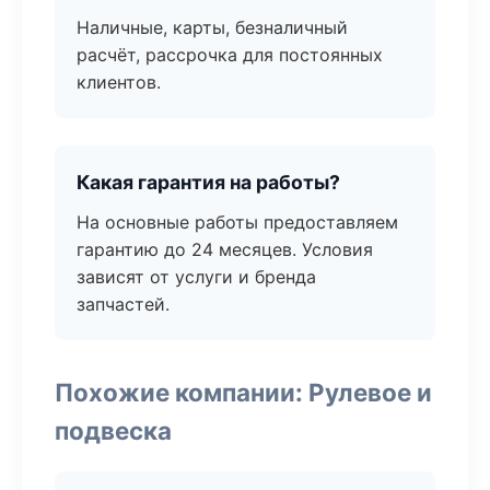
Наличные, карты, безналичный
расчёт, рассрочка для постоянных
клиентов.
Какая гарантия на работы?
На основные работы предоставляем
гарантию до 24 месяцев. Условия
зависят от услуги и бренда
запчастей.
Похожие компании: Рулевое и
подвеска