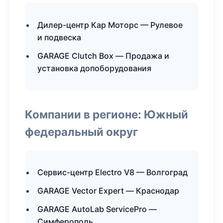
Дилер-центр Кар Моторс — Рулевое
и подвеска
GARAGE Clutch Box — Продажа и
установка допоборудования
Компании в регионе: Южный
федеральный округ
Сервис-центр Electro V8 — Волгоград
GARAGE Vector Expert — Краснодар
GARAGE AutoLab ServicePro —
Симферополь