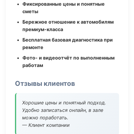
Фиксированные цены и понятные
сметы
Бережное отношение к автомобилям
премиум-класса
Бесплатная базовая диагностика при
ремонте
Фото- и видеоотчёт по выполненным
работам
Отзывы клиентов
Хорошие цены и понятный подход.
Удобно записаться онлайн, в зале
можно поработать.
— Клиент компании