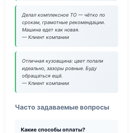
Делал комплексное ТО — чётко по
срокам, грамотные рекомендации.
Машина едет как новая.
— Клиент компании
Отличная кузовщина: цвет попали
идеально, зазоры ровные. Буду
обращаться ещё.
— Клиент компании
Часто задаваемые вопросы
Какие способы оплаты?