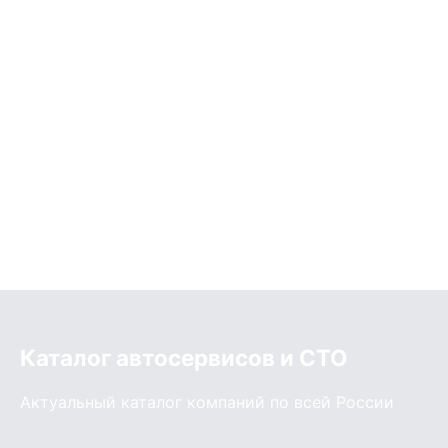
Каталог автосервисов и СТО
Актуальный каталог компаний по всей России