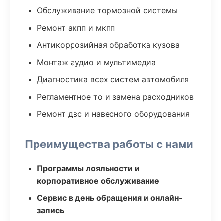
Обслуживание тормозной системы
Ремонт акпп и мкпп
Антикоррозийная обработка кузова
Монтаж аудио и мультимедиа
Диагностика всех систем автомобиля
Регламентное то и замена расходников
Ремонт двс и навесного оборудования
Преимущества работы с нами
Программы лояльности и
корпоративное обслуживание
Сервис в день обращения и онлайн-
запись