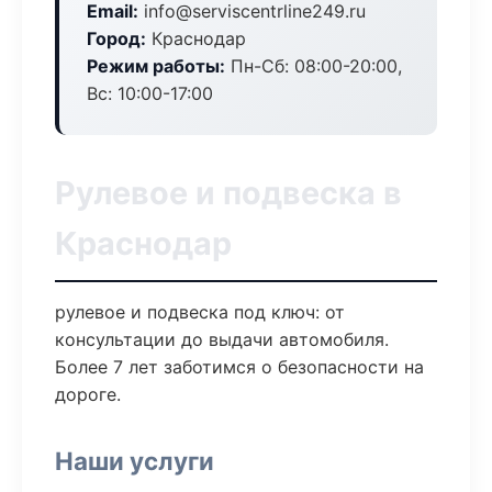
Email:
info@serviscentrline249.ru
Город:
Краснодар
Режим работы:
Пн-Сб: 08:00-20:00,
Вс: 10:00-17:00
Рулевое и подвеска в
Краснодар
рулевое и подвеска под ключ: от
консультации до выдачи автомобиля.
Более 7 лет заботимся о безопасности на
дороге.
Наши услуги