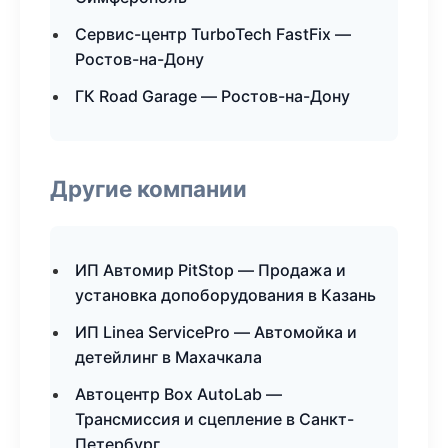
Сервис-центр TurboTech FastFix —
Ростов-на-Дону
ГК Road Garage — Ростов-на-Дону
Другие компании
ИП Автомир PitStop — Продажа и
установка допоборудования в Казань
ИП Linea ServicePro — Автомойка и
детейлинг в Махачкала
Автоцентр Box AutoLab —
Трансмиссия и сцепление в Санкт-
Петербург