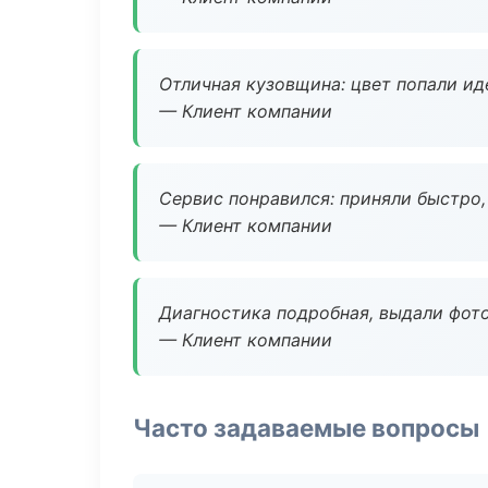
Отличная кузовщина: цвет попали ид
— Клиент компании
Сервис понравился: приняли быстро, 
— Клиент компании
Диагностика подробная, выдали фотоо
— Клиент компании
Часто задаваемые вопросы