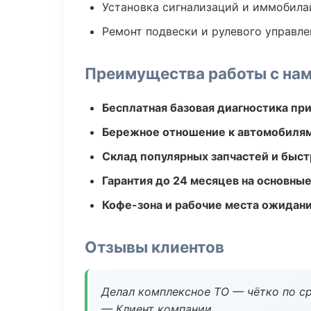
Установка сигнализаций и иммобила
Ремонт подвески и рулевого управле
Преимущества работы с на
Бесплатная базовая диагностика пр
Бережное отношение к автомобиля
Склад популярных запчастей и быст
Гарантия до 24 месяцев на основны
Кофе-зона и рабочие места ожидания
Отзывы клиентов
Делал комплексное ТО — чётко по ср
— Клиент компании