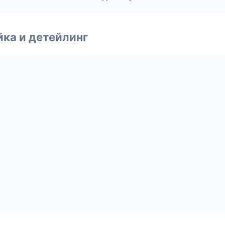
ка и детейлинг