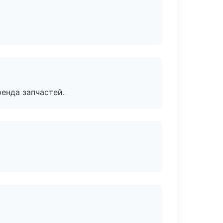
енда запчастей.