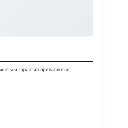
менты и гарантия прилагаются.