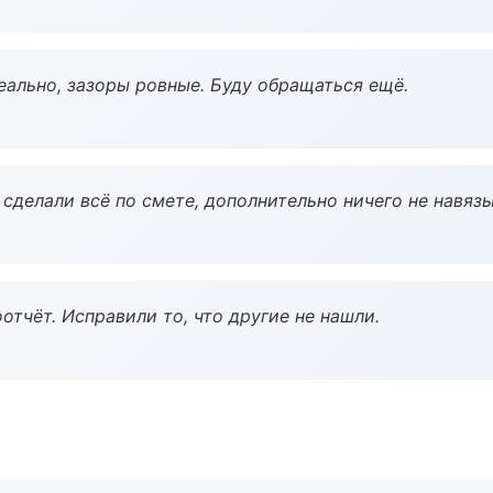
еально, зазоры ровные. Буду обращаться ещё.
сделали всё по смете, дополнительно ничего не навязы
тчёт. Исправили то, что другие не нашли.