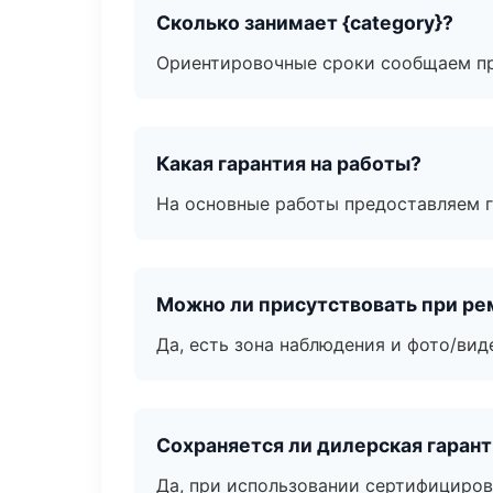
Сколько занимает {category}?
Ориентировочные сроки сообщаем пр
Какая гарантия на работы?
На основные работы предоставляем га
Можно ли присутствовать при ре
Да, есть зона наблюдения и фото/вид
Сохраняется ли дилерская гаран
Да, при использовании сертифициров