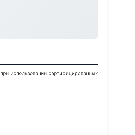
ю при использовании сертифицированных