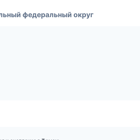
альный федеральный округ