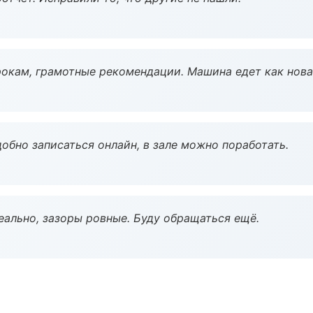
окам, грамотные рекомендации. Машина едет как нова
обно записаться онлайн, в зале можно поработать.
еально, зазоры ровные. Буду обращаться ещё.