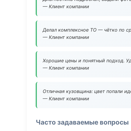
— Клиент компании
Делал комплексное ТО — чётко по ср
— Клиент компании
Хорошие цены и понятный подход. Уд
— Клиент компании
Отличная кузовщина: цвет попали ид
— Клиент компании
Часто задаваемые вопросы