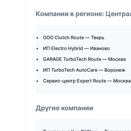
Компании в регионе: Центр
ООО Clutch Route — Тверь
ИП Electro Hybrid — Иваново
GARAGE TurboTech Route — Москва
ИП TurboTech AutoCare — Воронеж
Сервис-центр Expert Route — Москва
Другие компании