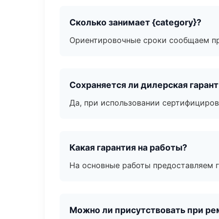
Сколько занимает {category}?
Ориентировочные сроки сообщаем пр
Сохраняется ли дилерская гаран
Да, при использовании сертифициров
Какая гарантия на работы?
На основные работы предоставляем га
Можно ли присутствовать при ре