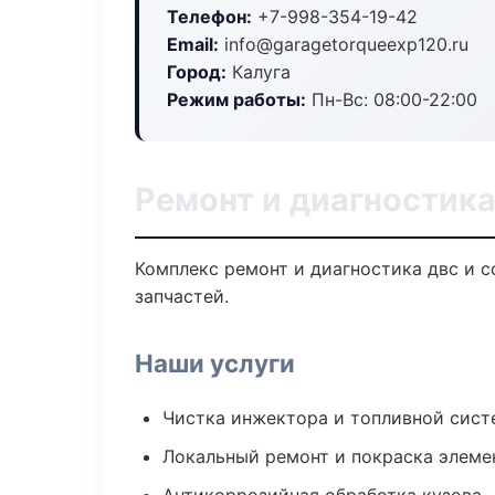
Телефон:
+7-998-354-19-42
Email:
info@garagetorqueexp120.ru
Город:
Калуга
Режим работы:
Пн-Вс: 08:00-22:00
Ремонт и диагностика
Комплекс ремонт и диагностика двс и 
запчастей.
Наши услуги
Чистка инжектора и топливной сис
Локальный ремонт и покраска элеме