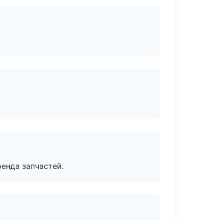
енда запчастей.