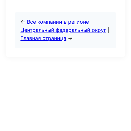
←
Все компании в регионе
Центральный федеральный округ
|
Главная страница
→