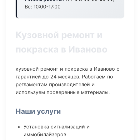
Вс: 10:00-17:00
Кузовной ремонт и
покраска в Иваново
кузовной ремонт и покраска в Иваново с
гарантией до 24 месяцев. Работаем по
регламентам производителей и
используем проверенные материалы.
Наши услуги
Установка сигнализаций и
иммобилайзеров