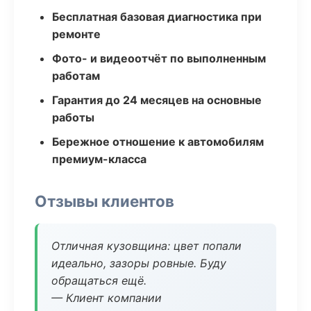
Бесплатная базовая диагностика при
ремонте
Фото- и видеоотчёт по выполненным
работам
Гарантия до 24 месяцев на основные
работы
Бережное отношение к автомобилям
премиум-класса
Отзывы клиентов
Отличная кузовщина: цвет попали
идеально, зазоры ровные. Буду
обращаться ещё.
— Клиент компании