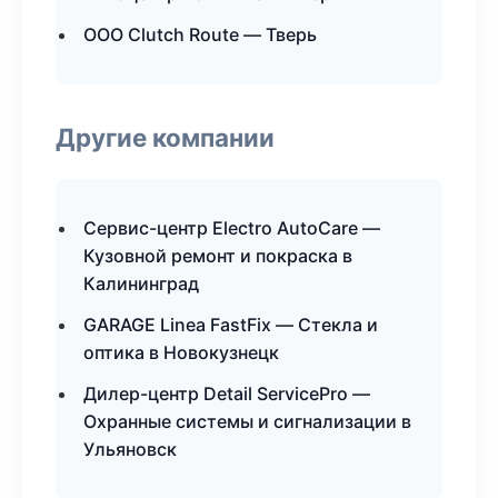
ООО Clutch Route — Тверь
Другие компании
Сервис-центр Electro AutoCare —
Кузовной ремонт и покраска в
Калининград
GARAGE Linea FastFix — Стекла и
оптика в Новокузнецк
Дилер-центр Detail ServicePro —
Охранные системы и сигнализации в
Ульяновск