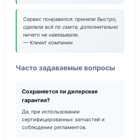
Сервис понравился: приняли быстро,
сделали всё по смете, дополнительно
ничего не навязывали.
— Клиент компании
Часто задаваемые вопросы
Сохраняется ли дилерская
гарантия?
Да, при использовании
сертифицированных запчастей и
соблюдении регламентов.