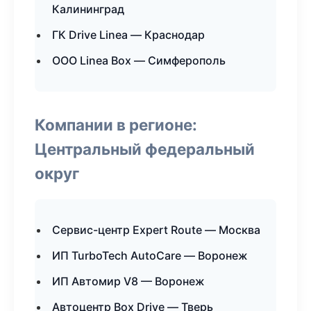
Калининград
ГК Drive Linea — Краснодар
ООО Linea Box — Симферополь
Компании в регионе:
Центральный федеральный
округ
Сервис-центр Expert Route — Москва
ИП TurboTech AutoCare — Воронеж
ИП Автомир V8 — Воронеж
Автоцентр Box Drive — Тверь