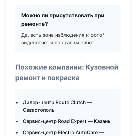
Можно ли присутствовать при
ремонте?
Да, есть зона наблюдения и фото/
видеоотчёты по этапам работ.
Похожие компании: Кузовной
ремонт и покраска
Дилер-центр Route Clutch —
Севастополь
Сервис-центр Road Expert — Казань
Сервис-центр Electro AutoCare —