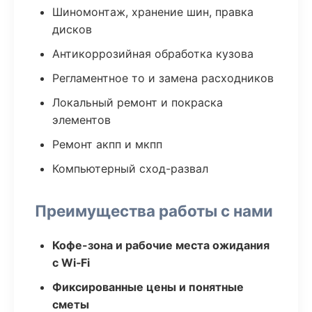
Шиномонтаж, хранение шин, правка
дисков
Антикоррозийная обработка кузова
Регламентное то и замена расходников
Локальный ремонт и покраска
элементов
Ремонт акпп и мкпп
Компьютерный сход-развал
Преимущества работы с нами
Кофе-зона и рабочие места ожидания
с Wi‑Fi
Фиксированные цены и понятные
сметы