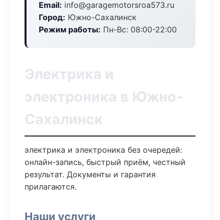
Email:
info@garagemotorsroa573.ru
Город:
Южно-Сахалинск
Режим работы:
Пн-Вс: 08:00-22:00
Электрика и
электроника в Южно-
Сахалинск
электрика и электроника без очередей:
онлайн-запись, быстрый приём, честный
результат. Документы и гарантия
прилагаются.
Наши услуги