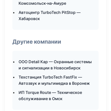
Комсомольск-на-Амуре
Автоцентр TurboTech PitStop —
Хабаровск
Другие компании
ООО Detail Кар — Охранные системы
и сигнализации в Новосибирск
Техстанция TurboTech FastFix —
Автозвук и мультимедиа в Воронеж
ИП Torque Route — Техническое
обслуживание в Омск