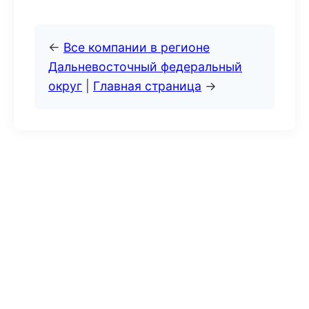
←
Все компании в регионе
Дальневосточный федеральный
округ
|
Главная страница
→