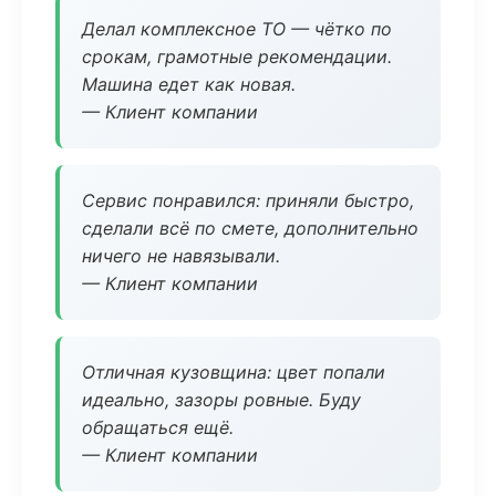
Делал комплексное ТО — чётко по
срокам, грамотные рекомендации.
Машина едет как новая.
— Клиент компании
Сервис понравился: приняли быстро,
сделали всё по смете, дополнительно
ничего не навязывали.
— Клиент компании
Отличная кузовщина: цвет попали
идеально, зазоры ровные. Буду
обращаться ещё.
— Клиент компании