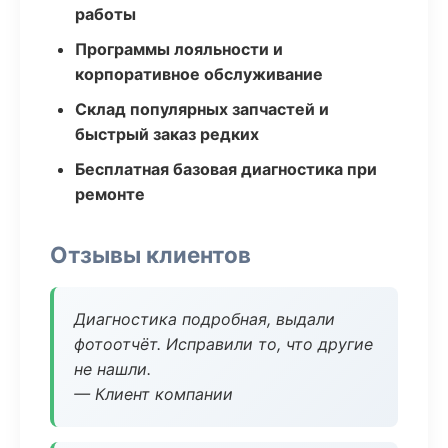
работы
Программы лояльности и
корпоративное обслуживание
Склад популярных запчастей и
быстрый заказ редких
Бесплатная базовая диагностика при
ремонте
Отзывы клиентов
Диагностика подробная, выдали
фотоотчёт. Исправили то, что другие
не нашли.
— Клиент компании