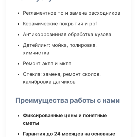
Регламентное то и замена расходников
Керамические покрытия и ppf
Антикоррозийная обработка кузова
Детейлинг: мойка, полировка,
химчистка
Ремонт акпп и мкпп
Стекла: замена, ремонт сколов,
калибровка датчиков
Преимущества работы с нами
Фиксированные цены и понятные
сметы
Гарантия до 24 месяцев на основные