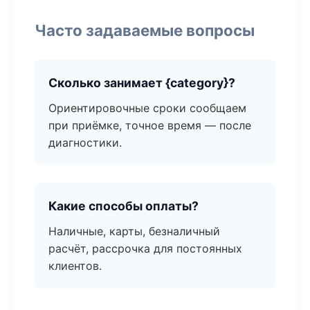
Часто задаваемые вопросы
Сколько занимает {category}?
Ориентировочные сроки сообщаем
при приёмке, точное время — после
диагностики.
Какие способы оплаты?
Наличные, карты, безналичный
расчёт, рассрочка для постоянных
клиентов.