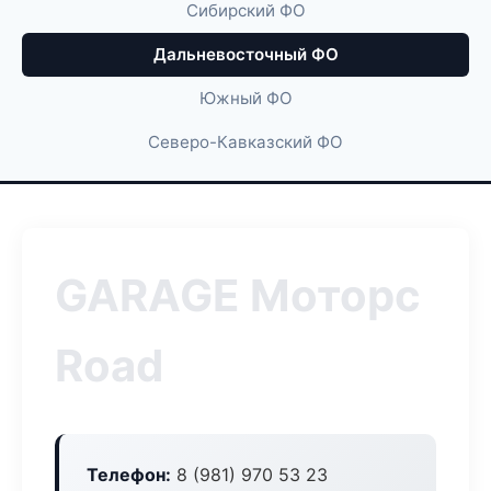
Сибирский ФО
Дальневосточный ФО
Южный ФО
Северо-Кавказский ФО
GARAGE Моторс
Road
Телефон:
8 (981) 970 53 23