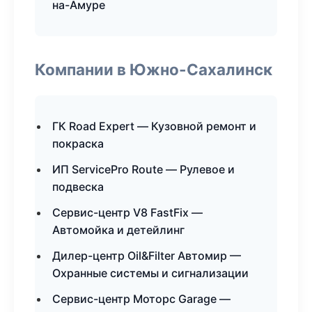
на-Амуре
Компании в Южно-Сахалинск
ГК Road Expert — Кузовной ремонт и
покраска
ИП ServicePro Route — Рулевое и
подвеска
Сервис-центр V8 FastFix —
Автомойка и детейлинг
Дилер-центр Oil&Filter Автомир —
Охранные системы и сигнализации
Сервис-центр Моторс Garage —