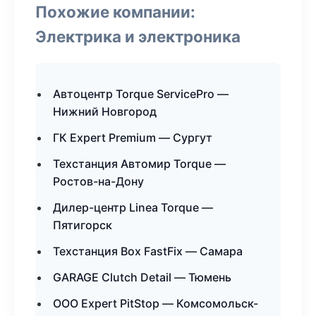
Похожие компании:
Электрика и электроника
Автоцентр Torque ServicePro —
Нижний Новгород
ГК Expert Premium — Сургут
Техстанция Автомир Torque —
Ростов-на-Дону
Дилер-центр Linea Torque —
Пятигорск
Техстанция Box FastFix — Самара
GARAGE Clutch Detail — Тюмень
ООО Expert PitStop — Комсомольск-