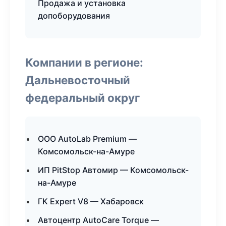
Продажа и установка
допоборудования
Компании в регионе:
Дальневосточный
федеральный округ
ООО AutoLab Premium —
Комсомольск-на-Амуре
ИП PitStop Автомир — Комсомольск-
на-Амуре
ГК Expert V8 — Хабаровск
Автоцентр AutoCare Torque —