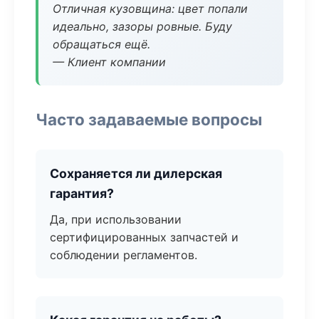
Отличная кузовщина: цвет попали
идеально, зазоры ровные. Буду
обращаться ещё.
— Клиент компании
Часто задаваемые вопросы
Сохраняется ли дилерская
гарантия?
Да, при использовании
сертифицированных запчастей и
соблюдении регламентов.