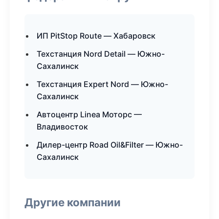
ИП PitStop Route — Хабаровск
Техстанция Nord Detail — Южно-
Сахалинск
Техстанция Expert Nord — Южно-
Сахалинск
Автоцентр Linea Моторс —
Владивосток
Дилер-центр Road Oil&Filter — Южно-
Сахалинск
Другие компании