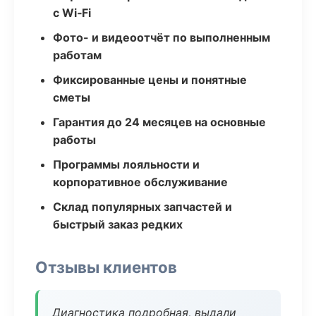
с Wi‑Fi
Фото- и видеоотчёт по выполненным
работам
Фиксированные цены и понятные
сметы
Гарантия до 24 месяцев на основные
работы
Программы лояльности и
корпоративное обслуживание
Склад популярных запчастей и
быстрый заказ редких
Отзывы клиентов
Диагностика подробная, выдали