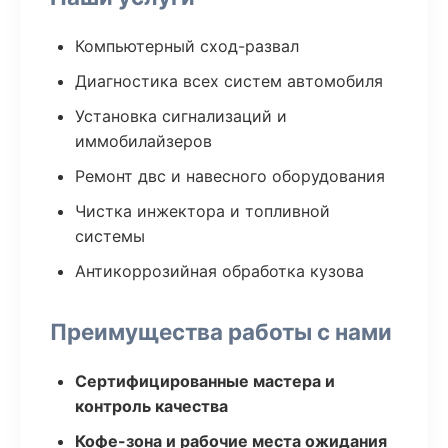
Компьютерный сход-развал
Диагностика всех систем автомобиля
Установка сигнализаций и
иммобилайзеров
Ремонт двс и навесного оборудования
Чистка инжектора и топливной
системы
Антикоррозийная обработка кузова
Преимущества работы с нами
Сертифицированные мастера и
контроль качества
Кофе-зона и рабочие места ожидания