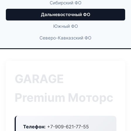
Сибирский ФО
Дальневосточный ФО
Южный ФО
Северо-Кавказский ФО
GARAGE
Premium Моторс
Телефон:
+7-909-621-77-55