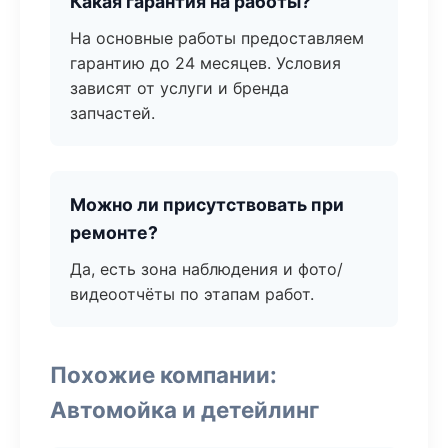
Какая гарантия на работы?
На основные работы предоставляем
гарантию до 24 месяцев. Условия
зависят от услуги и бренда
запчастей.
Можно ли присутствовать при
ремонте?
Да, есть зона наблюдения и фото/
видеоотчёты по этапам работ.
Похожие компании:
Автомойка и детейлинг