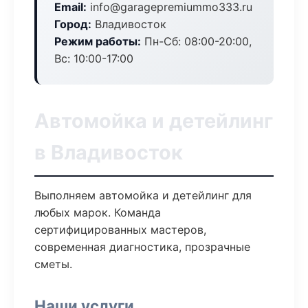
Email:
info@garagepremiummo333.ru
Город:
Владивосток
Режим работы:
Пн-Сб: 08:00-20:00,
Вс: 10:00-17:00
Автомойка и детейлинг
в Владивосток
Выполняем автомойка и детейлинг для
любых марок. Команда
сертифицированных мастеров,
современная диагностика, прозрачные
сметы.
Наши услуги