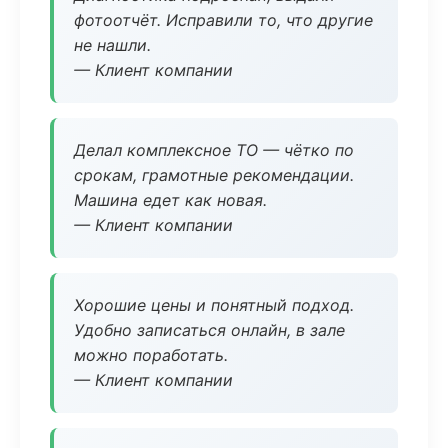
фотоотчёт. Исправили то, что другие
не нашли.
— Клиент компании
Делал комплексное ТО — чётко по
срокам, грамотные рекомендации.
Машина едет как новая.
— Клиент компании
Хорошие цены и понятный подход.
Удобно записаться онлайн, в зале
можно поработать.
— Клиент компании