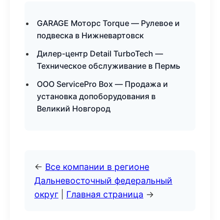
GARAGE Моторс Torque — Рулевое и
подвеска в Нижневартовск
Дилер-центр Detail TurboTech —
Техническое обслуживание в Пермь
ООО ServicePro Box — Продажа и
установка допоборудования в
Великий Новгород
←
Все компании в регионе
Дальневосточный федеральный
округ
|
Главная страница
→