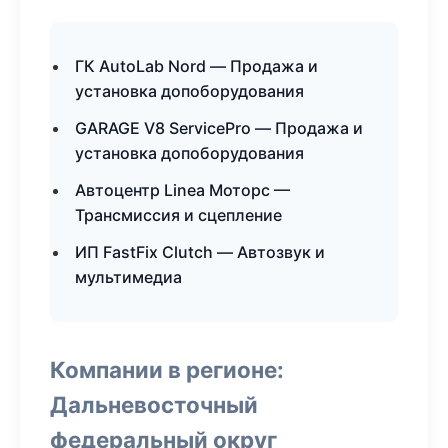
ГК AutoLab Nord — Продажа и
установка допоборудования
GARAGE V8 ServicePro — Продажа и
установка допоборудования
Автоцентр Linea Моторс —
Трансмиссия и сцепление
ИП FastFix Clutch — Автозвук и
мультимедиа
Компании в регионе:
Дальневосточный
федеральный округ