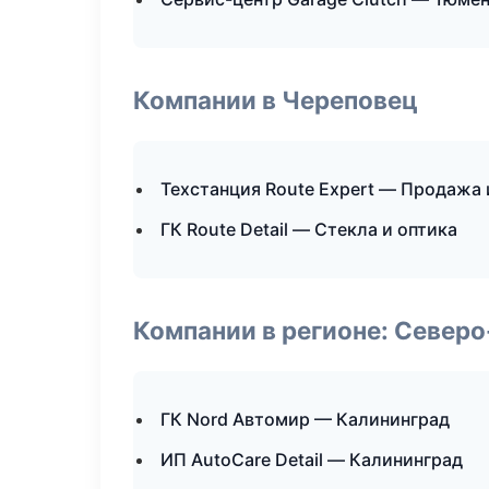
Компании в Череповец
Техстанция Route Expert — Продажа
ГК Route Detail — Стекла и оптика
Компании в регионе: Север
ГК Nord Автомир — Калининград
ИП AutoCare Detail — Калининград