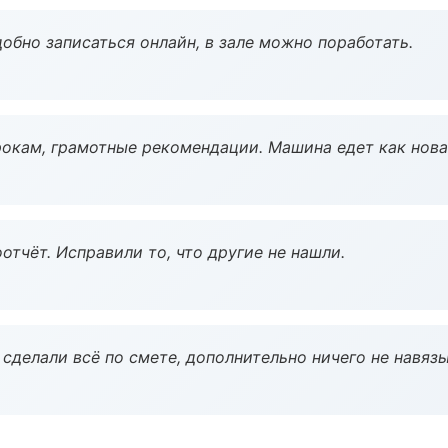
обно записаться онлайн, в зале можно поработать.
окам, грамотные рекомендации. Машина едет как нова
тчёт. Исправили то, что другие не нашли.
сделали всё по смете, дополнительно ничего не навязы