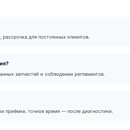
, рассрочка для постоянных клиентов.
тия?
анных запчастей и соблюдении регламентов.
и приёмке, точное время — после диагностики.