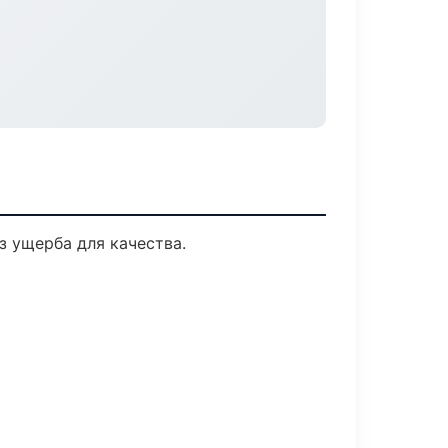
 ущерба для качества.