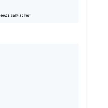
енда запчастей.