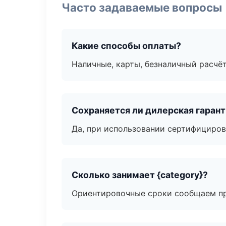
Часто задаваемые вопросы
Какие способы оплаты?
Наличные, карты, безналичный расчёт
Сохраняется ли дилерская гаран
Да, при использовании сертифициров
Сколько занимает {category}?
Ориентировочные сроки сообщаем пр