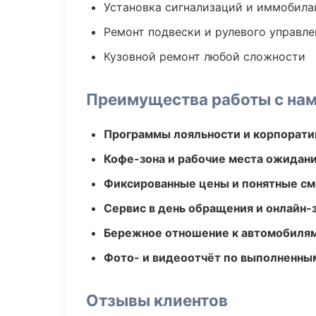
Установка сигнализаций и иммобила
Ремонт подвески и рулевого управле
Кузовной ремонт любой сложности
Преимущества работы с на
Программы лояльности и корпорати
Кофе-зона и рабочие места ожидания
Фиксированные цены и понятные с
Сервис в день обращения и онлайн-
Бережное отношение к автомобиля
Фото- и видеоотчёт по выполненны
Отзывы клиентов