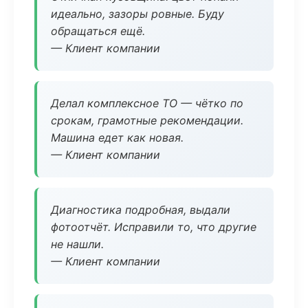
идеально, зазоры ровные. Буду
обращаться ещё.
— Клиент компании
Делал комплексное ТО — чётко по
срокам, грамотные рекомендации.
Машина едет как новая.
— Клиент компании
Диагностика подробная, выдали
фотоотчёт. Исправили то, что другие
не нашли.
— Клиент компании