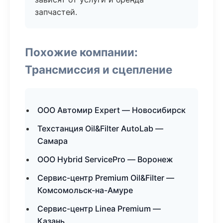
запчастей.
Похожие компании:
Трансмиссия и сцепление
ООО Автомир Expert — Новосибирск
Техстанция Oil&Filter AutoLab —
Самара
ООО Hybrid ServicePro — Воронеж
Сервис-центр Premium Oil&Filter —
Комсомольск-на-Амуре
Сервис-центр Linea Premium —
Казань