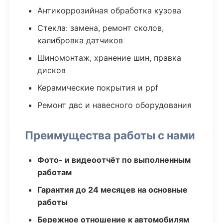
Антикоррозийная обработка кузова
Стекла: замена, ремонт сколов,
калибровка датчиков
Шиномонтаж, хранение шин, правка
дисков
Керамические покрытия и ppf
Ремонт двс и навесного оборудования
Преимущества работы с нами
Фото- и видеоотчёт по выполненным
работам
Гарантия до 24 месяцев на основные
работы
Бережное отношение к автомобилям