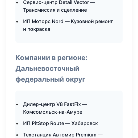
Сервис-центр Detail Vector —
Трансмиссия и сцепление
ИП Моторс Nord — Кузовной ремонт
и покраска
Компании в регионе:
Дальневосточный
федеральный округ
Дилер-центр V8 FastFix —
Комсомольск-на-Амуре
ИП PitStop Route — Хабаровск
Техстанция Автомир Premium —