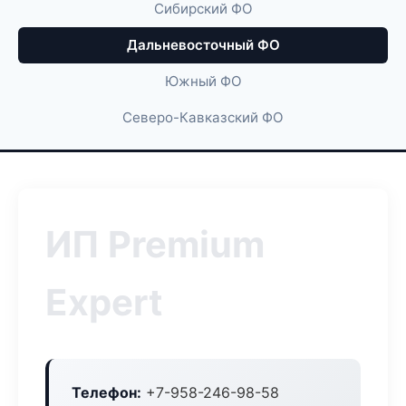
Сибирский ФО
Дальневосточный ФО
Южный ФО
Северо-Кавказский ФО
ИП Premium
Expert
Телефон:
+7-958-246-98-58