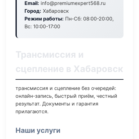
Email:
info@premiumexpert568.ru
Город:
Хабаровск
Режим работы:
Пн-Сб: 08:00-20:00,
Вс: 10:00-17:00
Трансмиссия и
сцепление в Хабаровск
трансмиссия и сцепление без очередей:
онлайн-запись, быстрый приём, честный
результат. Документы и гарантия
прилагаются.
Наши услуги