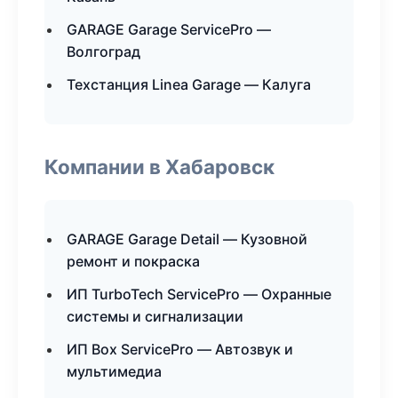
GARAGE Garage ServicePro —
Волгоград
Техстанция Linea Garage — Калуга
Компании в Хабаровск
GARAGE Garage Detail — Кузовной
ремонт и покраска
ИП TurboTech ServicePro — Охранные
системы и сигнализации
ИП Box ServicePro — Автозвук и
мультимедиа