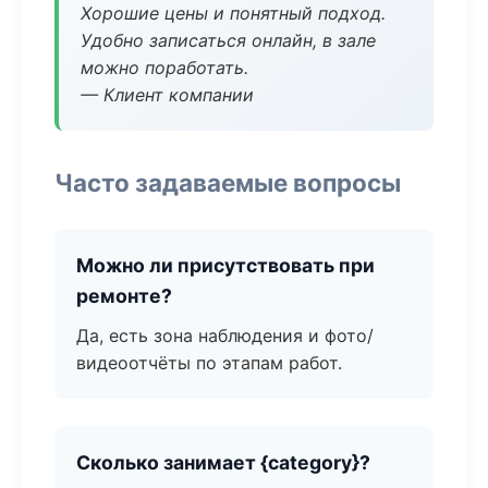
Хорошие цены и понятный подход.
Удобно записаться онлайн, в зале
можно поработать.
— Клиент компании
Часто задаваемые вопросы
Можно ли присутствовать при
ремонте?
Да, есть зона наблюдения и фото/
видеоотчёты по этапам работ.
Сколько занимает {category}?