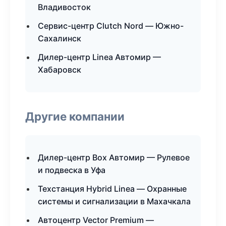
Владивосток
Сервис-центр Clutch Nord — Южно-
Сахалинск
Дилер-центр Linea Автомир —
Хабаровск
Другие компании
Дилер-центр Box Автомир — Рулевое
и подвеска в Уфа
Техстанция Hybrid Linea — Охранные
системы и сигнализации в Махачкала
Автоцентр Vector Premium —