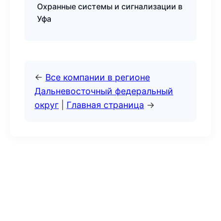
Охранные системы и сигнализации в
Уфа
←
Все компании в регионе
Дальневосточный федеральный
округ
|
Главная страница
→