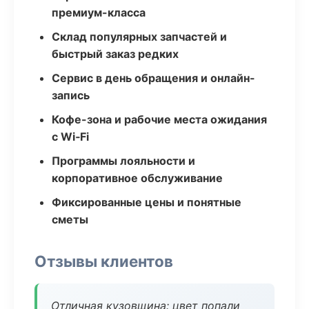
премиум-класса
Склад популярных запчастей и
быстрый заказ редких
Сервис в день обращения и онлайн-
запись
Кофе-зона и рабочие места ожидания
с Wi‑Fi
Программы лояльности и
корпоративное обслуживание
Фиксированные цены и понятные
сметы
Отзывы клиентов
Отличная кузовщина: цвет попали