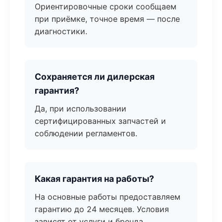
Ориентировочные сроки сообщаем
при приёмке, точное время — после
диагностики.
Сохраняется ли дилерская
гарантия?
Да, при использовании
сертифицированных запчастей и
соблюдении регламентов.
Какая гарантия на работы?
На основные работы предоставляем
гарантию до 24 месяцев. Условия
зависят от услуги и бренда