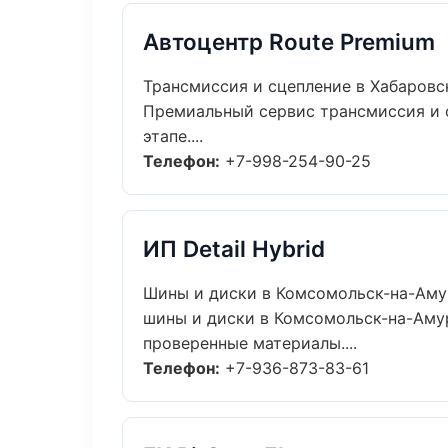
Автоцентр Route Premium
Трансмиссия и сцепление в Хабаровс
Премиальный сервис трансмиссия и с
этапе....
Телефон:
+7-998-254-90-25
ИП Detail Hybrid
Шины и диски в Комсомольск-на-Аму
шины и диски в Комсомольск-на-Амур
проверенные материалы....
Телефон:
+7-936-873-83-61