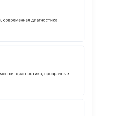
, современная диагностика,
менная диагностика, прозрачные