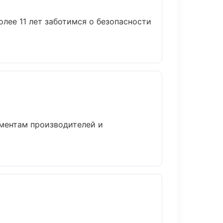
лее 11 лет заботимся о безопасности
аментам производителей и