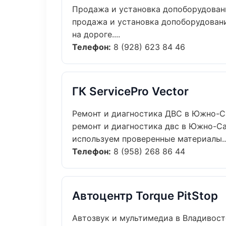
Продажа и установка допоборудован
продажа и установка допоборудовани
на дороге....
Телефон:
8 (928) 623 84 46
ГК ServicePro Vector
Ремонт и диагностика ДВС в Южно-С
ремонт и диагностика двс в Южно-Са
используем проверенные материалы...
Телефон:
8 (958) 268 86 44
Автоцентр Torque PitStop
Автозвук и мультимедиа в Владивос