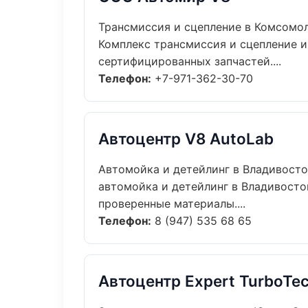
Трансмиссия и сцепление в Комсомо
Комплекс трансмиссия и сцепление 
сертифицированных запчастей....
Телефон:
+7-971-362-30-70
Автоцентр V8 AutoLab
Автомойка и детейлинг в Владивост
автомойка и детейлинг в Владивосто
проверенные материалы....
Телефон:
8 (947) 535 68 65
Автоцентр Expert TurboTe