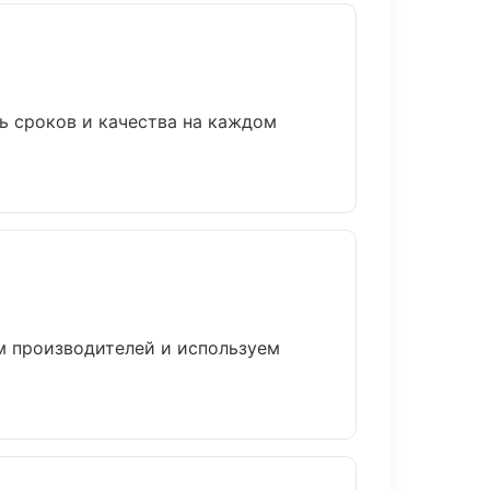
ь сроков и качества на каждом
м производителей и используем