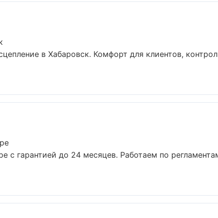
к
цепление в Хабаровск. Комфорт для клиентов, контрол
ре
е с гарантией до 24 месяцев. Работаем по регламента