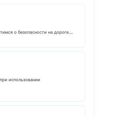
имся о безопасности на дороге....
 при использовании