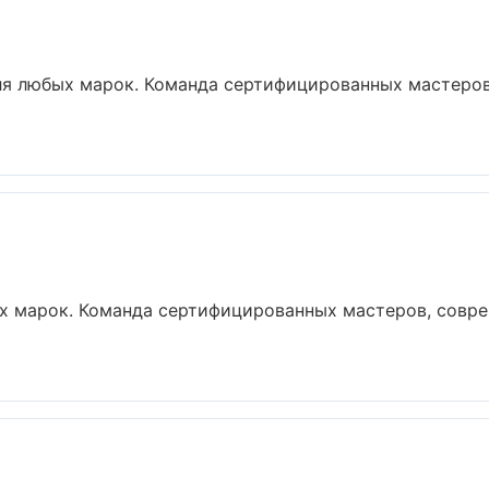
ля любых марок. Команда сертифицированных мастеров
х марок. Команда сертифицированных мастеров, совре