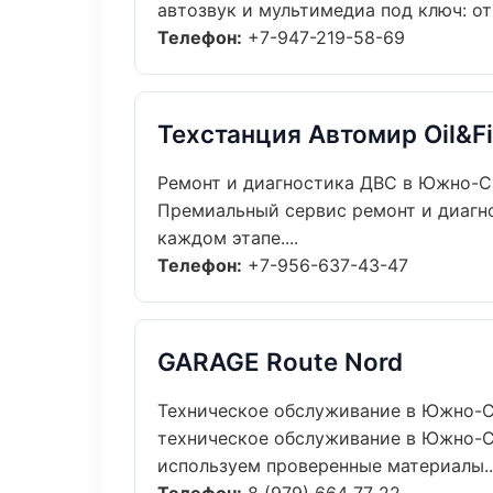
автозвук и мультимедиа под ключ: от
Телефон:
+7-947-219-58-69
Техстанция Автомир Oil&Fi
Ремонт и диагностика ДВС в Южно-С
Премиальный сервис ремонт и диагно
каждом этапе....
Телефон:
+7-956-637-43-47
GARAGE Route Nord
Техническое обслуживание в Южно-
техническое обслуживание в Южно-Са
используем проверенные материалы...