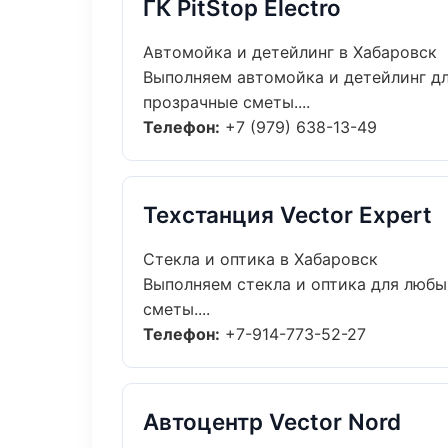
ГК PitStop Electro
Автомойка и детейлинг в Хабаровск
Выполняем автомойка и детейлинг д
прозрачные сметы....
Телефон:
+7 (979) 638-13-49
Техстанция Vector Expert
Стекла и оптика в Хабаровск
Выполняем стекла и оптика для любы
сметы....
Телефон:
+7-914-773-52-27
Автоцентр Vector Nord