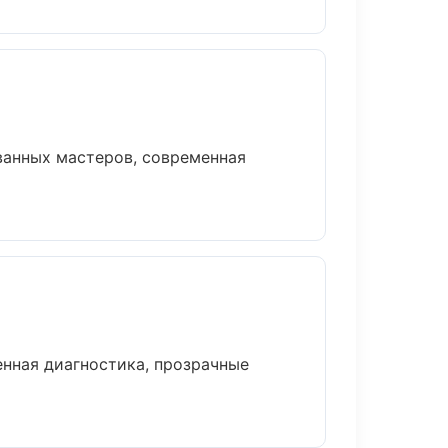
ванных мастеров, современная
нная диагностика, прозрачные