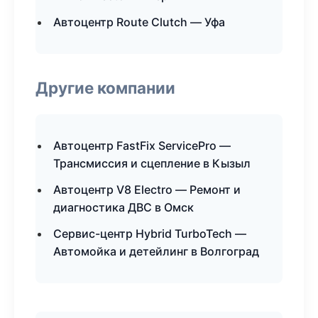
Автоцентр Route Clutch — Уфа
Другие компании
Автоцентр FastFix ServicePro —
Трансмиссия и сцепление в Кызыл
Автоцентр V8 Electro — Ремонт и
диагностика ДВС в Омск
Сервис-центр Hybrid TurboTech —
Автомойка и детейлинг в Волгоград