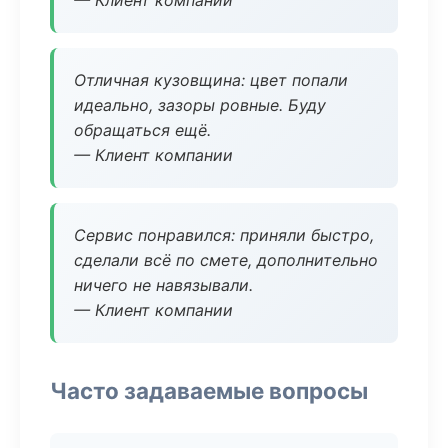
— Клиент компании
Отличная кузовщина: цвет попали
идеально, зазоры ровные. Буду
обращаться ещё.
— Клиент компании
Сервис понравился: приняли быстро,
сделали всё по смете, дополнительно
ничего не навязывали.
— Клиент компании
Часто задаваемые вопросы