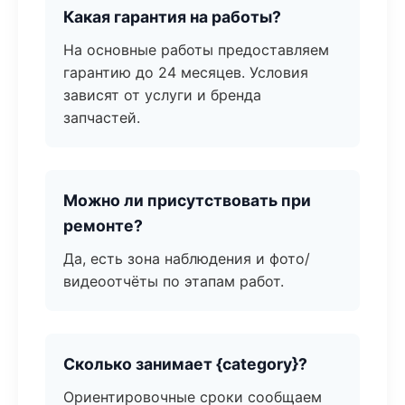
Какая гарантия на работы?
На основные работы предоставляем
гарантию до 24 месяцев. Условия
зависят от услуги и бренда
запчастей.
Можно ли присутствовать при
ремонте?
Да, есть зона наблюдения и фото/
видеоотчёты по этапам работ.
Сколько занимает {category}?
Ориентировочные сроки сообщаем