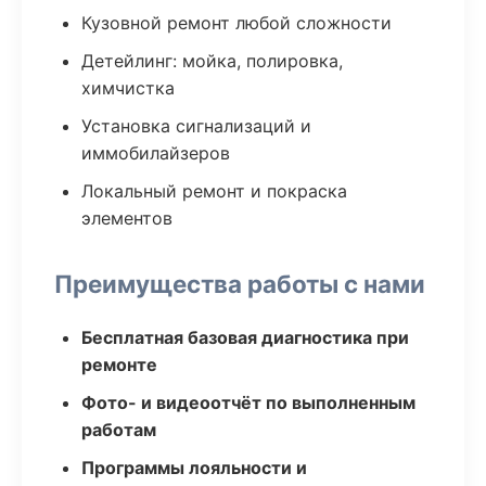
Кузовной ремонт любой сложности
Детейлинг: мойка, полировка,
химчистка
Установка сигнализаций и
иммобилайзеров
Локальный ремонт и покраска
элементов
Преимущества работы с нами
Бесплатная базовая диагностика при
ремонте
Фото- и видеоотчёт по выполненным
работам
Программы лояльности и