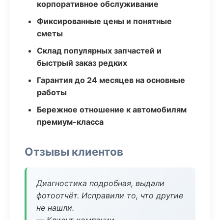
корпоративное обслуживание
Фиксированные цены и понятные
сметы
Склад популярных запчастей и
быстрый заказ редких
Гарантия до 24 месяцев на основные
работы
Бережное отношение к автомобилям
премиум-класса
Отзывы клиентов
Диагностика подробная, выдали
фотоотчёт. Исправили то, что другие
не нашли.