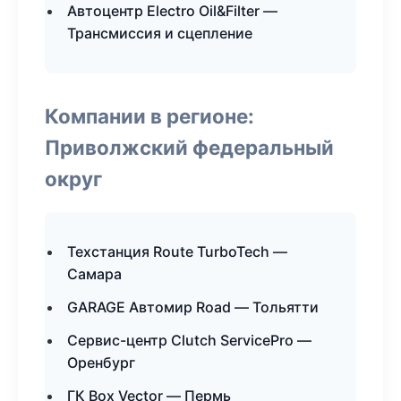
Автоцентр Electro Oil&Filter —
Трансмиссия и сцепление
Компании в регионе:
Приволжский федеральный
округ
Техстанция Route TurboTech —
Самара
GARAGE Автомир Road — Тольятти
Сервис-центр Clutch ServicePro —
Оренбург
ГК Box Vector — Пермь