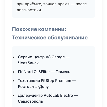
при приёмке, точное время — после
диагностики.
Похожие компании:
Техническое обслуживание
Сервис-центр V8 Garage —
Челябинск
ГК Nord Oil&Filter — Тюмень
Техстанция PitStop Premium —
Ростов-на-Дону
Дилер-центр AutoLab Electro —
Севастополь