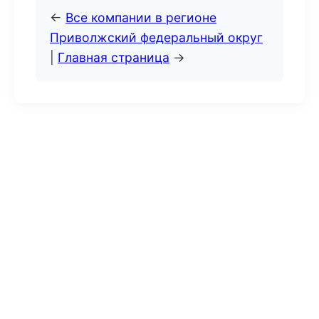
←
Все компании в регионе
Приволжский федеральный округ
|
Главная страница
→