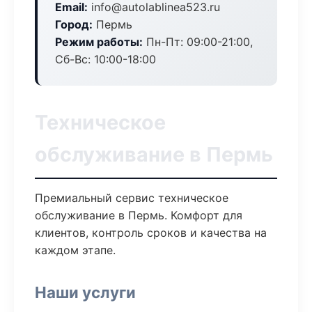
Email:
info@autolablinea523.ru
Город:
Пермь
Режим работы:
Пн-Пт: 09:00-21:00,
Сб-Вс: 10:00-18:00
Техническое
обслуживание в Пермь
Премиальный сервис техническое
обслуживание в Пермь. Комфорт для
клиентов, контроль сроков и качества на
каждом этапе.
Наши услуги