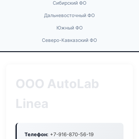
Сибирский ФО
Дальневосточный ФО
Южный ФО
Северо-Кавказский ФО
ООО AutoLab
Linea
Телефон:
+7-916-870-56-19