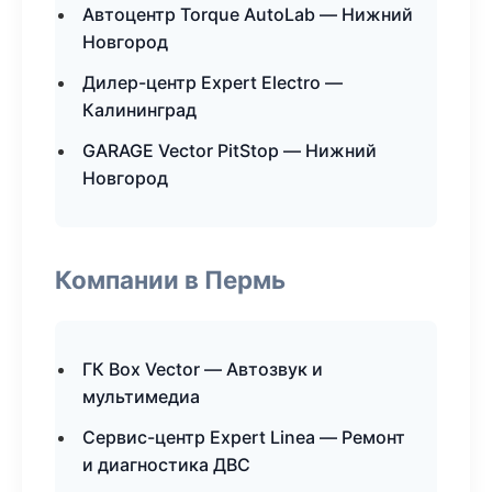
Автоцентр Torque AutoLab — Нижний
Новгород
Дилер-центр Expert Electro —
Калининград
GARAGE Vector PitStop — Нижний
Новгород
Компании в Пермь
ГК Box Vector — Автозвук и
мультимедиа
Сервис-центр Expert Linea — Ремонт
и диагностика ДВС