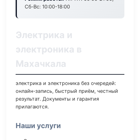
Сб-Вс: 10:00-18:00
Электрика и
электроника в
Махачкала
электрика и электроника без очередей:
онлайн-запись, быстрый приём, честный
результат. Документы и гарантия
прилагаются.
Наши услуги