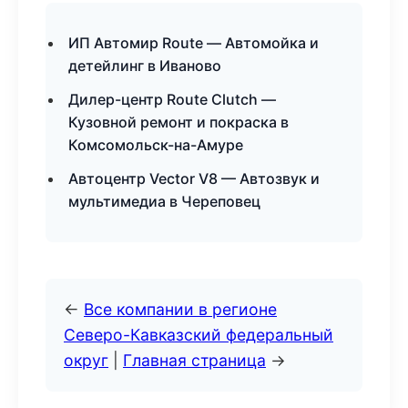
ИП Автомир Route — Автомойка и
детейлинг в Иваново
Дилер-центр Route Clutch —
Кузовной ремонт и покраска в
Комсомольск-на-Амуре
Автоцентр Vector V8 — Автозвук и
мультимедиа в Череповец
←
Все компании в регионе
Северо-Кавказский федеральный
округ
|
Главная страница
→