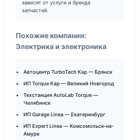
зависят от услуги и бренда
запчастей.
Похожие компании:
Электрика и электроника
Автоцентр TurboTech Кар — Брянск
ИП Torque Кар — Великий Новгород
Техстанция AutoLab Torque —
Челябинск
ИП Garage Linea — Екатеринбург
ИП Expert Linea — Комсомольск-на-
Амуре