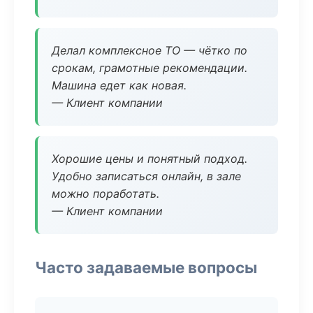
Делал комплексное ТО — чётко по
срокам, грамотные рекомендации.
Машина едет как новая.
— Клиент компании
Хорошие цены и понятный подход.
Удобно записаться онлайн, в зале
можно поработать.
— Клиент компании
Часто задаваемые вопросы