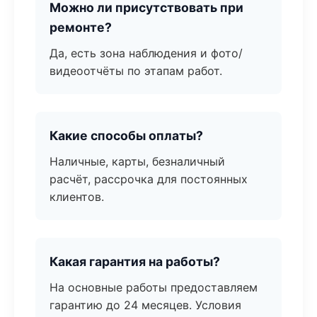
Можно ли присутствовать при
ремонте?
Да, есть зона наблюдения и фото/
видеоотчёты по этапам работ.
Какие способы оплаты?
Наличные, карты, безналичный
расчёт, рассрочка для постоянных
клиентов.
Какая гарантия на работы?
На основные работы предоставляем
гарантию до 24 месяцев. Условия