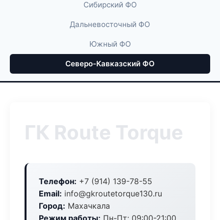
Сибирский ФО
Дальневосточный ФО
Южный ФО
Северо-Кавказский ФО
ГК Route Torque
Телефон:
+7 (914) 139-78-55
Email:
info@gkroutetorque130.ru
Город:
Махачкала
Режим работы:
Пн-Пт: 09:00-21:00,