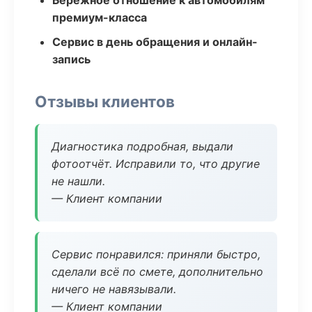
Бережное отношение к автомобилям
премиум-класса
Сервис в день обращения и онлайн-
запись
Отзывы клиентов
Диагностика подробная, выдали
фотоотчёт. Исправили то, что другие
не нашли.
— Клиент компании
Сервис понравился: приняли быстро,
сделали всё по смете, дополнительно
ничего не навязывали.
— Клиент компании