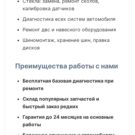
Стекла: замена, ремонт сколов,
калибровка датчиков
Диагностика всех систем автомобиля
Ремонт двс и навесного оборудования
Шиномонтаж, хранение шин, правка
дисков
Преимущества работы с нами
Бесплатная базовая диагностика при
ремонте
Склад популярных запчастей и
быстрый заказ редких
Гарантия до 24 месяцев на основные
работы