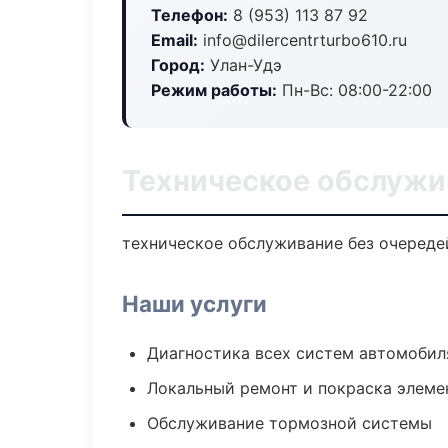
Телефон:
8 (953) 113 87 92
Email:
info@dilercentrturbo610.ru
Город:
Улан-Удэ
Режим работы:
Пн-Вс: 08:00-22:00
Техническое обслужи
техническое обслуживание без очередей
Наши услуги
Диагностика всех систем автомобил
Локальный ремонт и покраска элеме
Обслуживание тормозной системы