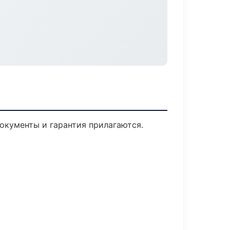
Документы и гарантия прилагаются.