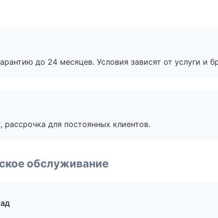
рантию до 24 месяцев. Условия зависят от услуги и бр
, рассрочка для постоянных клиентов.
еское обслуживание
рад