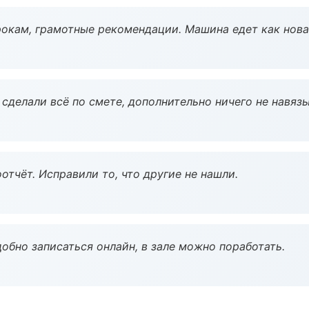
окам, грамотные рекомендации. Машина едет как нова
сделали всё по смете, дополнительно ничего не навязы
тчёт. Исправили то, что другие не нашли.
обно записаться онлайн, в зале можно поработать.