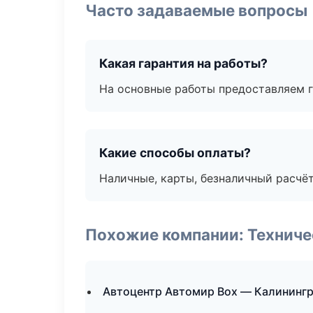
Часто задаваемые вопросы
Какая гарантия на работы?
На основные работы предоставляем га
Какие способы оплаты?
Наличные, карты, безналичный расчёт
Похожие компании: Технич
Автоцентр Автомир Box — Калининг