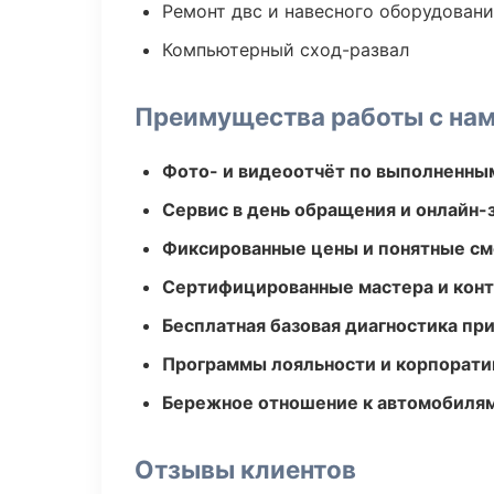
Ремонт двс и навесного оборудован
Компьютерный сход-развал
Преимущества работы с на
Фото- и видеоотчёт по выполненны
Сервис в день обращения и онлайн-
Фиксированные цены и понятные с
Сертифицированные мастера и конт
Бесплатная базовая диагностика пр
Программы лояльности и корпорати
Бережное отношение к автомобиля
Отзывы клиентов