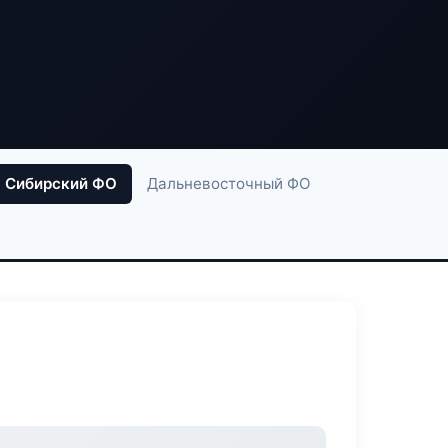
Сибирский ФО
Дальневосточный ФО