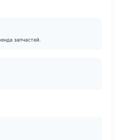
енда запчастей.