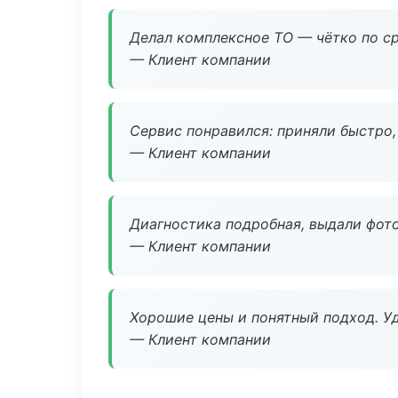
Делал комплексное ТО — чётко по ср
— Клиент компании
Сервис понравился: приняли быстро, 
— Клиент компании
Диагностика подробная, выдали фотоо
— Клиент компании
Хорошие цены и понятный подход. Уд
— Клиент компании