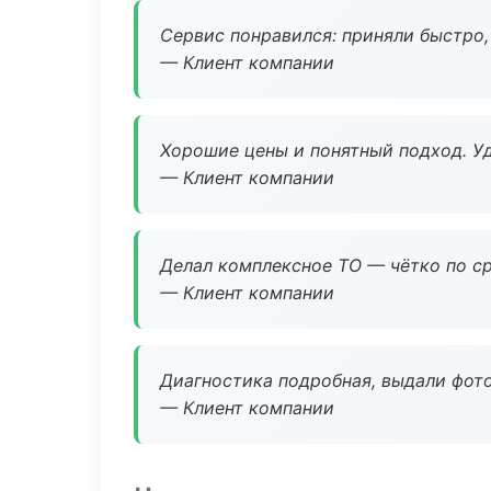
Сервис понравился: приняли быстро, 
— Клиент компании
Хорошие цены и понятный подход. Уд
— Клиент компании
Делал комплексное ТО — чётко по ср
— Клиент компании
Диагностика подробная, выдали фотоо
— Клиент компании