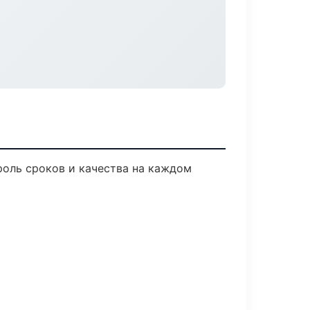
роль сроков и качества на каждом