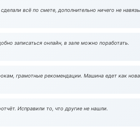
сделали всё по смете, дополнительно ничего не навязы
обно записаться онлайн, в зале можно поработать.
окам, грамотные рекомендации. Машина едет как нова
тчёт. Исправили то, что другие не нашли.