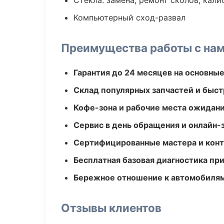
Стекла: замена, ремонт сколов, кал
Компьютерный сход-развал
Преимущества работы с на
Гарантия до 24 месяцев на основны
Склад популярных запчастей и быст
Кофе-зона и рабочие места ожидания
Сервис в день обращения и онлайн-
Сертифицированные мастера и конт
Бесплатная базовая диагностика пр
Бережное отношение к автомобиля
Отзывы клиентов